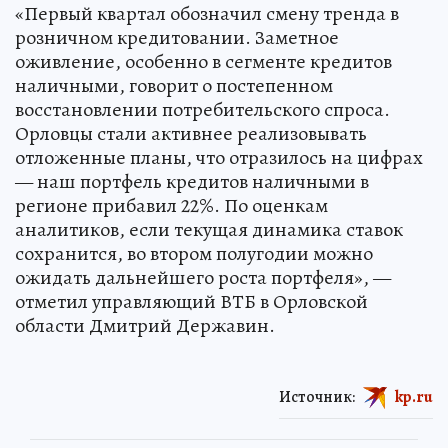
«Первый квартал обозначил смену тренда в
розничном кредитовании. Заметное
оживление, особенно в сегменте кредитов
наличными, говорит о постепенном
восстановлении потребительского спроса.
Орловцы стали активнее реализовывать
отложенные планы, что отразилось на цифрах
— наш портфель кредитов наличными в
регионе прибавил 22%. По оценкам
аналитиков, если текущая динамика ставок
сохранится, во втором полугодии можно
ожидать дальнейшего роста портфеля», —
отметил управляющий ВТБ в Орловской
области Дмитрий Державин.
Источник:
kp.ru