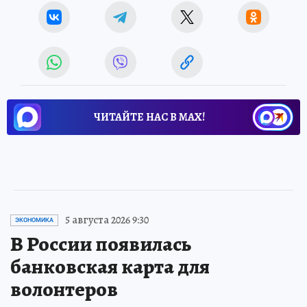
ЧИТАЙТЕ НАС В МАХ!
5 августа 2026 9:30
ЭКОНОМИКА
В России появилась
банковская карта для
волонтеров