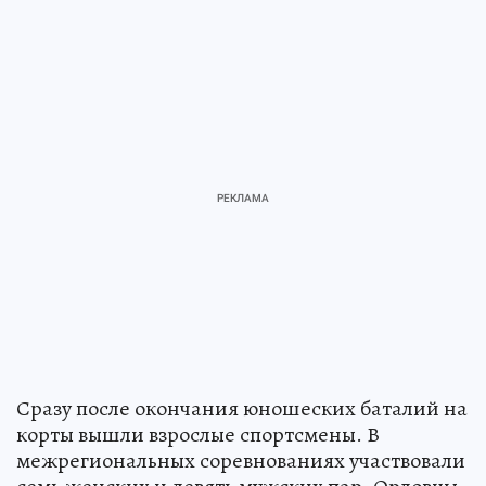
Сразу после окончания юношеских баталий на
корты вышли взрослые спортсмены. В
межрегиональных соревнованиях участвовали