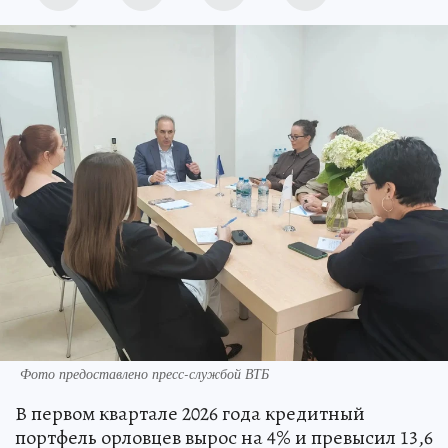
Фото предоставлено пресс-службой ВТБ
В первом квартале 2026 года кредитный
портфель орловцев вырос на 4% и превысил 13,6