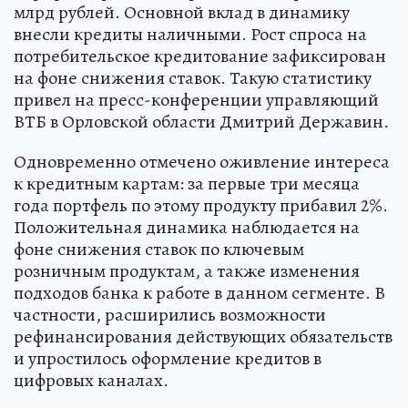
млрд рублей. Основной вклад в динамику
внесли кредиты наличными. Рост спроса на
потребительское кредитование зафиксирован
на фоне снижения ставок. Такую статистику
привел на пресс-конференции управляющий
ВТБ в Орловской области Дмитрий Державин.
Одновременно отмечено оживление интереса
к кредитным картам: за первые три месяца
года портфель по этому продукту прибавил 2%.
Положительная динамика наблюдается на
фоне снижения ставок по ключевым
розничным продуктам, а также изменения
подходов банка к работе в данном сегменте. В
частности, расширились возможности
рефинансирования действующих обязательств
и упростилось оформление кредитов в
цифровых каналах.