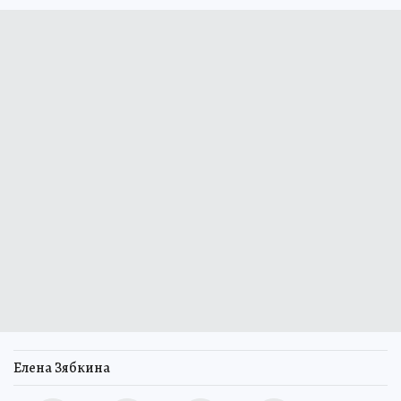
Елена Зябкина