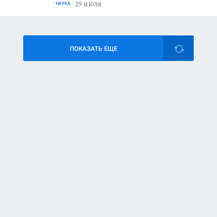
29 июля
НАУКА
ПОКАЗАТЬ ЕЩЕ