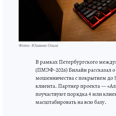
Фото: Юшкова Ольга
В рамках Петербургского между
(ПМЭФ-2026) Билайн рассказал о
мошенничества с покрытием до 50
клиента. Партнер проекта — «Ал
поучаствуют порядка 4 млн клиен
масштабировать на всю базу.