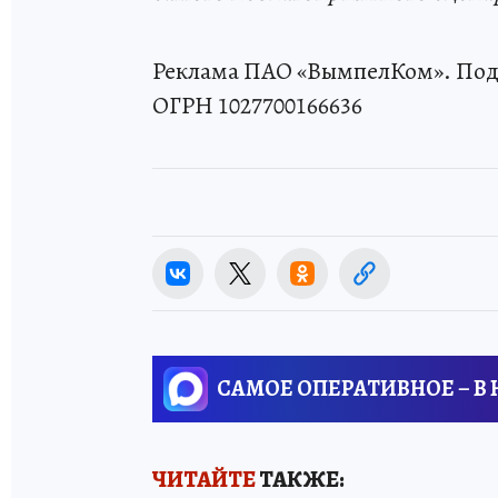
Реклама ПАО «ВымпелКом». Под
ОГРН 1027700166636
САМОЕ ОПЕРАТИВНОЕ – В
ЧИТАЙТЕ
ТАКЖЕ: