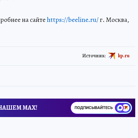
робнее на сайте
https://beeline.ru/
г. Москва,
Источник:
kp.ru
 НАШЕМ MAX!
ПОДПИСЫВАЙТЕСЬ