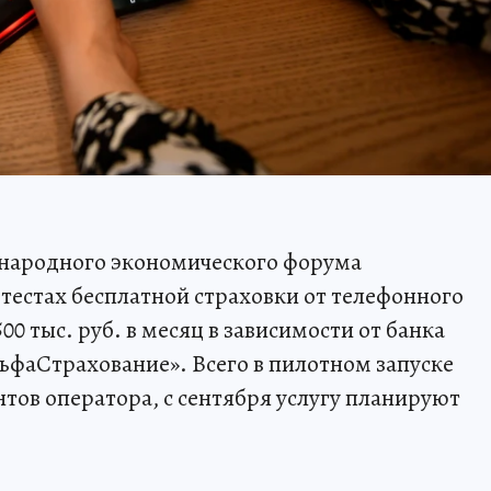
народного экономического форума
 тестах бесплатной страховки от телефонного
0 тыс. руб. в месяц в зависимости от банка
ьфаСтрахование». Всего в пилотном запуске
тов оператора, с сентября услугу планируют