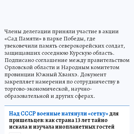
Члены делегации приняли участие в акции
«Сад Памяти» в парке Победы, где
увековечили память северокорейских солдат,
защищавших соседнюю Курскую область.
Подписано соглашение между правительством
Орловской области и Народным комитетом
провинции Южный Хванхэ. Документ
закрепляет намерения по сотрудничеству в
торгово-экономической, научно-
образовательной и других сферах.
Над СССР военные натянули «сетку»
для
пришельцев: как страна 13 лет тайно
искала и изучала инопланетных гостей