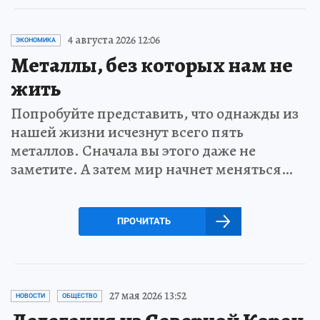
4 августа 2026 12:06
ЭКОНОМИКА
Металлы, без которых нам не
жить
Попробуйте представить, что однажды из
нашей жизни исчезнут всего пять
металлов. Сначала вы этого даже не
заметите. А затем мир начнет меняться…
ПРОЧИТАТЬ
27 мая 2026 13:52
НОВОСТИ
ОБЩЕСТВО