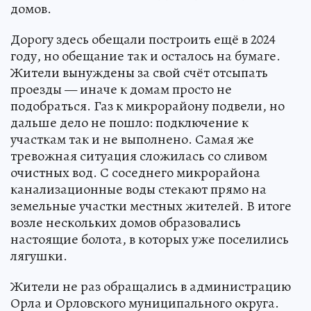
домов.
Дорогу здесь обещали построить ещё в 2024
году, но обещание так и осталось на бумаге.
Жители вынуждены за свой счёт отсыпать
проезды — иначе к домам просто не
подобраться. Газ к микрорайону подвели, но
дальше дело не пошло: подключение к
участкам так и не выполнено. Самая же
тревожная ситуация сложилась со сливом
очистных вод. С соседнего микрорайона
канализационные воды стекают прямо на
земельные участки местных жителей. В итоге
возле нескольких домов образовались
настоящие болота, в которых уже поселились
лягушки.
Жители не раз обращались в администрацию
Орла и Орловского муниципального округа.