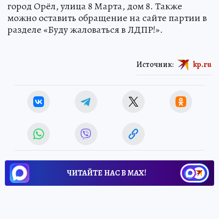
город Орёл, улица 8 Марта, дом 8. Также
можно оставить обращение на сайте партии в
разделе «Буду жаловаться в ЛДПР!».
Источник:
kp.ru
ЧИТАЙТЕ НАС В МАХ!