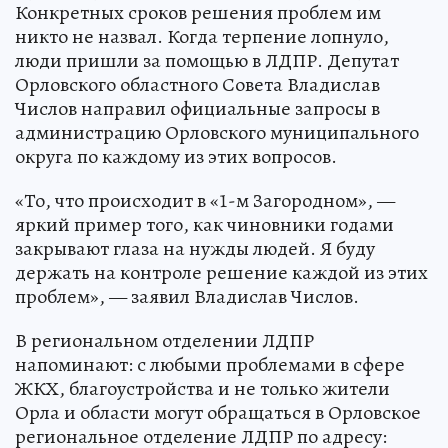
Конкретных сроков решения проблем им
никто не назвал. Когда терпение лопнуло,
люди пришли за помощью в ЛДПР. Депутат
Орловского областного Совета Владислав
Числов направил официальные запросы в
администрацию Орловского муниципального
округа по каждому из этих вопросов.
«То, что происходит в «1-м Загородном», —
яркий пример того, как чиновники годами
закрывают глаза на нужды людей. Я буду
держать на контроле решение каждой из этих
проблем», — заявил Владислав Числов.
В региональном отделении ЛДПР
напоминают: с любыми проблемами в сфере
ЖКХ, благоустройства и не только жители
Орла и области могут обращаться в Орловское
региональное отделение ЛДПР по адресу: