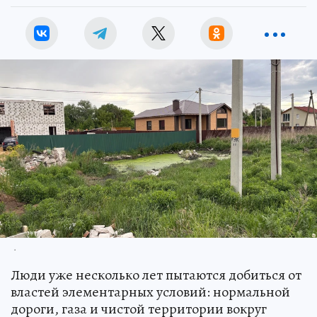
.
Люди уже несколько лет пытаются добиться от
властей элементарных условий: нормальной
дороги, газа и чистой территории вокруг