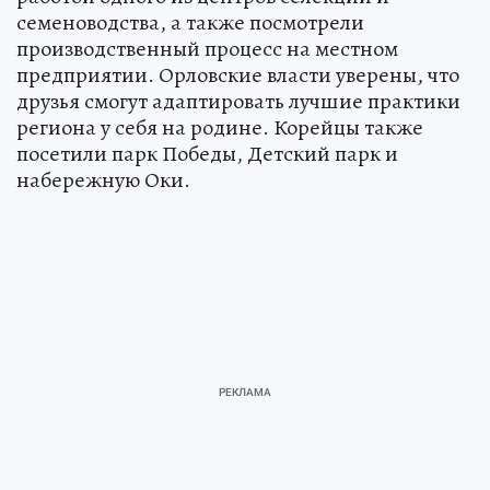
семеноводства, а также посмотрели
производственный процесс на местном
предприятии. Орловские власти уверены, что
друзья смогут адаптировать лучшие практики
региона у себя на родине. Корейцы также
посетили парк Победы, Детский парк и
набережную Оки.