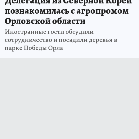
Делегация из Северной Кореи
познакомилась с агропромом
Орловской области
Иностранные гости обсудили
сотрудничество и посадили деревья в
парке Победы Орла