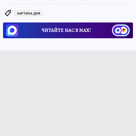
КАРТИНА ДНЯ
ЧИТАЙТЕ НАС В МАХ!