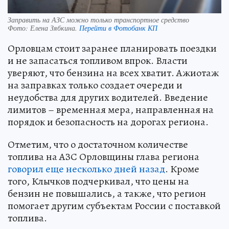
Заправить на АЗС можно только транспортное средство
Фото:
Елена Зябкина.
Перейти в Фотобанк КП
Орловцам стоит заранее планировать поездки
и не запасаться топливом впрок. Власти
уверяют, что бензина на всех хватит. Ажиотаж
на заправках только создает очереди и
неудобства для других водителей. Введение
лимитов – временная мера, направленная на
порядок и безопасность на дорогах региона.
Отметим, что о достаточном количестве
топлива на АЗС Орловщины глава региона
говорил еще несколько дней назад
. Кроме
того, Клычков подчеркивал, что цены на
бензин не повышались, а также, что регион
помогает другим субъектам России с поставкой
топлива.