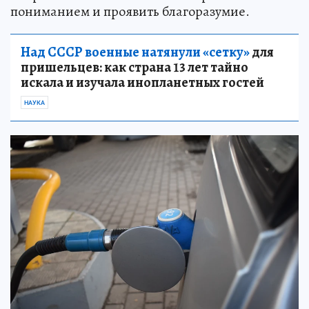
пониманием и проявить благоразумие.
Над СССР военные натянули «сетку»
для
пришельцев: как страна 13 лет тайно
искала и изучала инопланетных гостей
НАУКА