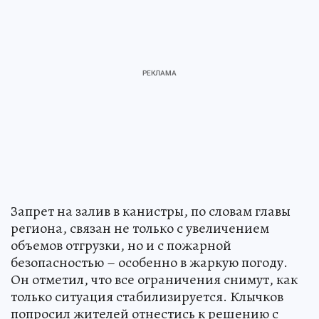
Запрет на залив в канистры, по словам главы
региона, связан не только с увеличением
объемов отгрузки, но и с пожарной
безопасностью – особенно в жаркую погоду.
Он отметил, что все ограничения снимут, как
только ситуация стабилизируется. Клычков
попросил жителей отнестись к решению с