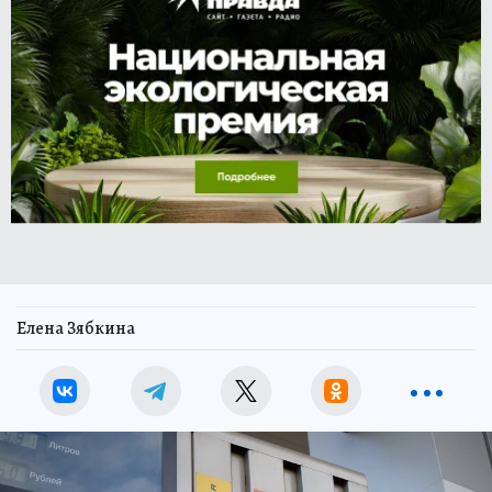
Елена Зябкина