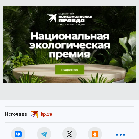
Источник:
kp.ru