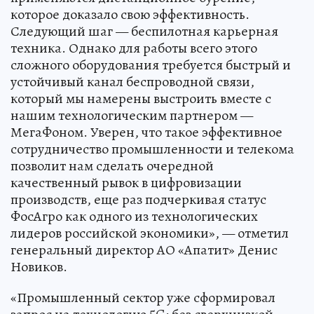
которое доказало свою эффективность.
Следующий шаг — беспилотная карьерная
техника. Однако для работы всего этого
сложного оборудования требуется быстрый и
устойчивый канал беспроводной связи,
который мы намерены выстроить вместе с
нашим технологическим партнером —
МегаФоном. Уверен, что такое эффективное
сотрудничество промышленности и телекома
позволит нам сделать очередной
качественный рывок в цифровизации
производств, еще раз подчеркивая статус
ФосАгро как одного из технологических
лидеров российской экономики», — отметил
генеральный директор АО «Апатит» Денис
Новиков.
«Промышленный сектор уже сформировал