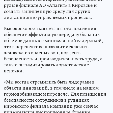
руды в филиале АО «Апатит» в Кировске и
создать защищенную среду для других
дистанционно управляемых процессов.
Высокоскоростная сеть пятого поколения
обеспечит эффективную передачу больших
объемов данных с минимальной задержкой,
что в перспективе позволит исключить
человека из опасных зон, повысить
безопасность и производительность труда, а
также оптимизировать логистические
цепочки.
«Мы всегда стремились быть лидерами в
области инноваций, в том числе на нашем
горнодобывающем переделе. Для повышения
безопасности сотрудников в рудниках
кировского филиала компании уже сейчас
применяются дистанционное бурение,