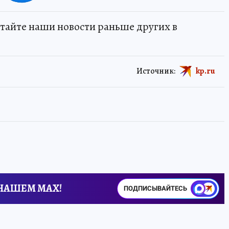
тайте наши новости раньше других в
Источник:
kp.ru
 НАШЕМ MAX!
ПОДПИСЫВАЙТЕСЬ