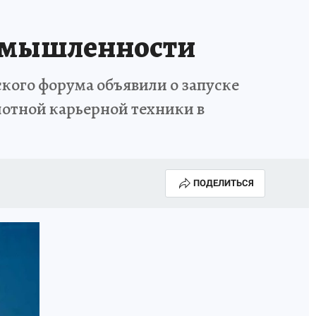
ромышленности
кого форума объявили о запуске
илотной карьерной техники в
ПОДЕЛИТЬСЯ