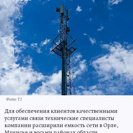
Фото Т2
Для обеспечения клиентов качественными
услугами связи технические специалисты
компании расширили емкость сети в Орле,
Мценске и восьми районах области.