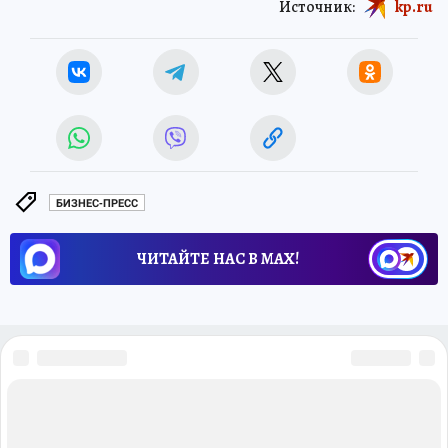
Источник:
kp.ru
БИЗНЕС-ПРЕСС
ЧИТАЙТЕ НАС В МАХ!