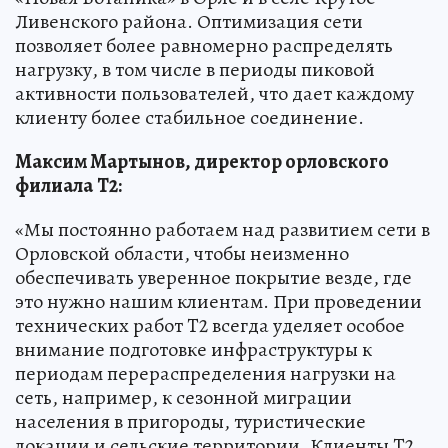
Ливенского района. Оптимизация сети
позволяет более равномерно распределять
нагрузку, в том числе в периоды пиковой
активности пользователей, что дает каждому
клиенту более стабильное соединение.
Максим Мартынов, директор орловского
филиала
T2:
«Мы постоянно работаем над развитием сети в
Орловской области, чтобы неизменно
обеспечивать уверенное покрытие везде, где
это нужно нашим клиентам. При проведении
технических работ T2 всегда уделяет особое
внимание подготовке инфраструктуры к
периодам перераспределения нагрузки на
сеть, например, к сезонной миграции
населения в пригороды, туристические
локации и сельские территории. Клиенты T2