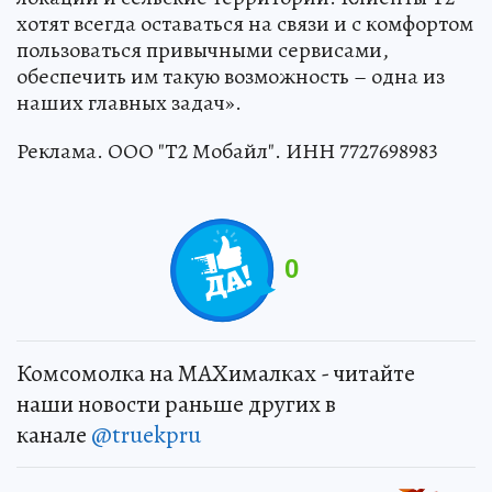
хотят всегда оставаться на связи и с комфортом
пользоваться привычными сервисами,
обеспечить им такую возможность – одна из
наших главных задач».
Реклама. ООО "Т2 Мобайл". ИНН 7727698983
0
Комсомолка на MAXималках - читайте
наши новости раньше других в
канале
@truekpru