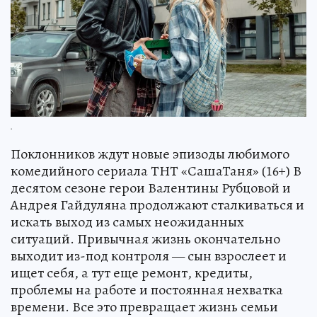
.
Поклонников ждут новые эпизоды любимого
комедийного сериала ТНТ «СашаТаня» (16+) В
десятом сезоне герои Валентины Рубцовой и
Андрея Гайдуляна продолжают сталкиваться и
искать выход из самых неожиданных
ситуаций. Привычная жизнь окончательно
выходит из-под контроля — сын взрослеет и
ищет себя, а тут еще ремонт, кредиты,
проблемы на работе и постоянная нехватка
времени. Все это превращает жизнь семьи