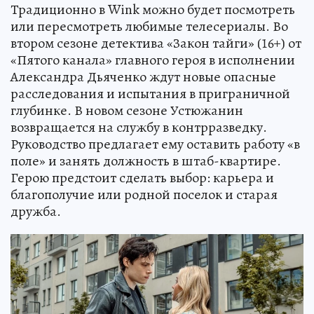
Традиционно в Wink можно будет посмотреть
или пересмотреть любимые телесериалы. Во
втором сезоне детектива «Закон тайги» (16+) от
«Пятого канала» главного героя в исполнении
Александра Дьяченко ждут новые опасные
расследования и испытания в приграничной
глубинке. В новом сезоне Устюжанин
возвращается на службу в контрразведку.
Руководство предлагает ему оставить работу «в
поле» и занять должность в штаб-квартире.
Герою предстоит сделать выбор: карьера и
благополучие или родной поселок и старая
дружба.