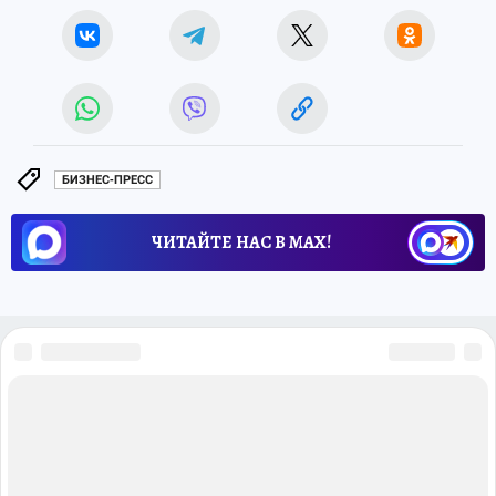
БИЗНЕС-ПРЕСС
ЧИТАЙТЕ НАС В МАХ!