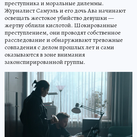
преступника и моральные дилеммы.
Журналист Самуэль и его дочь Ава начинают
освещать жестокое убийство девушки —
жертву облили кислотой. Шокированные
преступлением, они проводят собственное
расследование и обнаруживают тревожные
совпадения с делом прошлых лет и сами
оказываются в зоне внимания
законспирированной группы.