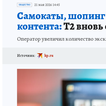
ИСПЫТАНО НА СЕБЕ
21 мая 2026 14:45
ОБЩЕСТВО
Самокаты, шопинг 
контента:
Т2 вновь
Оператор увеличил количество экск
Источник:
kp.ru