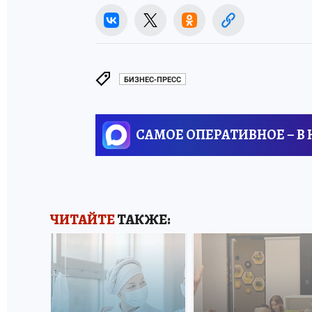
БИЗНЕС-ПРЕСС
САМОЕ ОПЕРАТИВНОЕ – В
ЧИТАЙТЕ
ТАКЖЕ: