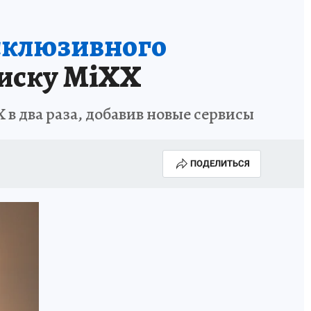
ксклюзивного
писку MiXX
в два раза, добавив новые сервисы
ПОДЕЛИТЬСЯ