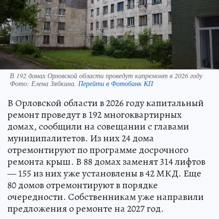
В 192 домах Орловской области проведут капремонт в 2026 году
Фото:
Елена Зябкина.
Перейти в Фотобанк КП
В Орловской области в 2026 году капитальный
ремонт проведут в 192 многоквартирных
домах, сообщили на совещании с главами
муниципалитетов. Из них 24 дома
отремонтируют по программе досрочного
ремонта крыш. В 88 домах заменят 314 лифтов
— 155 из них уже установлены в 42 МКД. Еще
80 домов отремонтируют в порядке
очередности. Собственникам уже направили
предложения о ремонте на 2027 год.