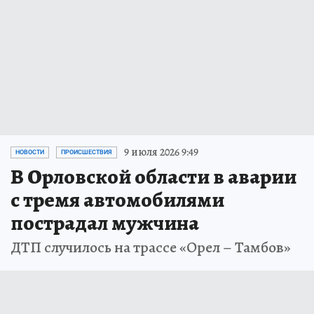
9 июля 2026 9:49
НОВОСТИ
ПРОИСШЕСТВИЯ
В Орловской области в аварии
с тремя автомобилями
пострадал мужчина
ДТП случилось на трассе «Орел – Тамбов»