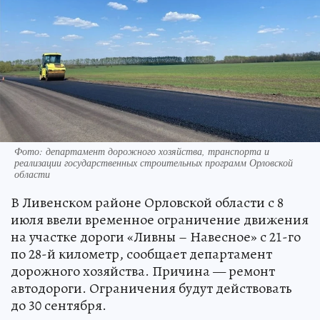
Фото: департамент дорожного хозяйства, транспорта и
реализации государственных строительных программ Орловской
области
В Ливенском районе Орловской области с 8
июля ввели временное ограничение движения
на участке дороги «Ливны – Навесное» с 21-го
по 28-й километр, сообщает департамент
дорожного хозяйства. Причина — ремонт
автодороги. Ограничения будут действовать
до 30 сентября.