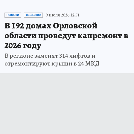
9 июля 2026 12:51
НОВОСТИ
ОБЩЕСТВО
В 192 домах Орловской
области проведут капремонт в
2026 году
В регионе заменят 314 лифтов и
отремонтируют крыши в 24 МКД