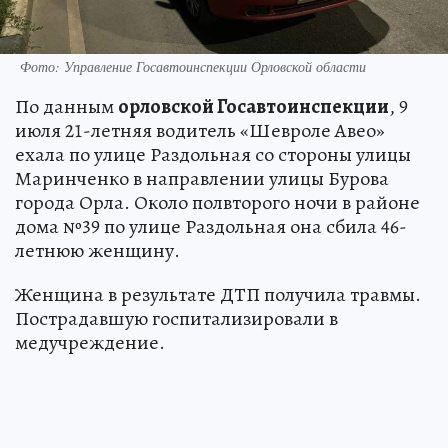
Фото: Управление Госавтоинспекции Орловской области
По данным
орловской Госавтоинспекции
, 9
июля 21-летняя водитель «Шевроле Авео»
ехала по улице Раздольная со стороны улицы
Маринченко в направлении улицы Бурова
города Орла. Около полвторого ночи в районе
дома №39 по улице Раздольная она сбила 46-
летнюю женщину.
Женщина в результате ДТП получила травмы.
Пострадавшую госпитализировали в
медучреждение.