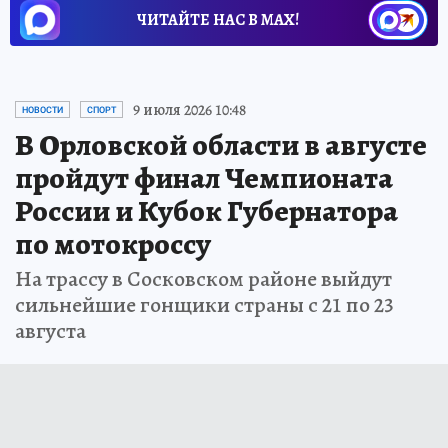
ЧИТАЙТЕ НАС В МАХ!
9 июля 2026 10:48
НОВОСТИ
СПОРТ
В Орловской области в августе
пройдут финал Чемпионата
России и Кубок Губернатора
по мотокроссу
На трассу в Сосковском районе выйдут
сильнейшие гонщики страны с 21 по 23
августа