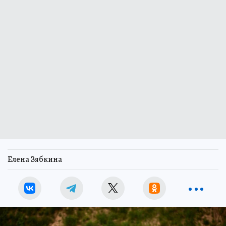
Елена Зябкина