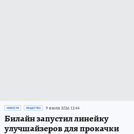
9 июля 2026 12:44
НОВОСТИ
ОБЩЕСТВО
Билайн запустил линейку
улучшайзеров для прокачки