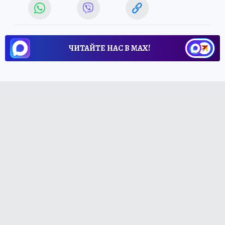
ЧИТАЙТЕ НАС В МАХ!