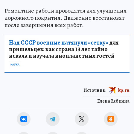
Ремонтные работы проводятся для улучшения
дорожного покрытия. Движение восстановят
после завершения всех работ.
Над СССР военные натянули «сетку»
для
пришельцев: как страна 13 лет тайно
искала и изучала инопланетных гостей
НАУКА
Источник:
kp.ru
Елена Зябкина