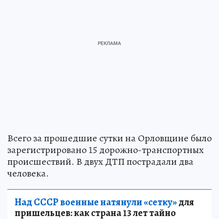
Всего за прошедшие сутки на Орловщине было
зарегистрировано 15 дорожно-транспортных
происшествий. В двух ДТП пострадали два
человека.
Над СССР военные натянули «сетку»
для
пришельцев: как страна 13 лет тайно