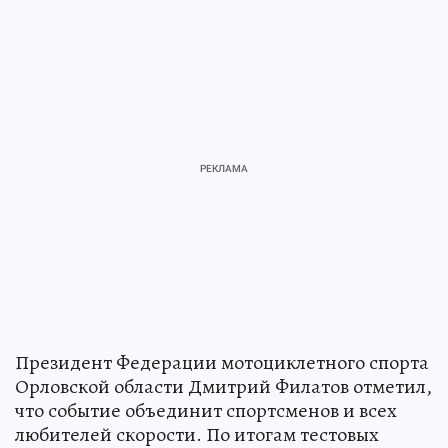
Президент Федерации мотоциклетного спорта
Орловской области Дмитрий Филатов отметил,
что событие объединит спортсменов и всех
любителей скорости. По итогам тестовых