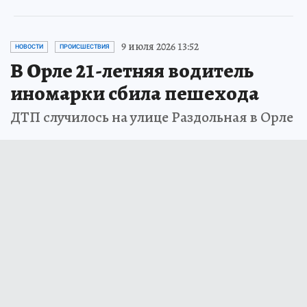
9 июля 2026 13:52
НОВОСТИ
ПРОИСШЕСТВИЯ
В Орле 21-летняя водитель
иномарки сбила пешехода
ДТП случилось на улице Раздольная в Орле