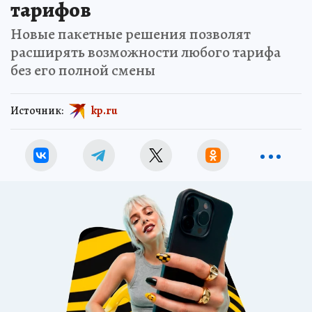
тарифов
Новые пакетные решения позволят
расширять возможности любого тарифа
без его полной смены
Источник:
kp.ru