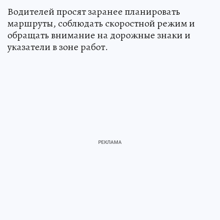
Водителей просят заранее планировать
маршруты, соблюдать скоростной режим и
обращать внимание на дорожные знаки и
указатели в зоне работ.