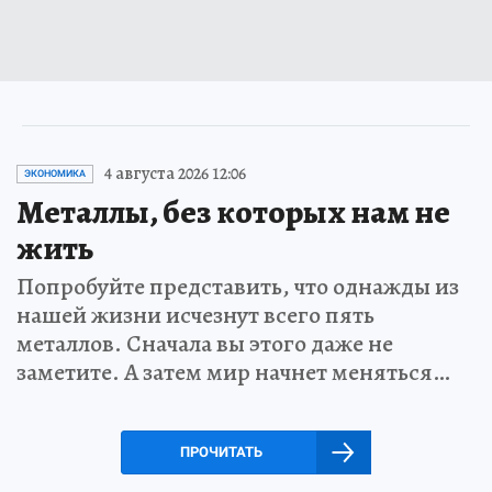
4 августа 2026 12:06
ЭКОНОМИКА
Металлы, без которых нам не
жить
Попробуйте представить, что однажды из
нашей жизни исчезнут всего пять
металлов. Сначала вы этого даже не
заметите. А затем мир начнет меняться…
ПРОЧИТАТЬ