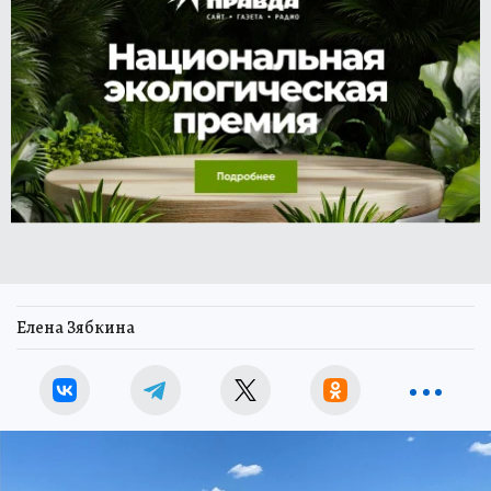
Елена Зябкина