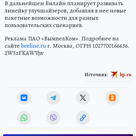
В дальнейшем Билайн планирует развивать
линейку улучшайзеров, добавляя в нее новые
пакетные возможности для разных
пользовательских сценариев.
Реклама ПАО «ВымпелКом». Подробнее на
сайте
beeline.ru
г. Москва, ОГРН 1027700166636.
2W5zFKAWVjw
Источник:
kp.ru