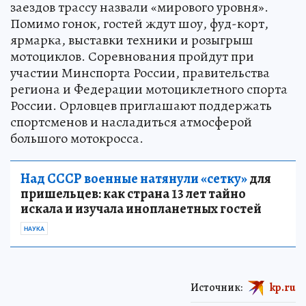
заездов трассу назвали «мирового уровня».
Помимо гонок, гостей ждут шоу, фуд-корт,
ярмарка, выставки техники и розыгрыш
мотоциклов. Соревнования пройдут при
участии Минспорта России, правительства
региона и Федерации мотоциклетного спорта
России. Орловцев приглашают поддержать
спортсменов и насладиться атмосферой
большого мотокросса.
Над СССР военные натянули «сетку»
для
пришельцев: как страна 13 лет тайно
искала и изучала инопланетных гостей
НАУКА
Источник:
kp.ru