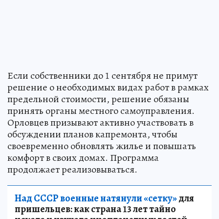
Если собственники до 1 сентября не примут
решение о необходимых видах работ в рамках
предельной стоимости, решение обязаны
принять органы местного самоуправления.
Орловцев призывают активно участвовать в
обсуждении планов капремонта, чтобы
своевременно обновлять жилье и повышать
комфорт в своих домах. Программа
продолжает реализовываться.
Над СССР военные натянули «сетку»
для
пришельцев: как страна 13 лет тайно