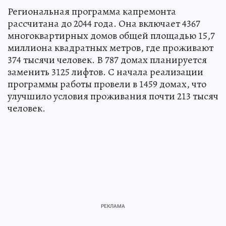
Региональная программа капремонта
рассчитана до 2044 года. Она включает 4367
многоквартирных домов общей площадью 15,7
миллиона квадратных метров, где проживают
374 тысячи человек. В 787 домах планируется
заменить 3125 лифтов. С начала реализации
программы работы провели в 1459 домах, что
улучшило условия проживания почти 213 тысяч
человек.