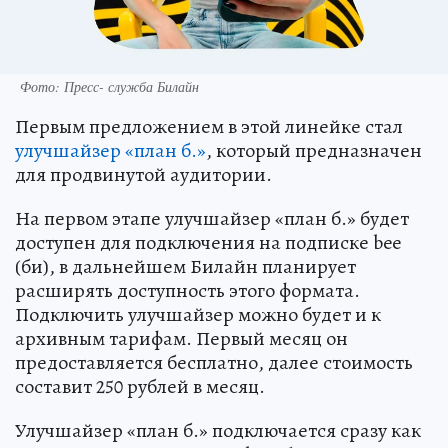
Фото: Пресс- служба Билайн
Первым предложением в этой линейке стал
улучшайзер
«план б.»
, который предназначен
для продвинутой аудитории.
На первом этапе улучшайзер «план б.» будет
доступен для подключения на подписке bee
(би), в дальнейшем Билайн планирует
расширять доступность этого формата.
Подключить улучшайзер можно будет и к
архивным тарифам. Первый месяц он
предоставляется бесплатно, далее стоимость
составит 250 рублей в месяц.
Улучшайзер «план б.» подключается сразу как