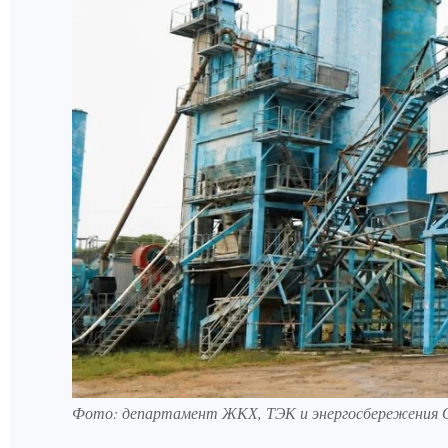
Фото: департамент ЖКХ, ТЭК и энергосбережения О