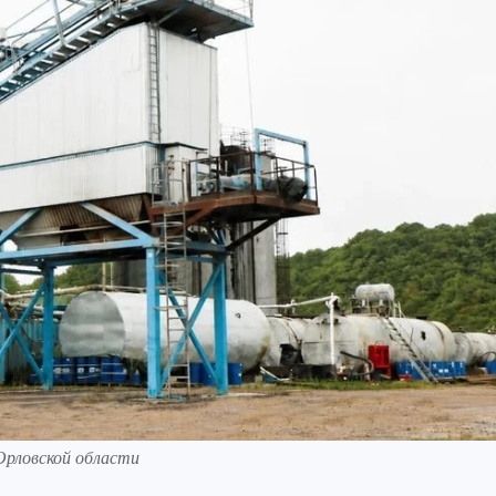
рловской области