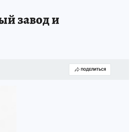
ый завод и
ПОДЕЛИТЬСЯ