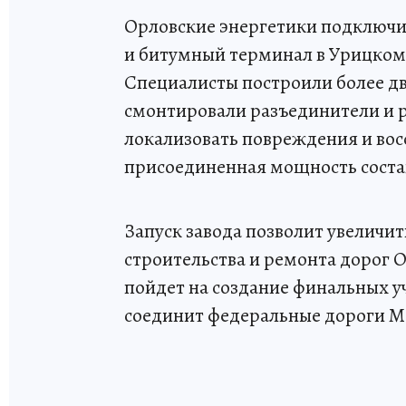
Орловские энергетики подключи
и битумный терминал в Урицком
Специалисты построили более д
смонтировали разъединители и 
локализовать повреждения и вос
присоединенная мощность состав
Запуск завода позволит увеличи
строительства и ремонта дорог 
пойдет на создание финальных у
соединит федеральные дороги М