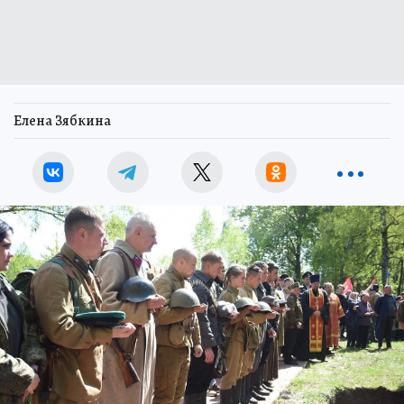
Елена Зябкина