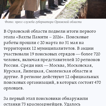
Фото: пресс-служба губернатора Орловской области
В Орловской области подвели итоги первого
этапа «Вахты Памяти – 2026». Поисковые
работы прошли с 20 марта по 31 мая на
территориях 12 муниципалитетов. В акции
участвовали 19 поисковых отрядов — более 720
человек, включая представителей 10 регионов
России. Среди них — Москва, Московская,
Курская, Липецкая, Смоленская области и
другие. В регионе действуют 12 официальных
поисковых организаций, в которых состоят 470
орловцев.
За первый этап поисковики обнаружили
останки 73 красноармейцев. Удалось