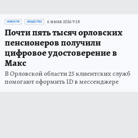
6 июля 2026 9:18
НОВОСТИ
ОБЩЕСТВО
Почти пять тысяч орловских
пенсионеров получили
цифровое удостоверение в
Макс
В Орловской области 25 клиентских служб
помогают оформить ID в мессенджере