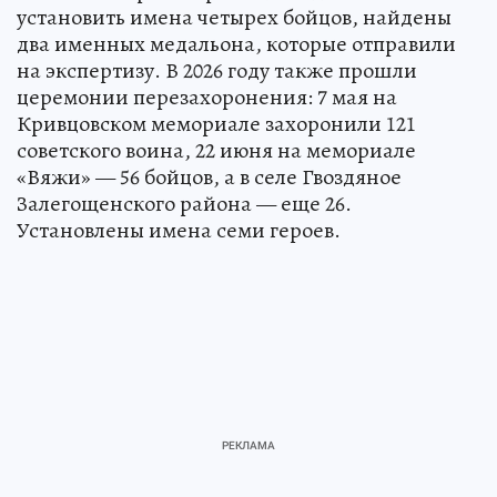
установить имена четырех бойцов, найдены
два именных медальона, которые отправили
на экспертизу. В 2026 году также прошли
церемонии перезахоронения: 7 мая на
Кривцовском мемориале захоронили 121
советского воина, 22 июня на мемориале
«Вяжи» — 56 бойцов, а в селе Гвоздяное
Залегощенского района — еще 26.
Установлены имена семи героев.