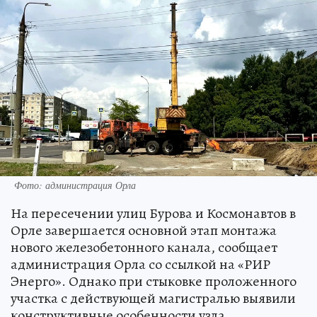
Фото: администрация Орла
На пересечении улиц Бурова и Космонавтов в
Орле завершается основной этап монтажа
нового железобетонного канала, сообщает
администрация Орла со ссылкой на «РИР
Энерго». Однако при стыковке проложенного
участка с действующей магистралью выявили
конструктивные особенности узла