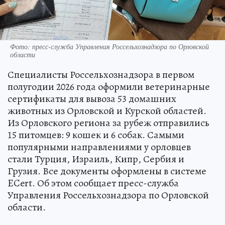
Фото: пресс-служба Управления Россельхознадзора по Орловской
области
Специалисты Россельхознадзора в первом
полугодии 2026 года оформили ветеринарные
сертификаты для вывоза 53 домашних
животных из Орловской и Курской областей.
Из Орловского региона за рубеж отправились
15 питомцев: 9 кошек и 6 собак. Самыми
популярными направлениями у орловцев
стали Турция, Израиль, Кипр, Сербия и
Грузия. Все документы оформлены в системе
ECert. Об этом сообщает пресс-служба
Управления Россельхознадзора по Орловской
области.