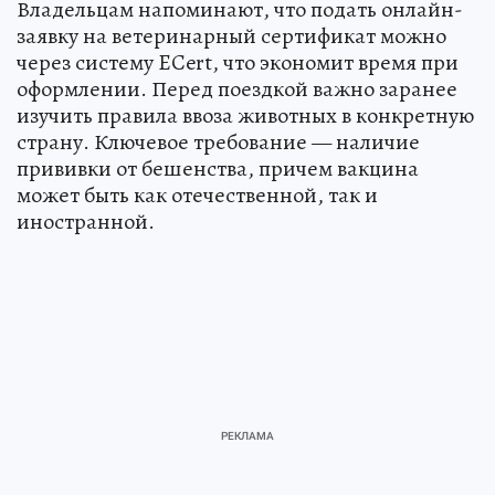
Владельцам напоминают, что подать онлайн-
заявку на ветеринарный сертификат можно
через систему ECert, что экономит время при
оформлении. Перед поездкой важно заранее
изучить правила ввоза животных в конкретную
страну. Ключевое требование — наличие
прививки от бешенства, причем вакцина
может быть как отечественной, так и
иностранной.