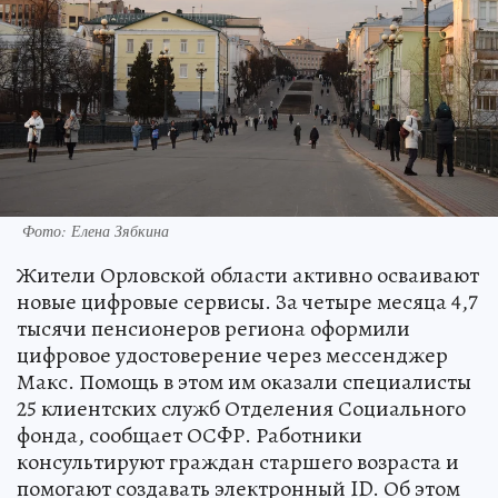
Фото: Елена Зябкина
Жители Орловской области активно осваивают
новые цифровые сервисы. За четыре месяца 4,7
тысячи пенсионеров региона оформили
цифровое удостоверение через мессенджер
Макс. Помощь в этом им оказали специалисты
25 клиентских служб Отделения Социального
фонда, сообщает ОСФР. Работники
консультируют граждан старшего возраста и
помогают создавать электронный ID. Об этом