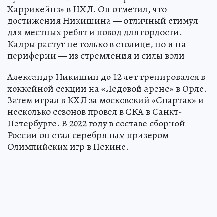
Харрикейнз» в НХЛ. Он отметил, что
достижения Никишина — отличный стимул
для местных ребят и повод для гордости.
Кадры растут не только в столице, но и на
периферии — из стремления и силы воли.
Александр Никишин до 12 лет тренировался в
хоккейной секции на «Ледовой арене» в Орле.
Затем играл в КХЛ за московский «Спартак» и
несколько сезонов провел в СКА в Санкт-
Петербурге. В 2022 году в составе сборной
России он стал серебряным призером
Олимпийских игр в Пекине.