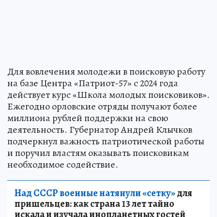
Для вовлечения молодежи в поисковую работу
на базе Центра «Патриот-57» с 2024 года
действует курс «Школа молодых поисковиков».
Ежегодно орловские отряды получают более
миллиона рублей поддержки на свою
деятельность. Губернатор Андрей Клычков
подчеркнул важность патриотической работы
и поручил властям оказывать поисковикам
необходимое содействие.
Над СССР военные натянули «сетку»
для
пришельцев: как страна 13 лет тайно
искала и изучала инопланетных гостей