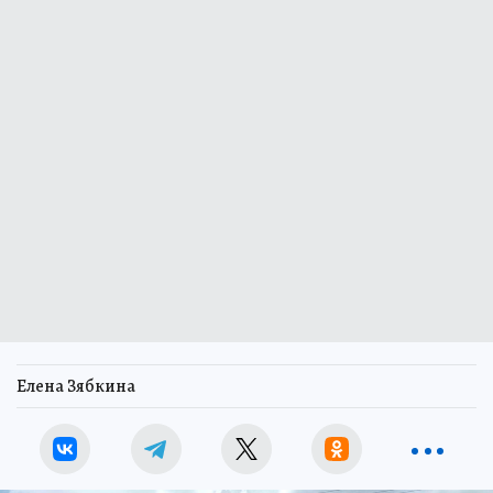
Елена Зябкина