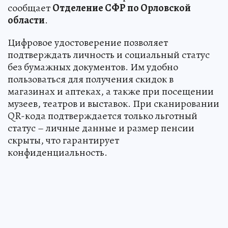
сообщает
Отделение СФР по Орловской
области
.
Цифровое удостоверение позволяет
подтверждать личность и социальный статус
без бумажных документов. Им удобно
пользоваться для получения скидок в
магазинах и аптеках, а также при посещении
музеев, театров и выставок. При сканировании
QR-кода подтверждается только льготный
статус – личные данные и размер пенсии
скрыты, что гарантирует
конфиденциальность.