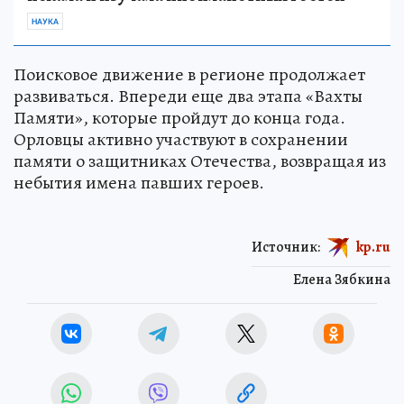
НАУКА
Поисковое движение в регионе продолжает
развиваться. Впереди еще два этапа «Вахты
Памяти», которые пройдут до конца года.
Орловцы активно участвуют в сохранении
памяти о защитниках Отечества, возвращая из
небытия имена павших героев.
Источник:
kp.ru
Елена Зябкина