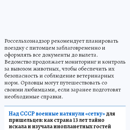
Россельхознадзор рекомендует планировать
поездку с питомцем заблаговременно и
оформлять все документы до вылета.
Ведомство продолжает мониторинг и контроль
за вывозом животных, чтобы обеспечить их
безопасность и соблюдение ветеринарных
норм. Орловцы могут путешествовать со
своими любимцами, если заранее подготовят
необходимые справки.
Над СССР военные натянули «сетку»
для
пришельцев: как страна 13 лет тайно
искала и изучала инопланетных гостей