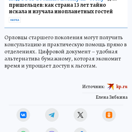
пришельцев: как страна 13 лет тайно
искала и изучала инопланетных гостей
НАУКА
Орловцы старшего поколения могут получить
консультацию и практическую помощь прямо в
отделениях. Цифровой документ – удобная
альтернатива бумажному, которая экономит
время и упрощает доступ к льготам.
Источник:
kp.ru
Елена Зябкина