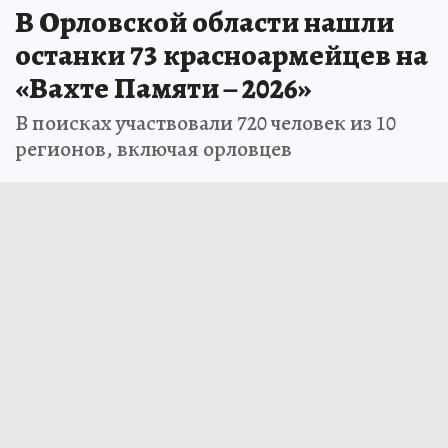
В Орловской области нашли
останки 73 красноармейцев на
«Вахте Памяти – 2026»
В поисках участвовали 720 человек из 10
регионов, включая орловцев