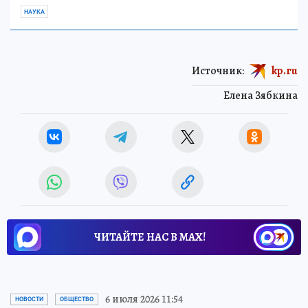
НАУКА
Источник:
kp.ru
Елена Зябкина
ЧИТАЙТЕ НАС В МАХ!
6 июля 2026 11:54
НОВОСТИ
ОБЩЕСТВО