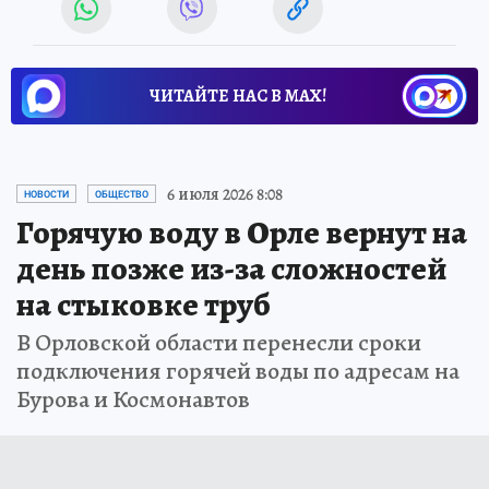
ЧИТАЙТЕ НАС В МАХ!
6 июля 2026 8:08
НОВОСТИ
ОБЩЕСТВО
Горячую воду в Орле вернут на
день позже из-за сложностей
на стыковке труб
В Орловской области перенесли сроки
подключения горячей воды по адресам на
Бурова и Космонавтов