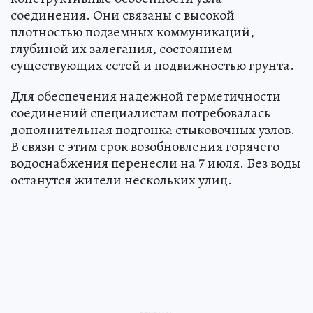
соединения. Они связаны с высокой
плотностью подземных коммуникаций,
глубиной их залегания, состоянием
существующих сетей и подвижностью грунта.
Для обеспечения надежной герметичности
соединений специалистам потребовалась
дополнительная подгонка стыковочных узлов.
В связи с этим срок возобновления горячего
водоснабжения перенесли на 7 июля. Без воды
останутся жители нескольких улиц.