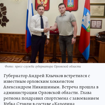
Фото: пресс-служба губернатора Орловской области
Губернатор Андрей Клычков встретился с
известным орловским хоккеистом
Александром Никишиным. Встреча прошла в
администрации Орловской области. Глава
региона поздравил спортсмена с завоеванием
Кубка Стэнли в составе «Каролина