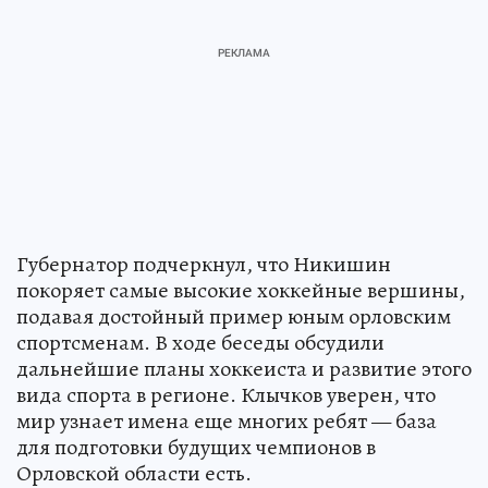
Губернатор подчеркнул, что Никишин
покоряет самые высокие хоккейные вершины,
подавая достойный пример юным орловским
спортсменам. В ходе беседы обсудили
дальнейшие планы хоккеиста и развитие этого
вида спорта в регионе. Клычков уверен, что
мир узнает имена еще многих ребят — база
для подготовки будущих чемпионов в
Орловской области есть.