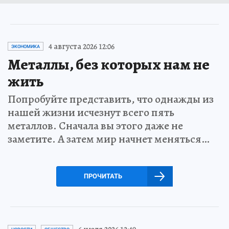
4 августа 2026 12:06
ЭКОНОМИКА
Металлы, без которых нам не
жить
Попробуйте представить, что однажды из
нашей жизни исчезнут всего пять
металлов. Сначала вы этого даже не
заметите. А затем мир начнет меняться…
ПРОЧИТАТЬ