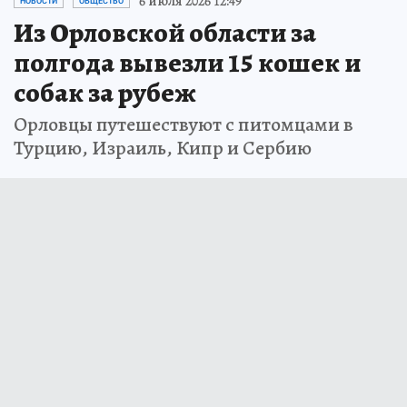
6 июля 2026 12:49
НОВОСТИ
ОБЩЕСТВО
Из Орловской области за
полгода вывезли 15 кошек и
собак за рубеж
Орловцы путешествуют с питомцами в
Турцию, Израиль, Кипр и Сербию