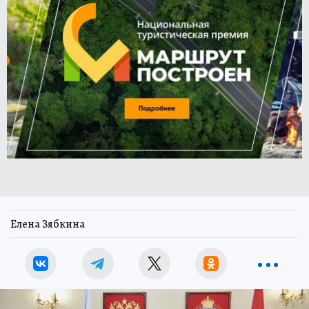
Елена Зябкина