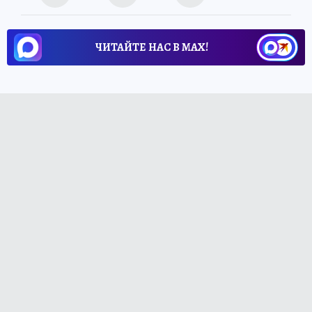
ЧИТАЙТЕ НАС В МАХ!