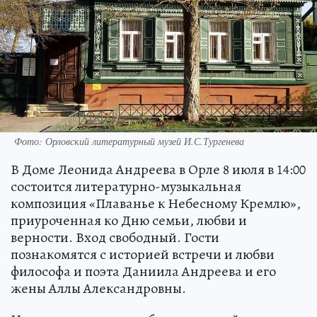
Фото: Орловский литературный музей И.С.Тургенева
В Доме Леонида Андреева в Орле 8 июля в 14:00
состоится литературно-музыкальная
композиция «Плаванье к Небесному Кремлю»,
приуроченная ко Дню семьи, любви и
верности. Вход свободный. Гости
познакомятся с историей встречи и любви
философа и поэта Даниила Андреева и его
жены Аллы Александровны.