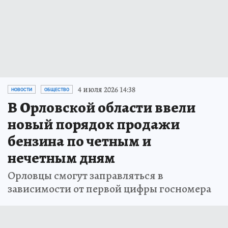
4 июля 2026 14:38
НОВОСТИ
ОБЩЕСТВО
В Орловской области ввели
новый порядок продажи
бензина по четным и
нечетным дням
Орловцы смогут заправляться в
зависимости от первой цифры госномера