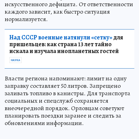
искусственного дефицита. От ответственности
каждого зависит, как быстро ситуация
нормализуется.
Над СССР военные натянули «сетку»
для
пришельцев: как страна 13 лет тайно
искала и изучала инопланетных гостей
НАУКА
Власти региона напоминают: лимит на одну
заправку составляет 50 литров. Запрещено
заливать топливо в канистры. Для транспорта
социальных и спецслужб сохраняется
внеочередной порядок. Орловцам советуют
планировать поездки заранее и следить за
обновлениями информации.