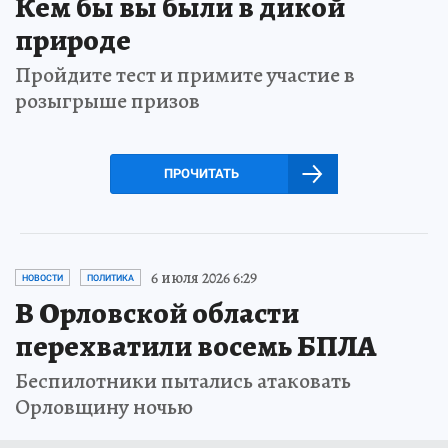
Кем бы вы были в дикой
природе
Пройдите тест и примите участие в
розыгрыше призов
ПРОЧИТАТЬ
6 июля 2026 6:29
НОВОСТИ
ПОЛИТИКА
В Орловской области
перехватили восемь БПЛА
Беспилотники пытались атаковать
Орловщину ночью