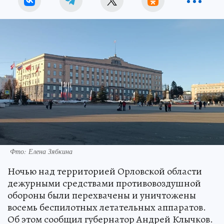
Фто: Елена Зябкина
Ночью над территорией Орловской области
дежурными средствами противовоздушной
обороны были перехвачены и уничтожены
восемь беспилотных летательных аппаратов.
Об этом сообщил губернатор Андрей Клычков.