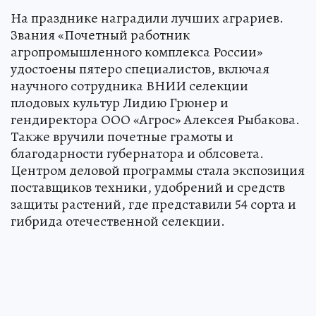
На празднике наградили лучших аграриев.
Звания «Почетный работник
агропромышленного комплекса России»
удостоены пятеро специалистов, включая
научного сотрудника ВНИИ селекции
плодовых культур Лидию Грюнер и
гендиректора ООО «Агрос» Алексея Рыбакова.
Также вручили почетные грамоты и
благодарности губернатора и облсовета.
Центром деловой программы стала экспозиция
поставщиков техники, удобрений и средств
защиты растений, где представили 54 сорта и
гибрида отечественной селекции.