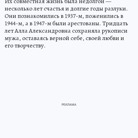
Их совместная жизнь была недолгой —
несколько лет счастья и долгие годы разлуки.
Они познакомились в 1937-м, поженились в
1944-м, а в 1947-м были арестованы. Тридцать
лет Алла Александровна сохраняла рукописи
мужа, оставаясь верной себе, своей любви и
его творчеству.