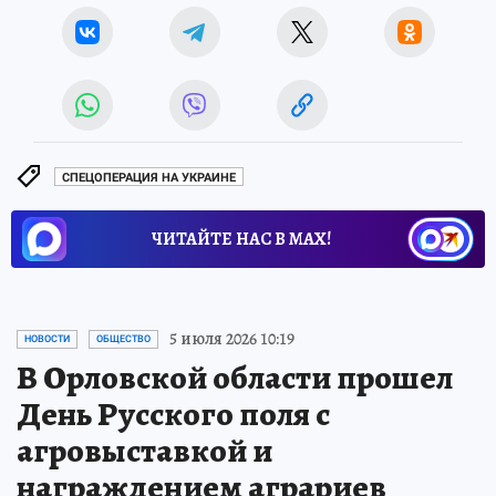
СПЕЦОПЕРАЦИЯ НА УКРАИНЕ
ЧИТАЙТЕ НАС В МАХ!
5 июля 2026 10:19
НОВОСТИ
ОБЩЕСТВО
В Орловской области прошел
День Русского поля с
агровыставкой и
награждением аграриев