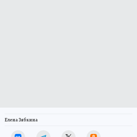
Елена Зябкина