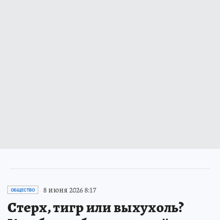
8 июня 2026 8:17
ОБЩЕСТВО
Стерх, тигр или выхухоль?