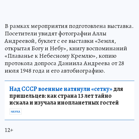
В рамках мероприятия подготовлена выставка.
Посетители увидят фотографии Аллы
Андреевой, буклет с ее выставки «Земля,
открытая Богу и Небу», книгу воспоминаний
«Плаванье к Небесному Кремлю», копию
протокола допроса Даниила Андреева от 28
июля 1948 года и его автобиографию.
Над СССР военные натянули «сетку»
для
пришельцев: как страна 13 лет тайно
искала и изучала инопланетных гостей
НАУКА
12+