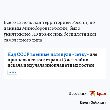
Всего за ночь над территорией России, по
данным Минобороны России, было
уничтожено 519 вражеских беспилотников
самолетного типа.
Над СССР военные натянули «сетку»
для
пришельцев: как страна 13 лет тайно
искала и изучала инопланетных гостей
НАУКА
Источник:
kp.ru
Елена Зябкина