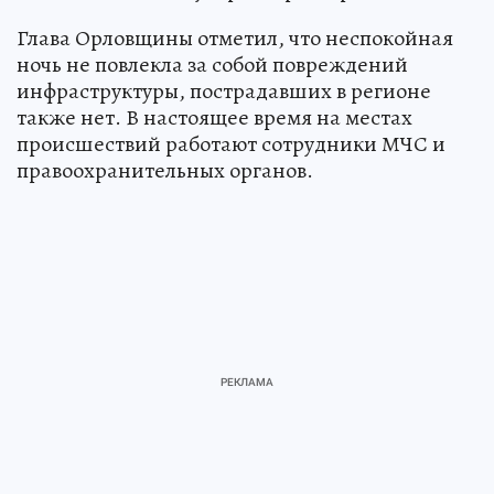
Глава Орловщины отметил, что неспокойная
ночь не повлекла за собой повреждений
инфраструктуры, пострадавших в регионе
также нет. В настоящее время на местах
происшествий работают сотрудники МЧС и
правоохранительных органов.