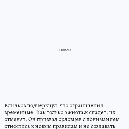
Клычков подчеркнул, что ограничения
временные. Как только ажиотаж спадет, их
отменят. Он призвал орловцев с пониманием
отнестись к новым правилам и не создавать