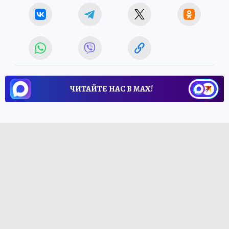
ЧИТАЙТЕ НАС В МАХ!