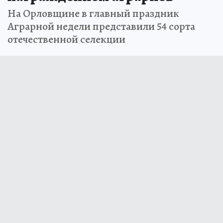
На Орловщине в главный праздник
Аграрной недели представили 54 сорта
отечественной селекции