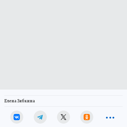
Елена Зябкина