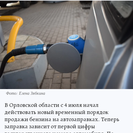
Фото: Елена Зябкина
В Орловской области с 4 июля начал
действовать новый временный порядок
продажи бензина на автозаправках. Теперь
заправка зависит от первой цифры