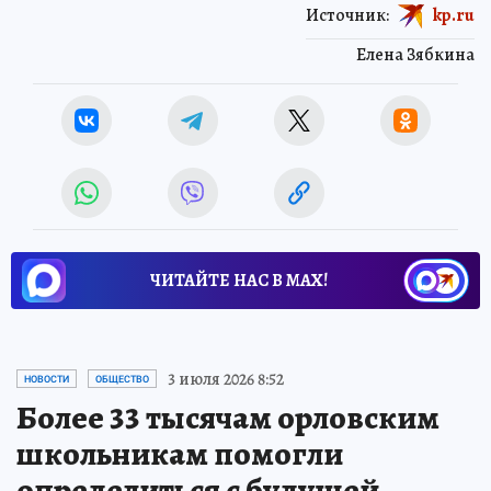
Источник:
kp.ru
Елена Зябкина
ЧИТАЙТЕ НАС В МАХ!
3 июля 2026 8:52
НОВОСТИ
ОБЩЕСТВО
Более 33 тысячам орловским
школьникам помогли
определиться с будущей