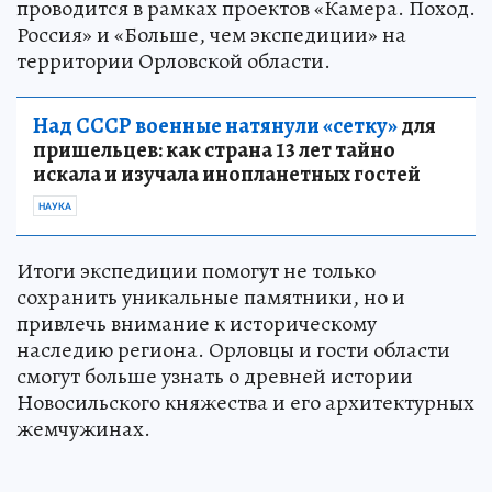
проводится в рамках проектов «Камера. Поход.
Россия» и «Больше, чем экспедиции» на
территории Орловской области.
Над СССР военные натянули «сетку»
для
пришельцев: как страна 13 лет тайно
искала и изучала инопланетных гостей
НАУКА
Итоги экспедиции помогут не только
сохранить уникальные памятники, но и
привлечь внимание к историческому
наследию региона. Орловцы и гости области
смогут больше узнать о древней истории
Новосильского княжества и его архитектурных
жемчужинах.