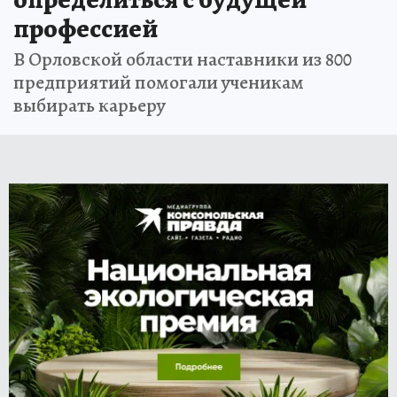
профессией
В Орловской области наставники из 800
предприятий помогали ученикам
выбирать карьеру