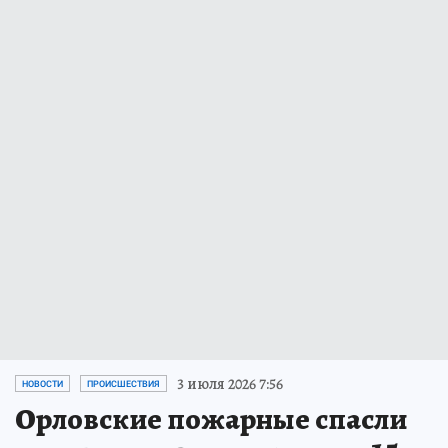
3 июля 2026 7:56
НОВОСТИ
ПРОИСШЕСТВИЯ
Орловские пожарные спасли