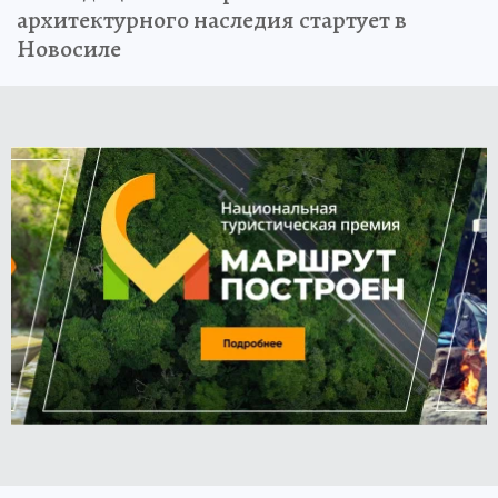
архитектурного наследия стартует в
Новосиле