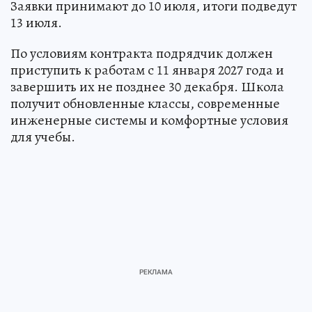
Заявки принимают до 10 июля, итоги подведут
13 июля.
По условиям контракта подрядчик должен
приступить к работам с 11 января 2027 года и
завершить их не позднее 30 декабря. Школа
получит обновленные классы, современные
инженерные системы и комфортные условия
для учебы.