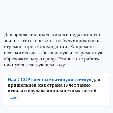
Для орловских школьников и педагогов это
значит, что скоро занятия будут проходить в
отремонтированном здании. Капремонт
позволит создать безопасную и современную
образовательную среду. Ремонтные работы
начнутся в следующем году.
Над СССР военные натянули «сетку»
для
пришельцев: как страна 13 лет тайно
искала и изучала инопланетных гостей
НАУКА