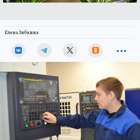
Елена Зябкина