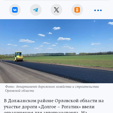
Фото: департамент дорожного хозяйства и строительства
Орловской области
В Должанском районе Орловской области на
участке дороги «Долгое – Рогатик» ввели
ограничения для автотранспорта. На