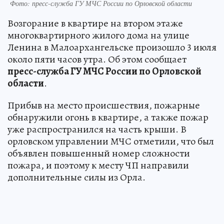
Фото: пресс-служба ГУ МЧС России по Орловской области
Возгорание в квартире на втором этаже
многоквартирного жилого дома на улице
Ленина в Малоархангельске произошло 3 июля
около пяти часов утра. Об этом сообщает
пресс-служба ГУ МЧС России по Орловской
области
.
Прибыв на место происшествия, пожарные
обнаружили огонь в квартире, а также пожар
уже распространился на часть крыши. В
орловском управлении МЧС отметили, что был
объявлен повышенный номер сложности
пожара, и поэтому к месту ЧП направили
дополнительные силы из Орла.