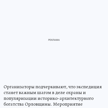
Организаторы подчеркивают, что экспедиция
станет важным шагом в деле охраны и
популяризации историко-архитектурного
богатства Орловщины. Мероприятие