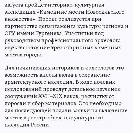
августа пройдет историко-культурная
экспедиция «Каменные мосты Новосильского
княжества». Проект реализуется при
партнерстве департамента культуры региона и
ОГУ имени Тургенева. Участники под
руководством профессионального археолога
изучат состояние трех старинных каменных
мостов города.
Для начинающих историков и археологов это
возможность внести вклад в сохранение
архитектурного наследия. В ходе полевых
исследований проведут детальное изучение
сооружений XVII–XIX веков, расчистку от
поросли и сбор материалов. Это необходимо
для последующей подачи заявки на включение
мостов в реестр объектов культурного
наследия России.