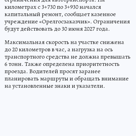
километрах с 3+730 по 3+930 начался
капитальный ремонт, сообщает казенное
учреждение «Орелгосзаказчик». Ограничения
будут действовать до 30 июня 2027 года.
Максимальная скорость на участке снижена
до 20 километров в час, а нагрузка на ось
транспортного средства не должна превышать
6 тонн. Также определена приоритетность
проезда. Водителей просят заранее
планировать маршруты и обращать внимание
на установленные знаки и указатели.