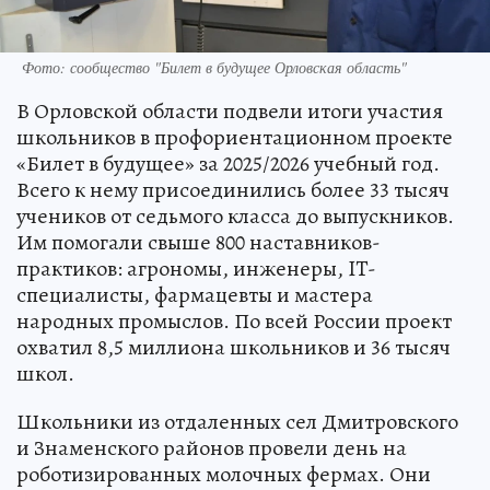
Фото: сообщество "Билет в будущее Орловская область"
В Орловской области подвели итоги участия
школьников в профориентационном проекте
«Билет в будущее» за 2025/2026 учебный год.
Всего к нему присоединились более 33 тысяч
учеников от седьмого класса до выпускников.
Им помогали свыше 800 наставников-
практиков: агрономы, инженеры, IT-
специалисты, фармацевты и мастера
народных промыслов. По всей России проект
охватил 8,5 миллиона школьников и 36 тысяч
школ.
Школьники из отдаленных сел Дмитровского
и Знаменского районов провели день на
роботизированных молочных фермах. Они