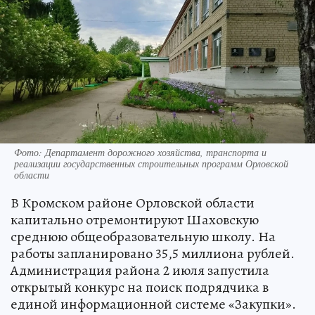
Фото: Департамент дорожного хозяйства, транспорта и
реализации государственных строительных программ Орловской
области
В Кромском районе Орловской области
капитально отремонтируют Шаховскую
среднюю общеобразовательную школу. На
работы запланировано 35,5 миллиона рублей.
Администрация района 2 июля запустила
открытый конкурс на поиск подрядчика в
единой информационной системе «Закупки».