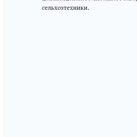
сельхозтехники.