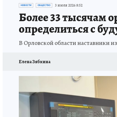
ИСПЫТАНО НА СЕБЕ
3 июля 2026 8:52
НОВОСТИ
ОБЩЕСТВО
Более 33 тысячам 
определиться с бу
В Орловской области наставники и
Елена Зябкина