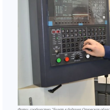
Фото: сообщество "Билет в будущее Орловская обла