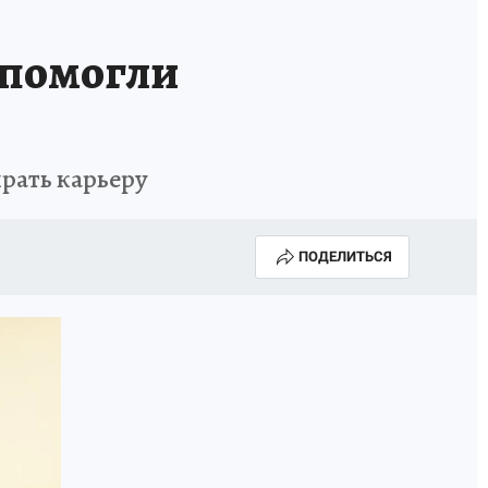
 помогли
рать карьеру
ПОДЕЛИТЬСЯ