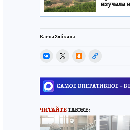
изучала 
Елена Зябкина
САМОЕ ОПЕРАТИВНОЕ – В
ЧИТАЙТЕ
ТАКЖЕ: