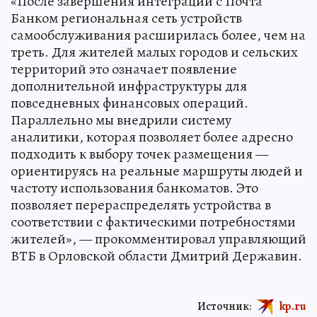
«После завершения интеграции с Почта
Банком региональная сеть устройств
самообслуживания расширилась более, чем на
треть. Для жителей малых городов и сельских
территорий это означает появление
дополнительной инфраструктуры для
повседневных финансовых операций.
Параллельно мы внедрили систему
аналитики, которая позволяет более адресно
подходить к выбору точек размещения —
ориентируясь на реальные маршруты людей и
частоту использования банкоматов. Это
позволяет перераспределять устройства в
соответствии с фактическими потребностями
жителей», — прокомментировал управляющий
ВТБ в Орловской области Дмитрий Державин.
Источник:
kp.ru