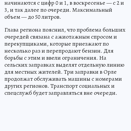
начинаются с цифр 0 и 1, в воскресенье — с 2 и
3, и так далее по очереди. Максимальный
объем — до 50 литров.
Глава региона пояснил, что проблема больших
очередей связана с ажиотажным спросом и
перекупщиками, которые приезжают по
несколько раз и перепродают бензин. Для
борьбы с этим и ввели ограничения. На
сельских заправках выделят отдельную линию
для местных жителей. Три заправки в Орле
продолжат обслуживать машины с номерами
других регионов. Транспорт социальных и
спецслужб будет заправляться вне очереди.