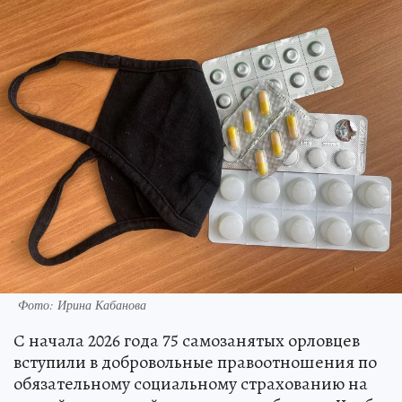
Фото: Ирина Кабанова
С начала 2026 года 75 самозанятых орловцев
вступили в добровольные правоотношения по
обязательному социальному страхованию на