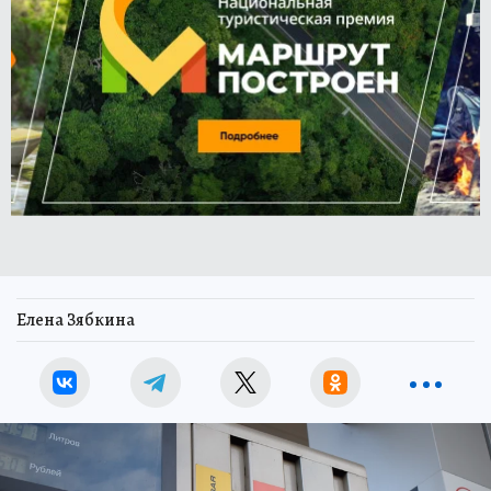
Елена Зябкина