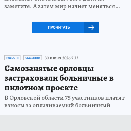
заметите. А затем мир начнет меняться…
ПРОЧИТАТЬ
30 июня 2026 7:13
НОВОСТИ
ОБЩЕСТВО
Самозанятые орловцы
застраховали больничные в
пилотном проекте
В Орловской области 75 участников платят
взносы за оплачиваемый больничный