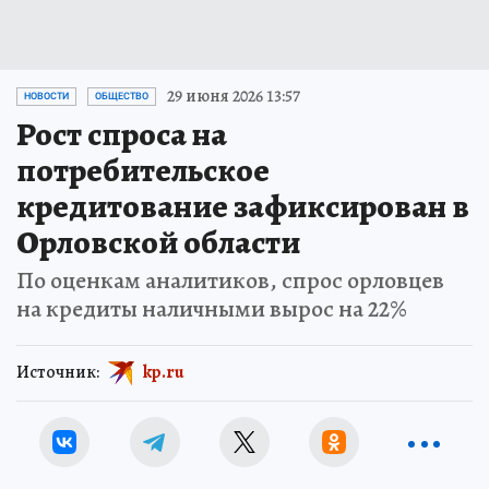
29 июня 2026 13:57
НОВОСТИ
ОБЩЕСТВО
Рост спроса на
потребительское
кредитование зафиксирован в
Орловской области
По оценкам аналитиков, спрос орловцев
на кредиты наличными вырос на 22%
Источник:
kp.ru