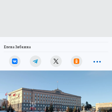
Елена Зябкина