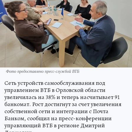
Фото предоставлено пресс-службой ВТБ
Сеть устройств самообслуживания под
управлением ВТБ в Орловской области
увеличилась на 38% и теперь насчитывает 91
банкомат. Рост достигнут за счет увеличения
собственной сети и интеграции с Почта
Банком, сообщил на пресс-конференции
управляющий ВТБ в регионе Дмитрий