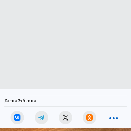
Елена Зябкина