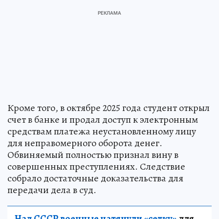
Кроме того, в октябре 2025 года студент открыл
счет в банке и продал доступ к электронным
средствам платежа неустановленному лицу
для неправомерного оборота денег.
Обвиняемый полностью признал вину в
совершенных преступлениях. Следствие
собрало достаточные доказательства для
передачи дела в суд.
Над СССР военные натянули «сетку»
для