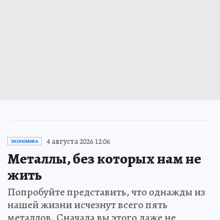
4 августа 2026 12:06
ЭКОНОМИКА
Металлы, без которых нам не
жить
Попробуйте представить, что однажды из
нашей жизни исчезнут всего пять
металлов. Сначала вы этого даже не