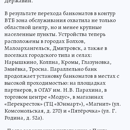
Державин.
В результате перехода банкоматов в контур
ВТБ зона обслуживания охватила не только
областной центр, но и менее крупные
населенные пункты. Устройства теперь
расположены в городах Болхов,
Малоархангельск, Дмитровск, а также в
поселках городского типа и селах:
Нарышкино, Колпна, Кромы, Глазуновка,
Змиёвка, Тросна. Параллельно банк
продолжает установку банкоматов в местах с
высокой проходимостью: на площадках
партнеров, в ОГАУ им. Н.В. Парахина, в
торговом центре «Модус», в магазинах
«Перекресток» (ТЦ «Юнмарт»), «Магнит» (ул.
Комсомольская, д. 270) и «Пятёрочка» (ул. Г.
Родина, д. 52а).