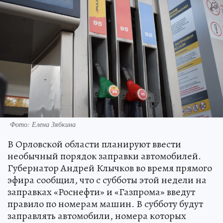
Фото: Елена Зябкина
В Орловской области планируют ввести
необычный порядок заправки автомобилей.
Губернатор Андрей Клычков во время прямого
эфира сообщил, что с субботы этой недели на
заправках «Роснефти» и «Газпрома» введут
правило по номерам машин. В субботу будут
заправлять автомобили, номера которых