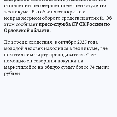
отношении несовершеннолетнего студента
техникума. Его обвиняют в краже и
неправомерном обороте средств платежей. Об
этом сообщает
пресс-служба СУ СК России по
Орловской области
.
По версии следствия, в октябре 2025 года
молодой человек находился в техникуме, где
похитил сим-карту преподавателя. С ее
помощью он совершил покупки на
маркетплейсе на общую сумму более 74 тысяч
рублей.