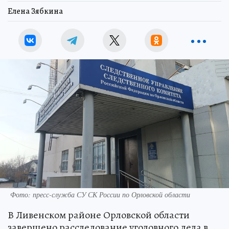
Елена Зябкина
Фото: пресс-служба СУ СК России по Орловской области
В Ливенском районе Орловской области
завершено расследование уголовного дела в