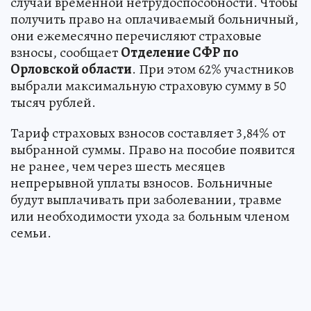
случай временной нетрудоспособности. Чтобы
получить право на оплачиваемый больничный,
они ежемесячно перечисляют страховые
взносы, сообщает
Отделение СФР по
Орловской области
. При этом 62% участников
выбрали максимальную страховую сумму в 50
тысяч рублей.
Тариф страховых взносов составляет 3,84% от
выбранной суммы. Право на пособие появится
не ранее, чем через шесть месяцев
непрерывной уплаты взносов. Больничные
будут выплачивать при заболевании, травме
или необходимости ухода за больным членом
семьи.