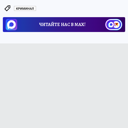
КРИМИНАЛ
ЧИТАЙТЕ НАС В МАХ!