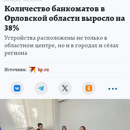
Количество банкоматов в
Орловской области выросло на
38%
Устройства расположены не только в
областном центре, но и в городах и сёлах
региона
Источник:
kp.ru