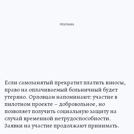
Если самозанятый прекратит платить взносы,
право на оплачиваемый больничный будет
утеряно. Орловцам напоминают: участие в
пилотном проекте – добровольное, но
позволяет получить социальную защиту на
случай временной нетрудоспособности.
Заявки на участие продолжают принимать.