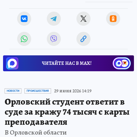
ЧИТАЙТЕ НАС В МАХ!
29 июня 2026 14:19
НОВОСТИ
ПРОИСШЕСТВИЯ
Орловский студент ответит в
суде за кражу 74 тысяч с карты
преподавателя
В Орловской области