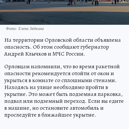
Фото: Елена Зябкина
На территории Орловской области объявлена
опасность. Об этом сообщают губернатор
Андрей Клычков и МЧС России.
Орловцам напомнили, что во время ракетной
опасности рекомендуется отойти от окон и
укрыться в комнате со сплошными стенами.
Находясь на улице необходимо пройти в
укрытие. Это может быть подземная парковка,
подвал или подземный переход. Если вы едите
в машине, но остановите автомобиль и
проследуйте в ближайшее укрытие.