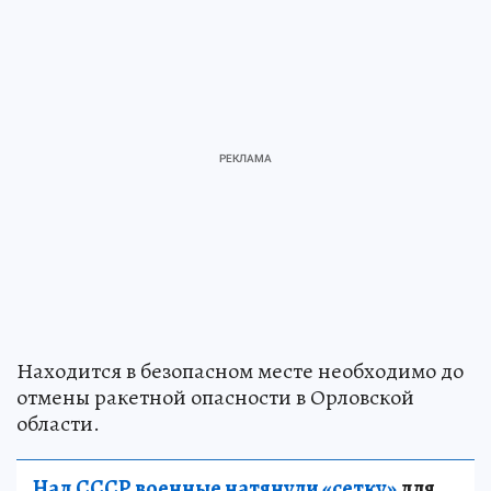
Находится в безопасном месте необходимо до
отмены ракетной опасности в Орловской
области.
Над СССР военные натянули «сетку»
для