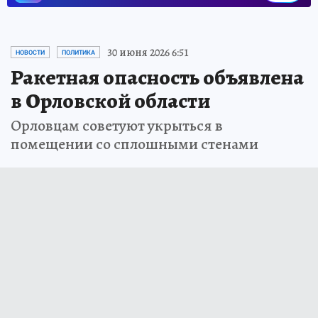
30 июня 2026 6:51
НОВОСТИ
ПОЛИТИКА
Ракетная опасность объявлена
в Орловской области
Орловцам советуют укрыться в
помещении со сплошными стенами