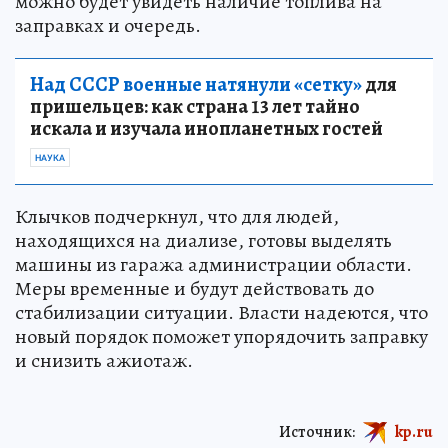
можно будет увидеть наличие топлива на
заправках и очередь.
Над СССР военные натянули «сетку»
для
пришельцев: как страна 13 лет тайно
искала и изучала инопланетных гостей
НАУКА
Клычков подчеркнул, что для людей,
находящихся на диализе, готовы выделять
машины из гаража администрации области.
Меры временные и будут действовать до
стабилизации ситуации. Власти надеются, что
новый порядок поможет упорядочить заправку
и снизить ажиотаж.
Источник:
kp.ru