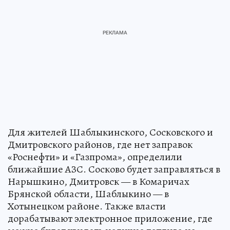
Для жителей Шаблыкинского, Сосковского и
Дмитровского районов, где нет заправок
«Роснефти» и «Газпрома», определили
ближайшие АЗС. Сосково будет заправляться в
Нарышкино, Дмитровск — в Комаричах
Брянской области, Шаблыкино — в
Хотынецком районе. Также власти
дорабатывают электронное приложение, где