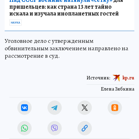
пришельцев: как страна 13 лет тайно
искала и изучала инопланетных гостей
НАУКА
Уголовное дело с утвержденным
обвинительным заключением направлено на
рассмотрение в суд.
Источник:
kp.ru
Елена Зябкина