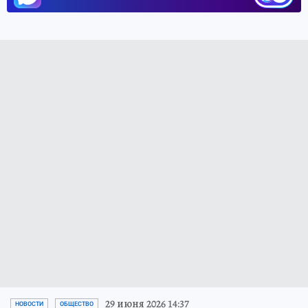
29 июня 2026 14:37
НОВОСТИ
ОБЩЕСТВО