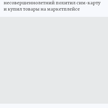
несовершеннолетний похитил сим-карту
и купил товары на маркетплейсе