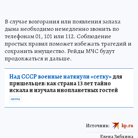
В случае возгорания или появления запаха
дыма необходимо немедленно звонить по
телефонам 01, 101 или 112. Соблюдение
простых правил поможет избежать трагедий и
сохранить имущество. Рейды МЧС будут
продолжаться и дальше.
Над СССР военные натянули «сетку»
для
пришельцев: как страна 13 лет тайно
искала и изучала инопланетных гостей
НАУКА
Источник:
kp.ru
Елена Зябкина