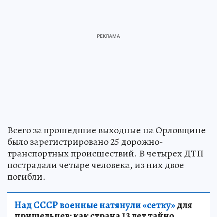
Всего за прошедшие выходные на Орловщине
было зарегистрировано 25 дорожно-
транспортных происшествий. В четырех ДТП
пострадали четыре человека, из них двое
погибли.
Над СССР военные натянули «сетку»
для
пришельцев: как страна 13 лет тайно