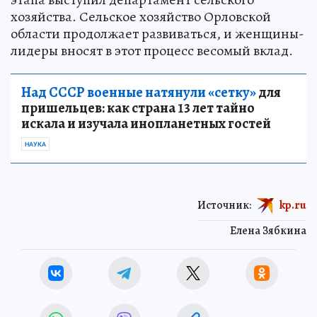
хозяйства. Сельское хозяйство Орловской
области продолжает развиваться, и женщины-
лидеры вносят в этот процесс весомый вклад.
Над СССР военные натянули «сетку»
для
пришельцев: как страна 13 лет тайно
искала и изучала инопланетных гостей
НАУКА
Источник:
kp.ru
Елена Зябкина