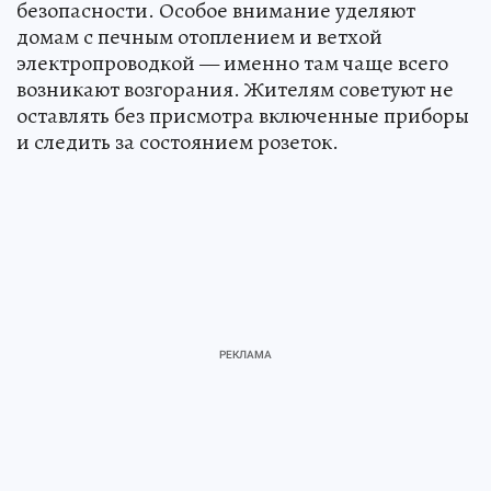
безопасности. Особое внимание уделяют
домам с печным отоплением и ветхой
электропроводкой — именно там чаще всего
возникают возгорания. Жителям советуют не
оставлять без присмотра включенные приборы
и следить за состоянием розеток.