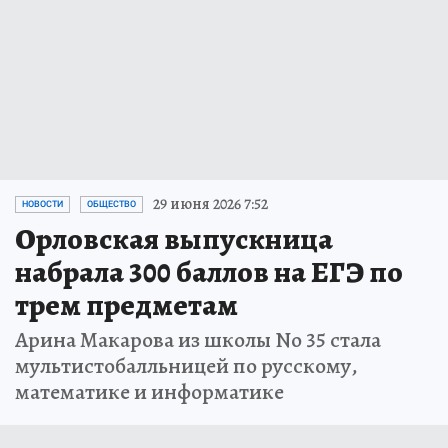
29 июня 2026 7:52
НОВОСТИ
ОБЩЕСТВО
Орловская выпускница
набрала 300 баллов на ЕГЭ по
трем предметам
Арина Макарова из школы No 35 стала
мультистобалльницей по русскому,
математике и информатике