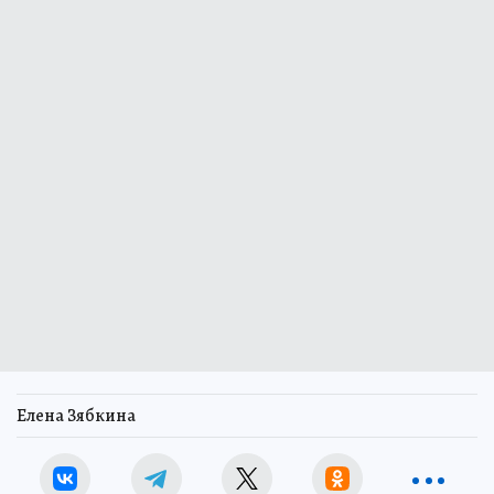
Елена Зябкина