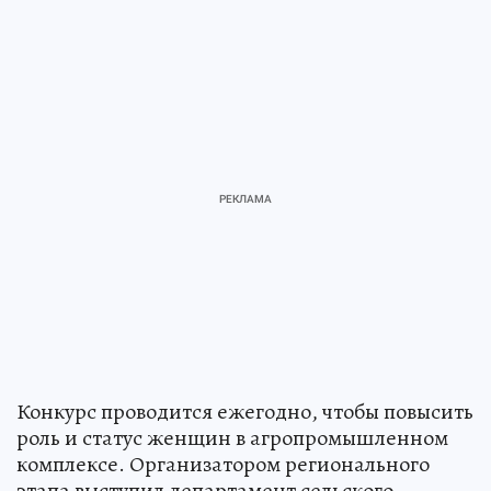
Конкурс проводится ежегодно, чтобы повысить
роль и статус женщин в агропромышленном
комплексе. Организатором регионального
этапа выступил департамент сельского