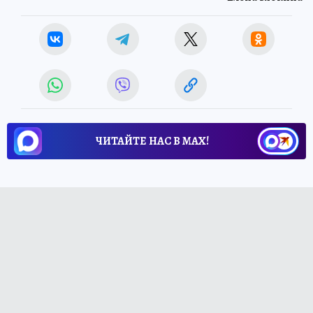
ЧИТАЙТЕ НАС В МАХ!