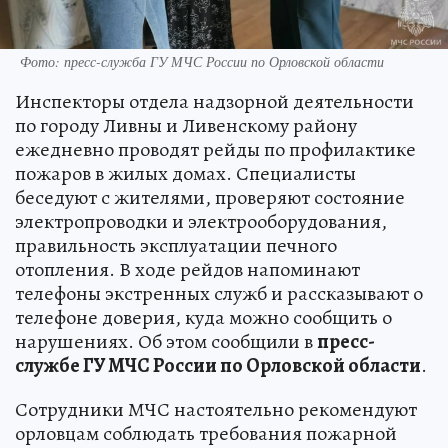
Фото: пресс-служба ГУ МЧС России по Орловской области
Инспекторы отдела надзорной деятельности
по городу Ливны и Ливенскому району
ежедневно проводят рейды по профилактике
пожаров в жилых домах. Специалисты
беседуют с жителями, проверяют состояние
электропроводки и электрооборудования,
правильность эксплуатации печного
отопления. В ходе рейдов напоминают
телефоны экстренных служб и рассказывают о
телефоне доверия, куда можно сообщить о
нарушениях. Об этом сообщили в
пресс-
службе ГУ МЧС России по Орловской области
.
Сотрудники МЧС настоятельно рекомендуют
орловцам соблюдать требования пожарной