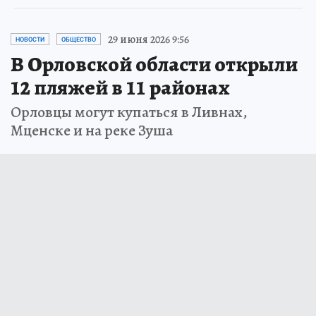
29 июня 2026 9:56
НОВОСТИ
ОБЩЕСТВО
В Орловской области открыли
12 пляжей в 11 районах
Орловцы могут купаться в Ливнах,
Мценске и на реке Зуша