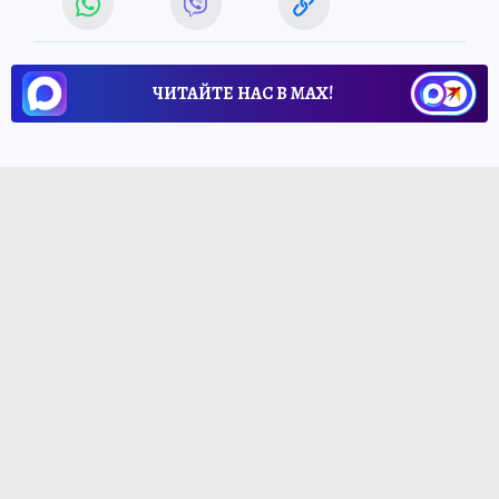
ЧИТАЙТЕ НАС В МАХ!