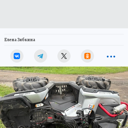
Елена Зябкина