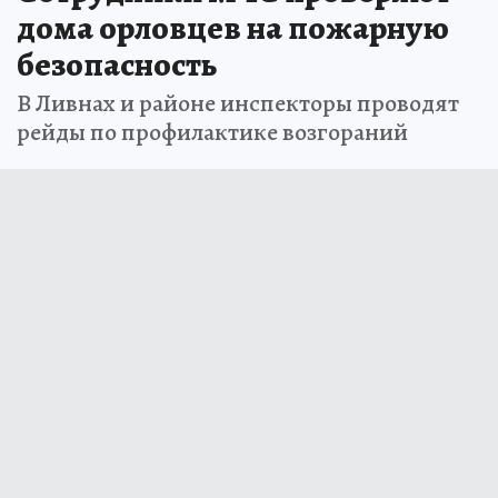
дома орловцев на пожарную
безопасность
В Ливнах и районе инспекторы проводят
рейды по профилактике возгораний