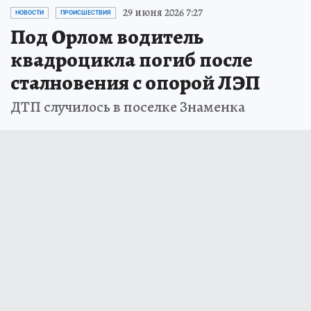
29 июня 2026 7:27
НОВОСТИ
ПРОИСШЕСТВИЯ
Под Орлом водитель
квадроцикла погиб после
сталновения с опорой ЛЭП
ДТП случилось в поселке Знаменка