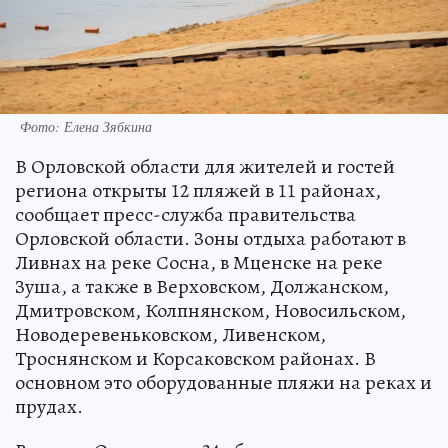
Фото: Елена Зябкина
В Орловской области для жителей и гостей
региона открыты 12 пляжей в 11 районах,
сообщает пресс-служба правительства
Орловской области. Зоны отдыха работают в
Ливнах на реке Сосна, в Мценске на реке
Зуша, а также в Верховском, Должанском,
Дмитровском, Колпнянском, Новосильском,
Новодеревеньковском, Ливенском,
Троснянском и Корсаковском районах. В
основном это оборудованные пляжи на реках и
прудах.