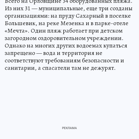
Всего на Орловщине 34 оборудованных пляжа.
Из них 31 — муниципальные, еще три созданы
организациями: на пруду Сахарный в поселке
Большевик, на реке Мезенка и в парке-отеле
«Мечта». Один пляж работает при детском
загородном оздоровительном учреждении.
Однако на многих других водоемах купаться
запрещено — вода и территория не
соответствуют требованиям безопасности и
санитарии, а спасатели там не дежурят.