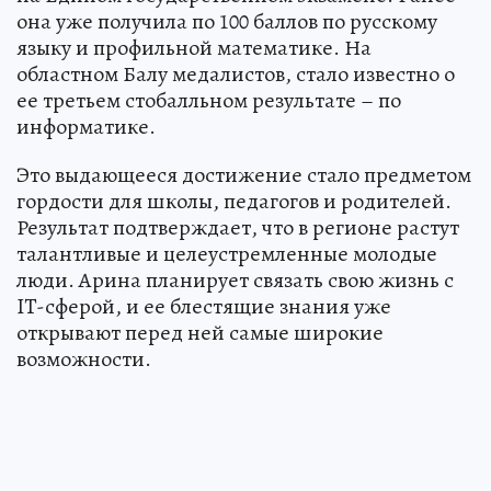
она уже получила по 100 баллов по русскому
языку и профильной математике. На
областном Балу медалистов, стало известно о
ее третьем стобалльном результате – по
информатике.
Это выдающееся достижение стало предметом
гордости для школы, педагогов и родителей.
Результат подтверждает, что в регионе растут
талантливые и целеустремленные молодые
люди. Арина планирует связать свою жизнь с
IT-сферой, и ее блестящие знания уже
открывают перед ней самые широкие
возможности.