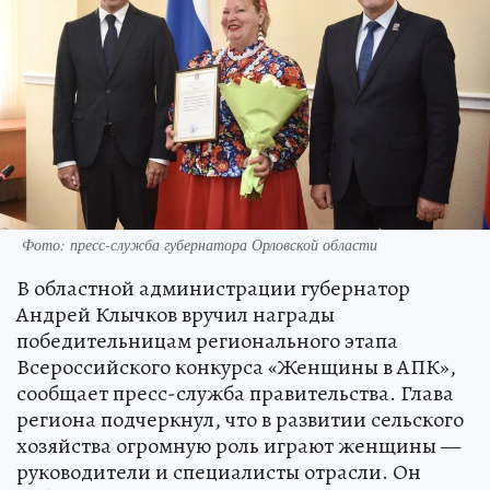
Фото: пресс-служба губернатора Орловской области
В областной администрации губернатор
Андрей Клычков вручил награды
победительницам регионального этапа
Всероссийского конкурса «Женщины в АПК»,
сообщает пресс-служба правительства. Глава
региона подчеркнул, что в развитии сельского
хозяйства огромную роль играют женщины —
руководители и специалисты отрасли. Он