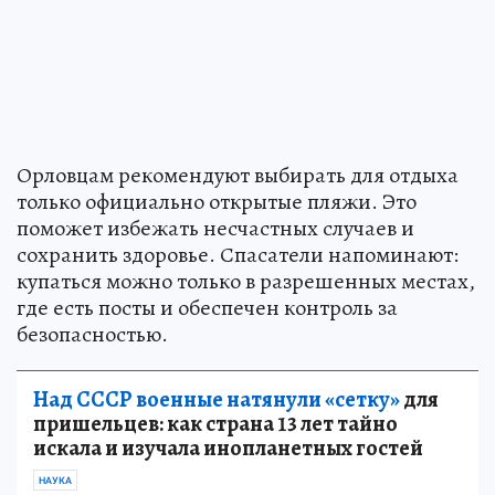
Орловцам рекомендуют выбирать для отдыха
только официально открытые пляжи. Это
поможет избежать несчастных случаев и
сохранить здоровье. Спасатели напоминают:
купаться можно только в разрешенных местах,
где есть посты и обеспечен контроль за
безопасностью.
Над СССР военные натянули «сетку»
для
пришельцев: как страна 13 лет тайно
искала и изучала инопланетных гостей
НАУКА