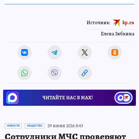
Источник:
kp.ru
Елена Зябкина
ЧИТАЙТЕ НАС В МАХ!
29 июня 2026 8:43
НОВОСТИ
ОБЩЕСТВО
Сотрудники МЧС проверяют