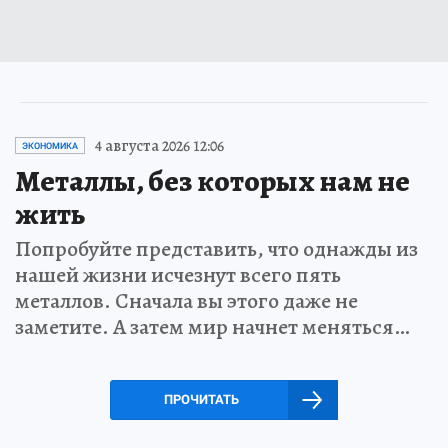
4 августа 2026 12:06
ЭКОНОМИКА
Металлы, без которых нам не
жить
Попробуйте представить, что однажды из
нашей жизни исчезнут всего пять
металлов. Сначала вы этого даже не
заметите. А затем мир начнет меняться…
ПРОЧИТАТЬ