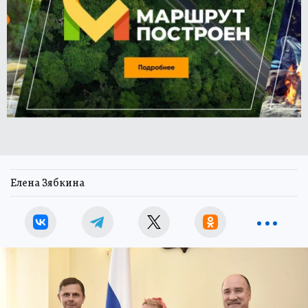
Елена Зябкина