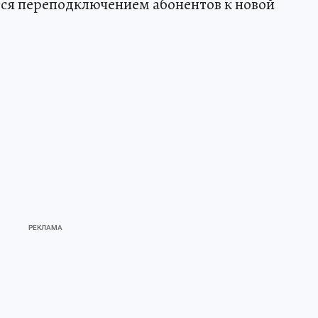
ся переподключением абонентов к новой