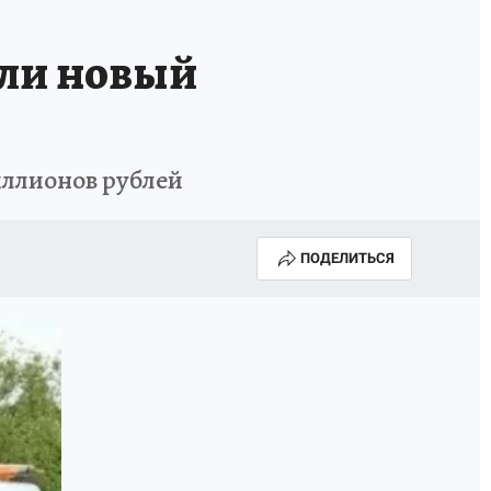
или новый
иллионов рублей
ПОДЕЛИТЬСЯ