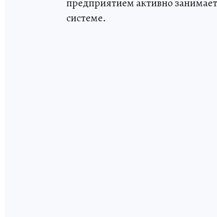
предприятием активно занимает
системе.