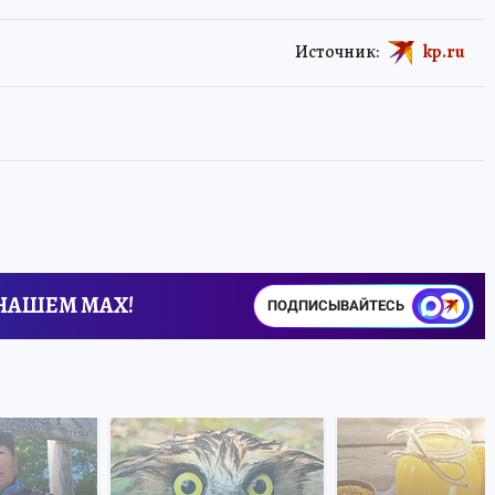
Источник:
kp.ru
 НАШЕМ MAX!
ПОДПИСЫВАЙТЕСЬ