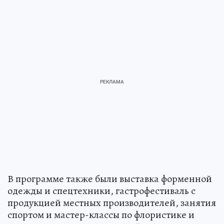
В программе также были выставка форменной
одежды и спецтехники, гастрофестиваль с
продукцией местных производителей, занятия
спортом и мастер-классы по флористике и