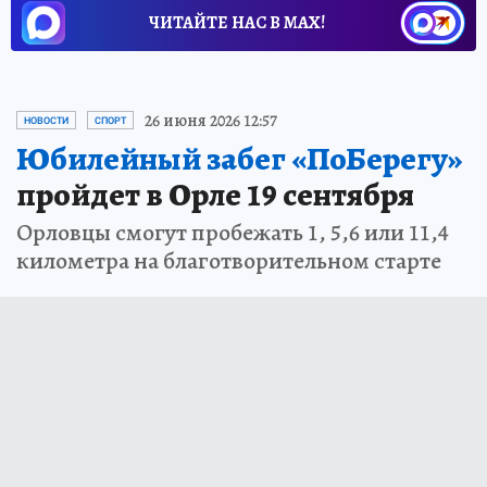
ЧИТАЙТЕ НАС В МАХ!
26 июня 2026 12:57
НОВОСТИ
СПОРТ
Юбилейный забег «ПоБерегу»
пройдет в Орле 19 сентября
Орловцы смогут пробежать 1, 5,6 или 11,4
километра на благотворительном старте