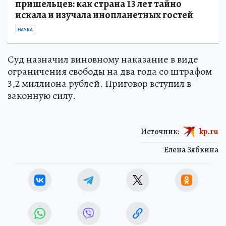
пришельцев: как страна 13 лет тайно
искала и изучала инопланетных гостей
НАУКА
Суд назначил виновному наказание в виде
ограничения свободы на два года со штрафом
3,2 миллиона рублей. Приговор вступил в
законную силу.
Источник:
kp.ru
Елена Зябкина