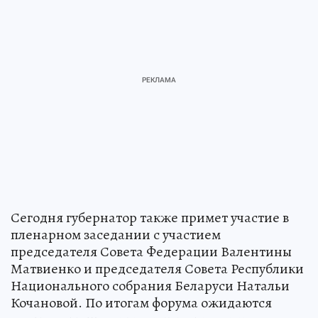
Сегодня губернатор также примет участие в
пленарном заседании с участием
председателя Совета Федерации Валентины
Матвиенко и председателя Совета Республики
Национального собрания Беларуси Натальи
Кочановой. По итогам форума ожидаются