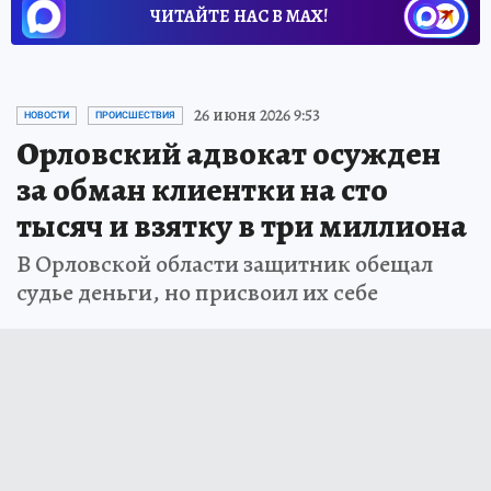
ЧИТАЙТЕ НАС В МАХ!
26 июня 2026 9:53
НОВОСТИ
ПРОИСШЕСТВИЯ
Орловский адвокат осужден
за обман клиентки на сто
тысяч и взятку в три миллиона
В Орловской области защитник обещал
судье деньги, но присвоил их себе