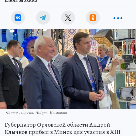
Елена Зябкина
Фото: соцсети Андрея Клычкова
Губернатор Орловской области Андрей
Клычков прибыл в Минск для участия в XIII