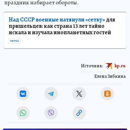
праздник набирает обороты.
Над СССР военные натянули «сетку»
для
пришельцев: как страна 13 лет тайно
искала и изучала инопланетных гостей
НАУКА
Источник:
kp.ru
Елена Зябкина