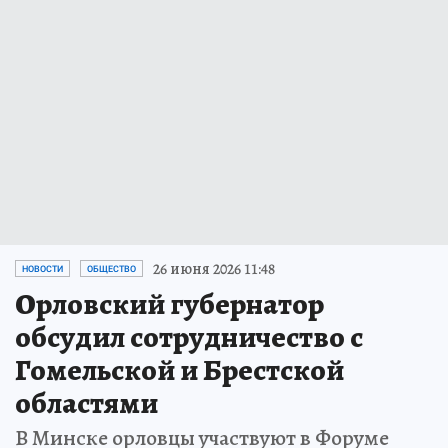
26 июня 2026 11:48
НОВОСТИ
ОБЩЕСТВО
Орловский губернатор
обсудил сотрудничество с
Гомельской и Брестской
областями
В Минске орловцы участвуют в Форуме