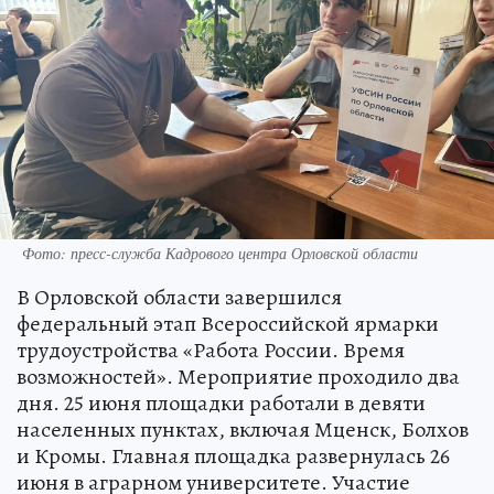
Фото: пресс-служба Кадрового центра Орловской области
В Орловской области завершился
федеральный этап Всероссийской ярмарки
трудоустройства «Работа России. Время
возможностей». Мероприятие проходило два
дня. 25 июня площадки работали в девяти
населенных пунктах, включая Мценск, Болхов
и Кромы. Главная площадка развернулась 26
июня в аграрном университете. Участие