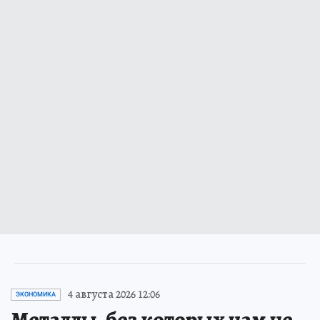
4 августа 2026 12:06
ЭКОНОМИКА
Металлы, без которых нам не