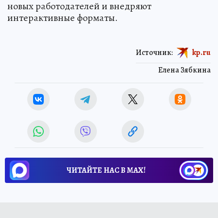
новых работодателей и внедряют
интерактивные форматы.
Источник:
kp.ru
Елена Зябкина
ЧИТАЙТЕ НАС В МАХ!