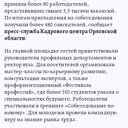
приняли более 80 работодателей,
представивших свыше 3,5 тысячи вакансий.
По итогам приглашения на собеседования
получили более 480 соискателей, сообщает
пресс-служба Кадрового центра Орловской
области
.
На главной площадке гостей приветствовали
руководители профильных департаментов и
ректор вуза. Для посетителей организовали
мастер-классы по карьерному развитию,
консультации экспертов, а также
профориентационный «Фестиваль
профессий», где более 350 студентов узнали о
специальностях будущего. Работодатели
участвовали в тренинге «Собеседование по-
новому». Для молодежи провели командную
игру на знание рынка труда.