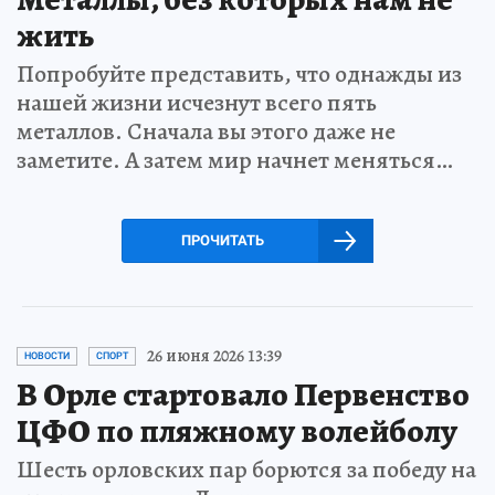
жить
Попробуйте представить, что однажды из
нашей жизни исчезнут всего пять
металлов. Сначала вы этого даже не
заметите. А затем мир начнет меняться…
ПРОЧИТАТЬ
26 июня 2026 13:39
НОВОСТИ
СПОРТ
В Орле стартовало Первенство
ЦФО по пляжному волейболу
Шесть орловских пар борются за победу на