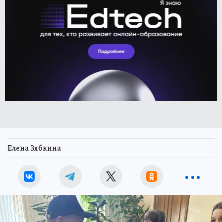
Елена Зябкина