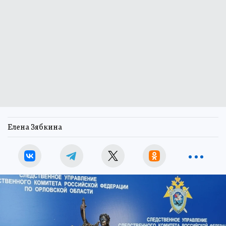
Елена Зябкина