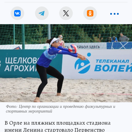
Фото: Центр по организации и проведению физкультурных и
спортивных мероприятий
В Орле на пляжных площадках стадиона
имени Ленина стартовало Первенство