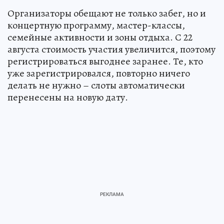
Организаторы обещают не только забег, но и
концертную программу, мастер-классы,
семейные активности и зоны отдыха. С 22
августа стоимость участия увеличится, поэтому
регистрироваться выгоднее заранее. Те, кто
уже зарегистрировался, повторно ничего
делать не нужно – слоты автоматически
перенесены на новую дату.