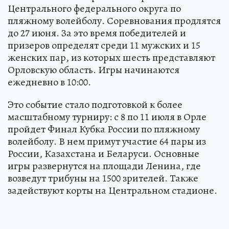
Центрального федерального округа по
пляжному волейболу. Соревнования продлятся
до 27 июня. За это время победителей и
призеров определят среди 11 мужских и 15
женских пар, из которых шесть представляют
Орловскую область. Игры начинаются
ежедневно в 10:00.
Это событие стало подготовкой к более
масштабному турниру: с 8 по 11 июля в Орле
пройдет Финал Кубка России по пляжному
волейболу. В нем примут участие 64 пары из
России, Казахстана и Беларуси. Основные
игры развернутся на площади Ленина, где
возведут трибуны на 1500 зрителей. Также
задействуют корты на Центральном стадионе.