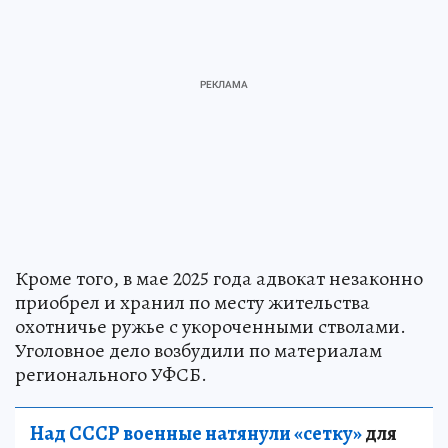
Кроме того, в мае 2025 года адвокат незаконно
приобрел и хранил по месту жительства
охотничье ружье с укороченными стволами.
Уголовное дело возбудили по материалам
регионального УФСБ.
Над СССР военные натянули «сетку»
для