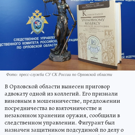
Фото: пресс-служба СУ СК России по Орловской области
В Орловской области вынесен приговор
адвокату одной из коллегий. Его признали
виновным в мошенничестве, предложении
посредничества во взяточничестве и
незаконном хранении оружия, сообщили в
следственном управлении. Фигурант был
назначен защитником подсудимой по делу о