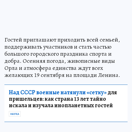
Гостей приглашают приходить всей семьей,
поддерживать участников и стать частью
большого городского праздника спорта и
добра. Осенняя погода, живописные виды
Орла и атмосфера единства ждут всех
желающих 19 сентября на площади Ленина.
Над СССР военные натянули «сетку»
для
пришельцев: как страна 13 лет тайно
искала и изучала инопланетных гостей
НАУКА