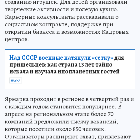
созданию игрушек. Для детей организовали
творческие активности и полевую кухню.
Карьерные консультанты рассказывали о
социальном контракте, поддержке при
открытии бизнеса и возможностях Кадровых
центров.
Над СССР военные натянули «сетку»
для
пришельцев: как страна 13 лет тайно
искала и изучала инопланетных гостей
НАУКА
Ярмарка проходит в регионе в четвертый раз и
с каждым годом становится популярнее. В
апреле на региональном этапе более 70
компаний предложили тысячу вакансий,
которые посетили около 850 человек.
Организаторы расширяют охват, привлекают