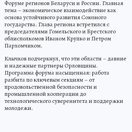
Форуме регионов Беларуси и России. Главная
тема – экономическое взаимодействие как
основа устойчивого развития Союзного
государства. Глава региона встретился с
председателями Гомельского и Брестского
облисполкомов Иваном Крупко и Петром
Пархомчиком.
Клычков подчеркнул, что эти области – давние
и надежные партнеры Орловщины.
Программа форума насыщенная: работа
разбита по ключевым секциям – от
продовольственной безопасности и
промышленной кооперации до
технологического суверенитета и поддержки
молодежи.