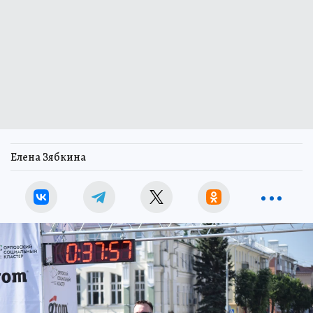
Елена Зябкина