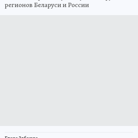
регионов Беларуси и России