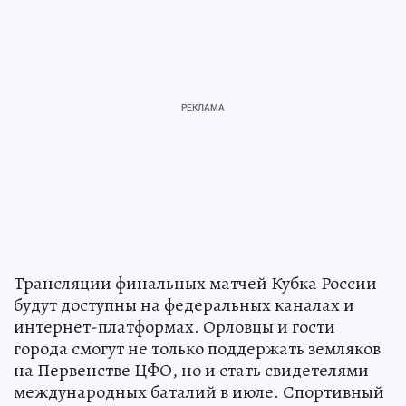
Трансляции финальных матчей Кубка России
будут доступны на федеральных каналах и
интернет-платформах. Орловцы и гости
города смогут не только поддержать земляков
на Первенстве ЦФО, но и стать свидетелями
международных баталий в июле. Спортивный