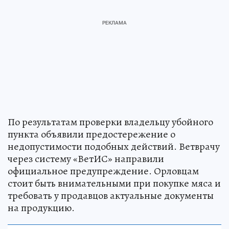
По результатам проверки владельцу убойного
пункта объявили предостережение о
недопустимости подобных действий. Ветврачу
через систему «ВетИС» направили
официальное предупреждение. Орловцам
стоит быть внимательными при покупке мяса и
требовать у продавцов актуальные документы
на продукцию.