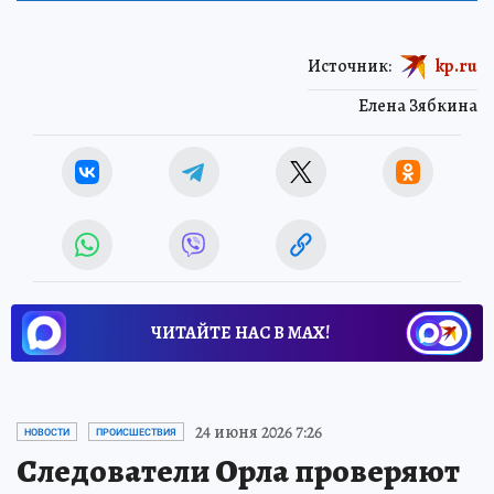
Источник:
kp.ru
Елена Зябкина
ЧИТАЙТЕ НАС В МАХ!
24 июня 2026 7:26
НОВОСТИ
ПРОИСШЕСТВИЯ
Следователи Орла проверяют