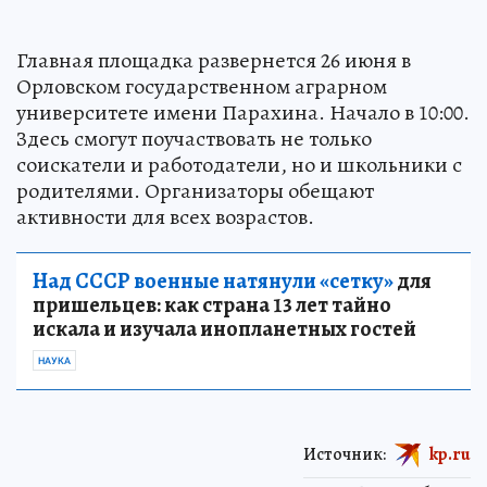
Главная площадка развернется 26 июня в
Орловском государственном аграрном
университете имени Парахина. Начало в 10:00.
Здесь смогут поучаствовать не только
соискатели и работодатели, но и школьники с
родителями. Организаторы обещают
активности для всех возрастов.
Над СССР военные натянули «сетку»
для
пришельцев: как страна 13 лет тайно
искала и изучала инопланетных гостей
НАУКА
Источник:
kp.ru