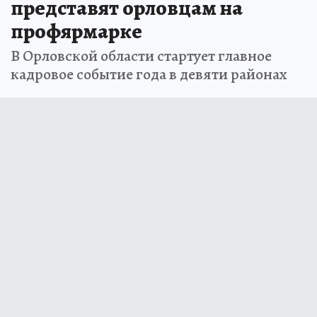
представят орловцам на
профярмарке
В Орловской области стартует главное
кадровое событие года в девяти районах