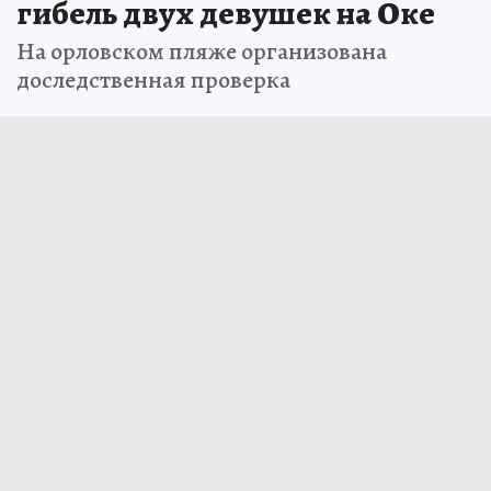
гибель двух девушек на Оке
На орловском пляже организована
доследственная проверка