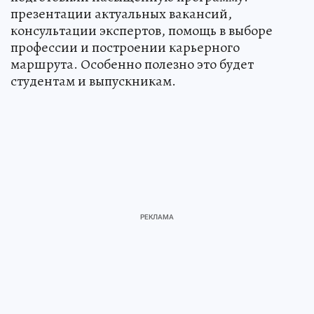
презентации актуальных вакансий,
консультации экспертов, помощь в выборе
профессии и построении карьерного
маршрута. Особенно полезно это будет
студентам и выпускникам.