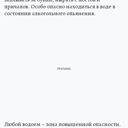
причалов. Особо опасно находиться в воде в
состоянии алкогольного опьянения.
Любой водоем – зона повышенной опасности.