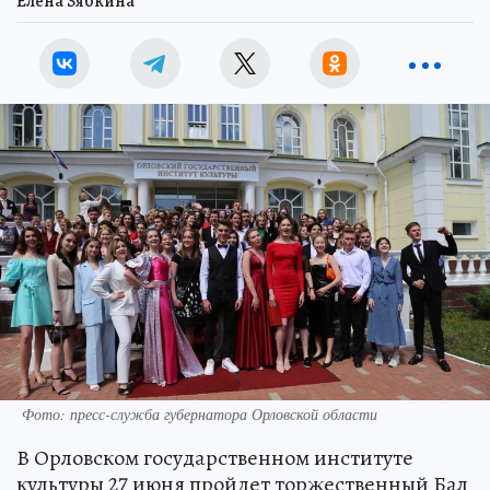
Елена Зябкина
Фото: пресс-служба губернатора Орловской области
В Орловском государственном институте
культуры 27 июня пройдет торжественный Бал