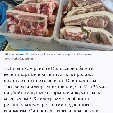
Фото: архив Управления Россельхознадзора по Орловской и
Курской областям
В Ливенском районе Орловской области
ветеринарный врач выпустил в продажу
крупную партию говядины. Специалисты
Россельхознадзора установили, что 21 и 22 мая
на убойном пункте оформили документы на
мясо весом 343 килограмма, сообщили в
региональном управлении надзорного
ведомства. Однако для этого использовали