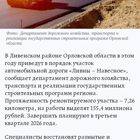
Фото: Департамент дорожного хозяйства, транспорта и
реализации государственных строительных программ Орловской
области
В Ливенском районе Орловской области в этом
году приведут в порядок участок
автомобильной дороги «Ливны – Навесное»,
сообщает департамент дорожного хозяйства,
транспорта и реализации государственных
строительных программ региона.
Протяженность ремонтируемого участка – 7,26
километра, на работы выделят 155,4 миллиона
рублей. Завершить планируют в третьем
квартале 2026 года.
Специалисты восстановят размытые и