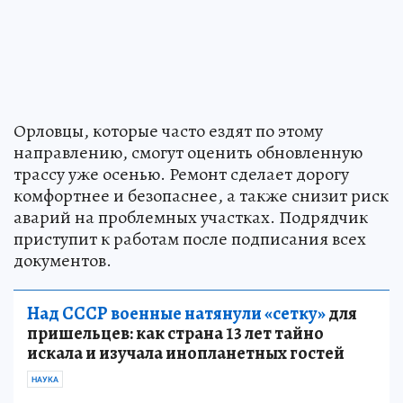
Орловцы, которые часто ездят по этому
направлению, смогут оценить обновленную
трассу уже осенью. Ремонт сделает дорогу
комфортнее и безопаснее, а также снизит риск
аварий на проблемных участках. Подрядчик
приступит к работам после подписания всех
документов.
Над СССР военные натянули «сетку»
для
пришельцев: как страна 13 лет тайно
искала и изучала инопланетных гостей
НАУКА