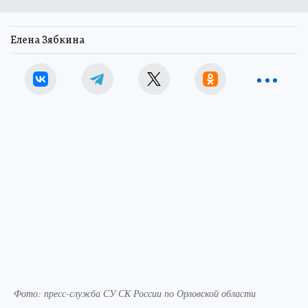
Елена Зябкина
Фото: пресс-служба СУ СК России по Орловской области