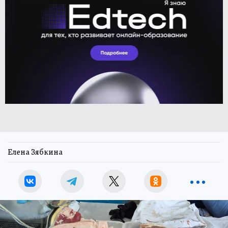
Елена Зябкина