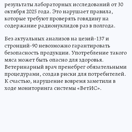
результаты лабораторных исследований от 30
октября 2025 года. Это нарушает правила,
которые требуют проверять говядину на
содержание радионуклидов раз в полгода.
Без актуальных анализов на цезий-137 и
стронций-90 невозможно гарантировать
безопасность продукции. Употребление такого
мяса может быть опасно для здоровья.
Ветеринарный врач пренебрег обязательными
процедурами, создав риски для потребителей.
К счастью, нарушение вовремя заметили в
ходе мониторинга системы «ВетИС».