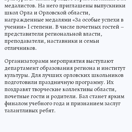
медалистов. На него приглашены выпускники
школ Орла и Орловской области,
награжденные медалями «За особые успехи в
учении» I степени. В числе почетных гостей –
представители региональной власти,
преподаватели, наставники и семьи
отличников.
Организаторами мероприятия выступают
департамент образования региона и институт
культуры. Для лучших орловских школьников
подготовили праздничную программу. Их
поздравят творческие коллективы области,
почетные гости и родители. Бал станет ярким
финалом учебного года и признанием заслуг
талантливых ребят.