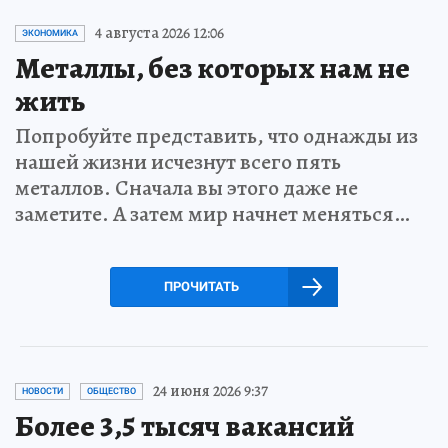
4 августа 2026 12:06
ЭКОНОМИКА
Металлы, без которых нам не
жить
Попробуйте представить, что однажды из
нашей жизни исчезнут всего пять
металлов. Сначала вы этого даже не
заметите. А затем мир начнет меняться…
ПРОЧИТАТЬ
24 июня 2026 9:37
НОВОСТИ
ОБЩЕСТВО
Более 3,5 тысяч вакансий