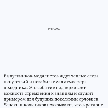
Выпускников-медалистов ждут теплые слова
напутствий и незабываемая атмосфера
праздника. Это событие подчеркивает
важность стремления к знаниям и служит
примером для будущих поколений орловцев.
Успехи школьников показывают, что в регионе