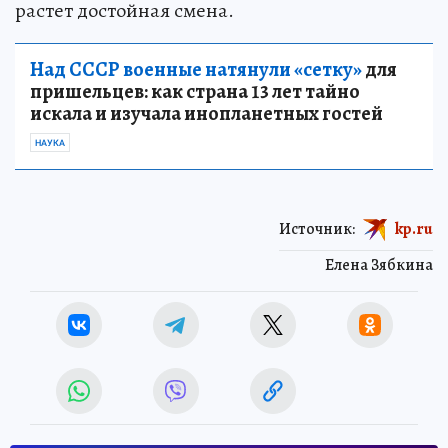
растет достойная смена.
Над СССР военные натянули «сетку»
для
пришельцев: как страна 13 лет тайно
искала и изучала инопланетных гостей
НАУКА
Источник:
kp.ru
Елена Зябкина