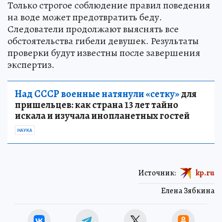
Только строгое соблюдение правил поведения
на воде может предотвратить беду.
Следователи продолжают выяснять все
обстоятельства гибели девушек. Результаты
проверки будут известны после завершения
экспертиз.
Над СССР военные натянули «сетку»
для
пришельцев: как страна 13 лет тайно
искала и изучала инопланетных гостей
НАУКА
Источник:
kp.ru
Елена Зябкина