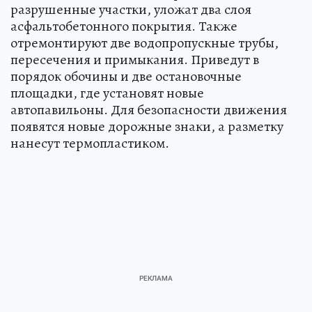
разрушенные участки, уложат два слоя
асфальтобетонного покрытия. Также
отремонтируют две водопропускные трубы,
пересечения и примыкания. Приведут в
порядок обочины и две остановочные
площадки, где установят новые
автопавильоны. Для безопасности движения
появятся новые дорожные знаки, а разметку
нанесут термопластиком.