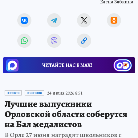
Елена Зябкина
ЧИТАЙТЕ НАС В МАХ!
24 июня 2026 8:51
НОВОСТИ
ОБЩЕСТВО
Лучшие выпускники
Орловской области соберутся
на Бал медалистов
В Орле 27 июня наградят школьников с