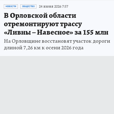
24 июня 2026 7:57
НОВОСТИ
ОБЩЕСТВО
В Орловской области
отремонтируют трассу
«Ливны – Навесное» за 155 млн
На Орловщине восстановят участок дороги
длиной 7,26 км к осени 2026 года