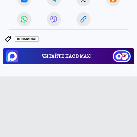
КРИМИНАЛ
ЧИТАЙТЕ НАС В МАХ!