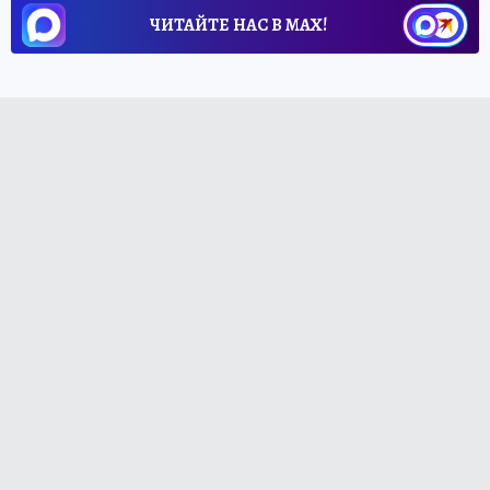
ЧИТАЙТЕ НАС В МАХ!