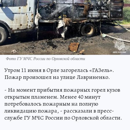
Фото ГУ МЧС России по Орловской области
Утром 11 июня в Орле загорелась «ГАЗель».
Пожар произошел на улице Лавриненко.
- На момент прибытия пожарных горел кузов
открытым пламенем. Менее 40 минут
потребовалось пожарным на полную
ликвидацию пожара, - рассказали в пресс-
службе ГУ МЧС России по Орловской области.