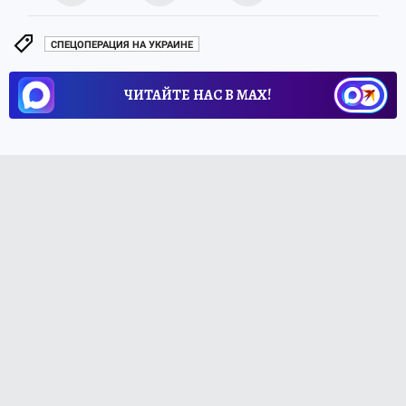
СПЕЦОПЕРАЦИЯ НА УКРАИНЕ
ЧИТАЙТЕ НАС В МАХ!