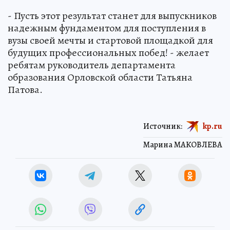
- Пусть этот результат станет для выпускников
надежным фундаментом для поступления в
вузы своей мечты и стартовой площадкой для
будущих профессиональных побед! - желает
ребятам руководитель департамента
образования Орловской области Татьяна
Патова.
Источник:
kp.ru
Марина МАКОВЛЕВА