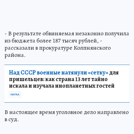
- В результате обвиняемая незаконно получила
из бюджета более 187 тысяч рублей, -
рассказали в прокуратуре Колпнянского
района.
Над СССР военные натянули «сетку»
для
пришельцев: как страна 13 лет тайно
искала и изучала инопланетных гостей
НАУКА
В настоящее время уголовное дело направлено
в суд.