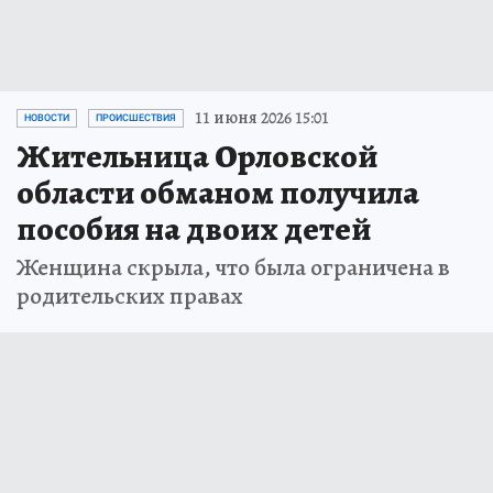
11 июня 2026 15:01
НОВОСТИ
ПРОИСШЕСТВИЯ
Жительница Орловской
области обманом получила
пособия на двоих детей
Женщина скрыла, что была ограничена в
родительских правах