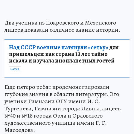
Два ученика из Покровского и Мезенского
лицеев показали отличное знание истории.
Над СССР военные натянули «сетку»
для
пришельцев: как страна 13 лет тайно
искала и изучала инопланетных гостей
НАУКА
Еще пятеро ребят продемонстрировали
глубокие знания в области литературы. Это
ученики Гимназии ОГУ имени И. С.
Тургенева, Гимназии города Ливны, лицеев
№40 и №18 города Орла и Орловского
художественного училища имени Г. Г.
Мясоедова.