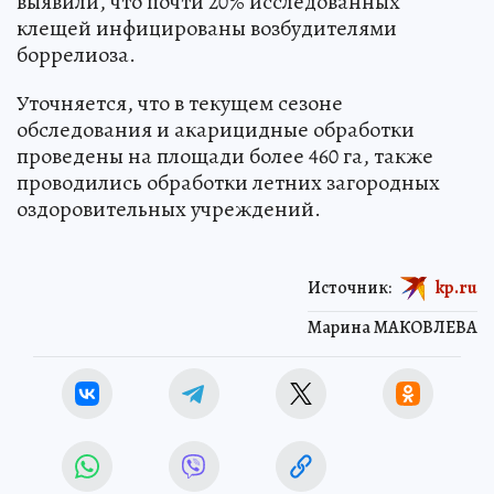
выявили, что почти 20% исследованных
клещей инфицированы возбудителями
боррелиоза.
Уточняется, что в текущем сезоне
обследования и акарицидные обработки
проведены на площади более 460 га, также
проводились обработки летних загородных
оздоровительных учреждений.
Источник:
kp.ru
Марина МАКОВЛЕВА