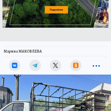
Марина МАКОВЛЕВА