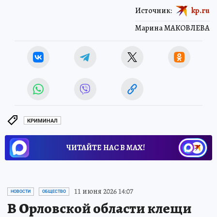
Источник:
kp.ru
Марина МАКОВЛЕВА
КРИМИНАЛ
ЧИТАЙТЕ НАС В МАХ!
11 июня 2026 14:07
НОВОСТИ
ОБЩЕСТВО
В Орловской области клещи