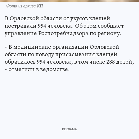
Фото из архива КП
В Орловской области от укусов клещей
пострадали 954 человека. Об этом сообщает
управление Роспотребнадзора по региону.
- В медицинские организации Орловской
области по поводу присасывания клещей
обратилось 954 человека, в том числе 288 детей,
- отметили в ведомстве.