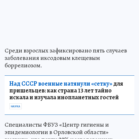
Среди взрослых зафиксировано пять случаев
заболевания иксодовым клещевым
боррелиозом.
Над СССР военные натянули «сетку»
для
пришельцев: как страна 13 лет тайно
искала и изучала инопланетных гостей
НАУКА
Специалисты ФБУЗ «Центр гигиены и
эпидемиологии в Орловской области»