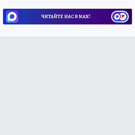
ЧИТАЙТЕ НАС В МАХ!