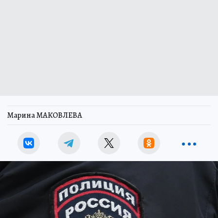
Марина МАКОВЛЕВА