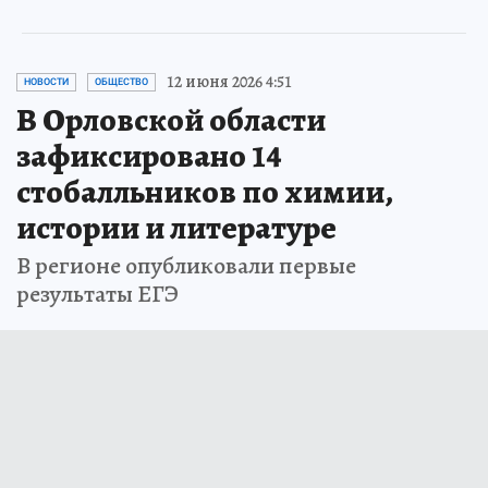
12 июня 2026 4:51
НОВОСТИ
ОБЩЕСТВО
В Орловской области
зафиксировано 14
стобалльников по химии,
истории и литературе
В регионе опубликовали первые
результаты ЕГЭ