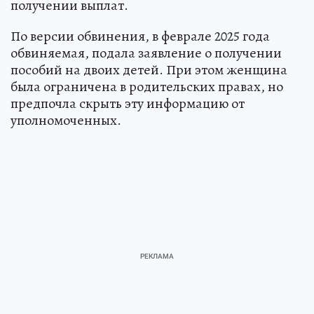
получении выплат.
По версии обвинения, в феврале 2025 года
обвиняемая, подала заявление о получении
пособий на двоих детей. При этом женщина
была ограничена в родительских правах, но
предпочла скрыть эту информацию от
уполномоченных.