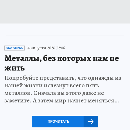
4 августа 2026 12:06
ЭКОНОМИКА
Металлы, без которых нам не
жить
Попробуйте представить, что однажды из
нашей жизни исчезнут всего пять
металлов. Сначала вы этого даже не
заметите. А затем мир начнет меняться…
ПРОЧИТАТЬ