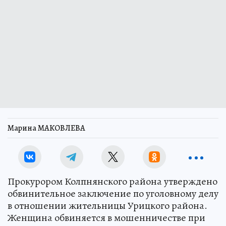
Марина МАКОВЛЕВА
Прокурором Колпнянского района утверждено
обвинительное заключение по уголовному делу
в отношении жительницы Урицкого района.
Женщина обвиняется в мошенничестве при