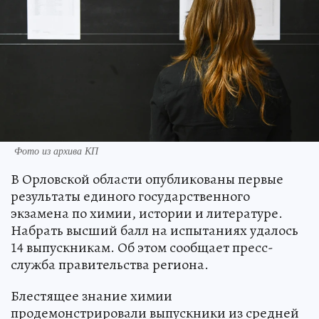
Фото из архива КП
В Орловской области опубликованы первые
результаты единого государственного
экзамена по химии, истории и литературе.
Набрать высший балл на испытаниях удалось
14 выпускникам. Об этом сообщает пресс-
служба правительства региона.
Блестящее знание химии
продемонстрировали выпускники из средней