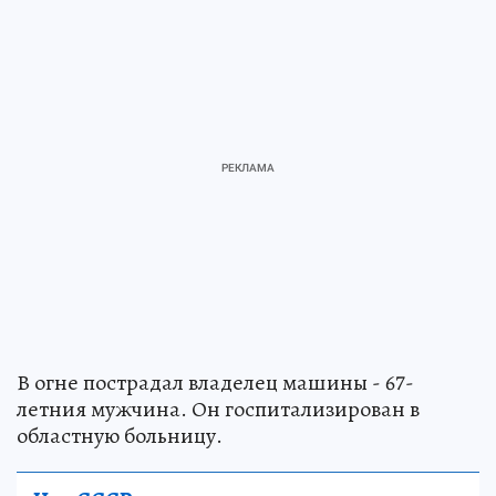
В огне пострадал владелец машины - 67-
летния мужчина. Он госпитализирован в
областную больницу.