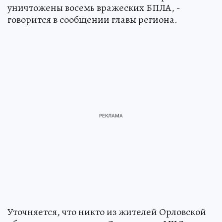
уничтожены восемь вражеских БПЛА, -
говорится в сообщении главы региона.
Уточняется, что никто из жителей Орловской