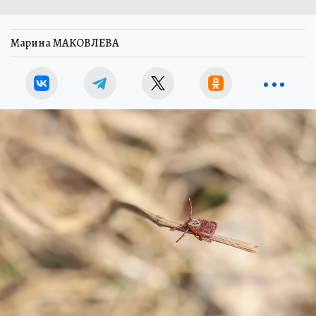
Марина МАКОВЛЕВА