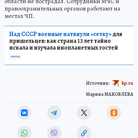
области не пострадал. Сотрудники МЧС и
правоохранительных органов работают на
местах ЧП.
Над СССР военные натянули «сетку»
для
пришельцев: как страна 13 лет тайно
искала и изучала инопланетных гостей
НАУКА
Источник:
kp.ru
Марина МАКОВЛЕВА