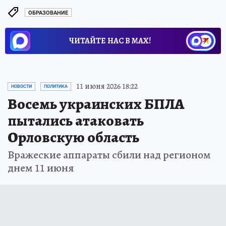
ОБРАЗОВАНИЕ
ЧИТАЙТЕ НАС В МАХ!
11 июня 2026 18:22
НОВОСТИ
ПОЛИТИКА
Восемь украинских БПЛА
пытались атаковать
Орловскую область
Вражеские аппараты сбили над регионом
днем 11 июня