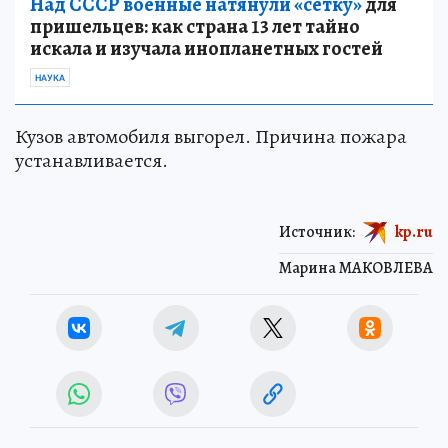
Над СССР военные натянули «сетку»
для
пришельцев: как страна 13 лет тайно
искала и изучала инопланетных гостей
НАУКА
Кузов автомобиля выгорел. Причина пожара
устанавливается.
Источник:
kp.ru
Марина МАКОВЛЕВА