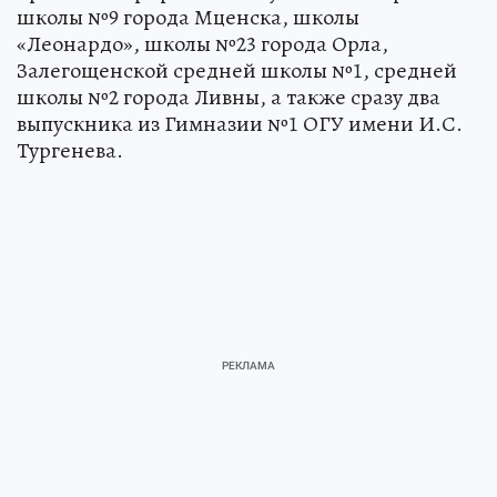
школы №9 города Мценска, школы
«Леонардо», школы №23 города Орла,
Залегощенской средней школы №1, средней
школы №2 города Ливны, а также сразу два
выпускника из Гимназии №1 ОГУ имени И.С.
Тургенева.