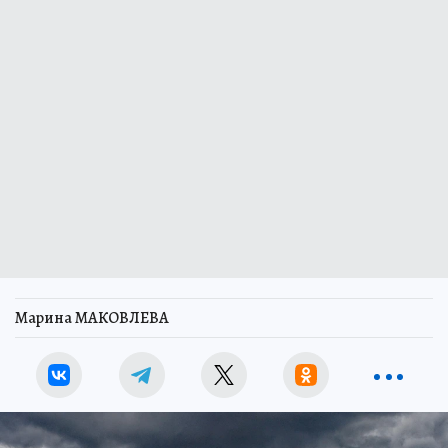
Марина МАКОВЛЕВА