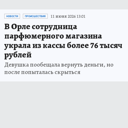
11 июня 2026 13:01
НОВОСТИ
ПРОИСШЕСТВИЯ
В Орле сотрудница
парфюмерного магазина
украла из кассы более 76 тысяч
рублей
Девушка пообещала вернуть деньги, но
после попыталась скрыться