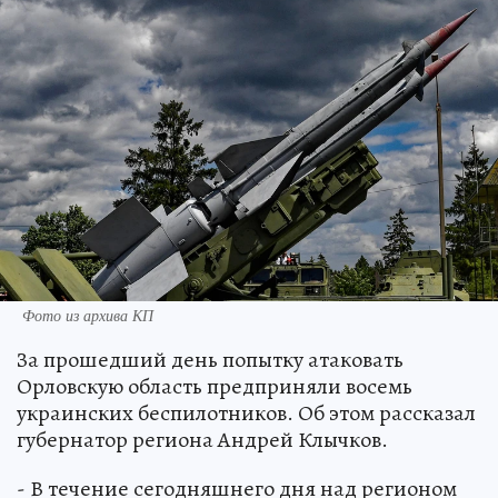
Фото из архива КП
За прошедший день попытку атаковать
Орловскую область предприняли восемь
украинских беспилотников. Об этом рассказал
губернатор региона Андрей Клычков.
- В течение сегодняшнего дня над регионом