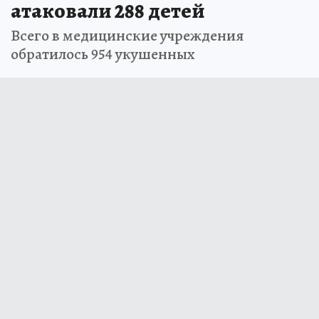
атаковали 288 детей
Всего в медицинские учреждения
обратилось 954 укушенных