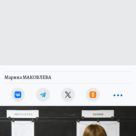
Марина МАКОВЛЕВА