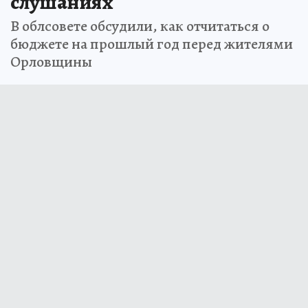
слушаниях
В облсовете обсудили, как отчитаться о
бюджете на прошлый год перед жителями
Орловщины