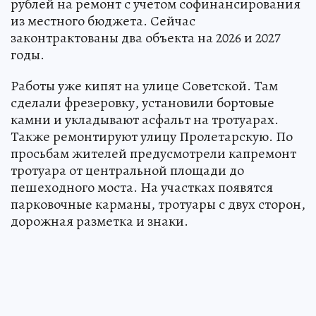
рублей на ремонт с учетом софинансирования
из местного бюджета. Сейчас
законтрактованы два объекта на 2026 и 2027
годы.
Работы уже кипят на улице Советской. Там
сделали фрезеровку, установили бортовые
камни и укладывают асфальт на тротуарах.
Также ремонтируют улицу Пролетарскую. По
просьбам жителей предусмотрели капремонт
тротуара от центральной площади до
пешеходного моста. На участках появятся
парковочные карманы, тротуары с двух сторон,
дорожная разметка и знаки.