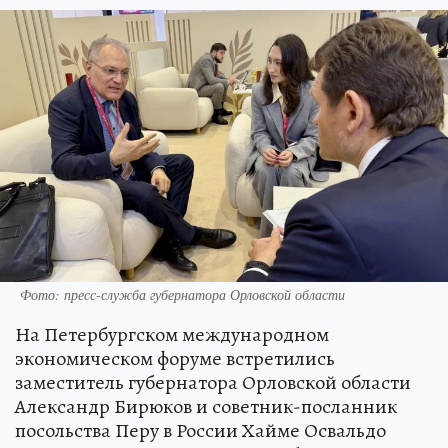
Фото: пресс-служба губернатора Орловской области
На Петербургском международном
экономическом форуме встретились
заместитель губернатора Орловской области
Александр Бирюков и советник-посланник
посольства Перу в России Хайме Освальдо