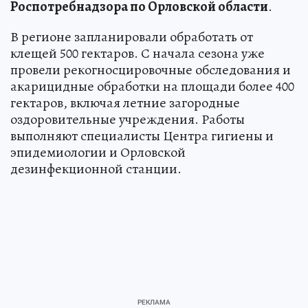
Роспотребнадзора по Орловской области
.
В регионе запланировали обработать от
клещей 500 гектаров. С начала сезона уже
провели рекогносцировочные обследования и
акарицидные обработки на площади более 400
гектаров, включая летние загородные
оздоровительные учреждения. Работы
выполняют специалисты Центра гигиены и
эпидемиологии и Орловской
дезинфекционной станции.