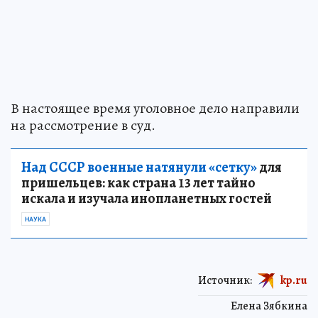
В настоящее время уголовное дело направили
на рассмотрение в суд.
Над СССР военные натянули «сетку»
для
пришельцев: как страна 13 лет тайно
искала и изучала инопланетных гостей
НАУКА
Источник:
kp.ru
Елена Зябкина