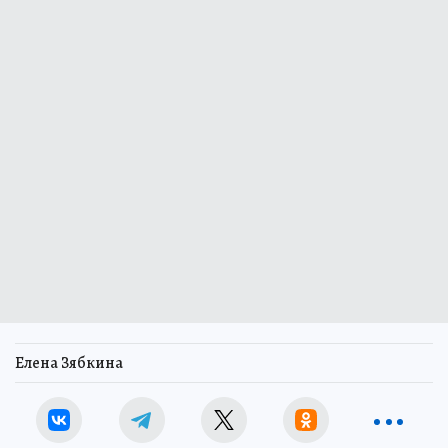
Елена Зябкина