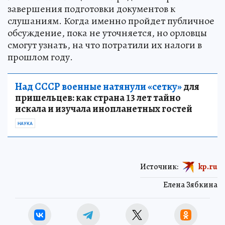
завершения подготовки документов к
слушаниям. Когда именно пройдет публичное
обсуждение, пока не уточняется, но орловцы
смогут узнать, на что потратили их налоги в
прошлом году.
Над СССР военные натянули «сетку»
для
пришельцев: как страна 13 лет тайно
искала и изучала инопланетных гостей
НАУКА
Источник:
kp.ru
Елена Зябкина