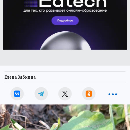
Елена Зябкина