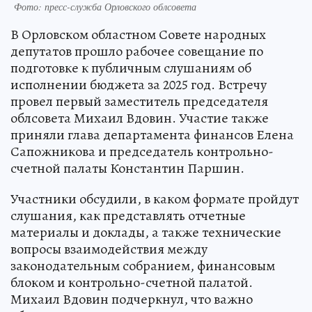
Фото: пресс-служба Орловского облсовета
В Орловском областном Совете народных
депутатов прошло рабочее совещание по
подготовке к публичным слушаниям об
исполнении бюджета за 2025 год. Встречу
провел первый заместитель председателя
облсовета Михаил Вдовин. Участие также
приняли глава департамента финансов Елена
Сапожникова и председатель контрольно-
счетной палаты Константин Паршин.
Участники обсудили, в каком формате пройдут
слушания, как представлять отчетные
материалы и доклады, а также технические
вопросы взаимодействия между
законодательным собранием, финансовым
блоком и контрольно-счетной палатой.
Михаил Вдовин подчеркнул, что важно