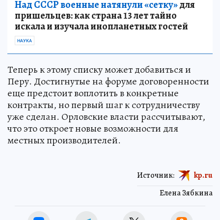
Над СССР военные натянули «сетку»
для
пришельцев: как страна 13 лет тайно
искала и изучала инопланетных гостей
НАУКА
Теперь к этому списку может добавиться и
Перу. Достигнутые на форуме договоренности
еще предстоит воплотить в конкретные
контракты, но первый шаг к сотрудничеству
уже сделан. Орловские власти рассчитывают,
что это откроет новые возможности для
местных производителей.
Источник:
kp.ru
Елена Зябкина