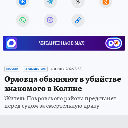
ЧИТАЙТЕ НАС В МАХ!
4 июня 2026 8:38
НОВОСТИ
ПРОИСШЕСТВИЯ
Орловца обвиняют в убийстве
знакомого в Колпне
Житель Покровского района предстанет
перед судом за смертельную драку