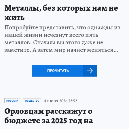
Металлы, без которых нам не
жить
Попробуйте представить, что однажды из
нашей жизни исчезнут всего пять
металлов. Сначала вы этого даже не
заметите. А затем мир начнет меняться…
ПРОЧИТАТЬ
4 июня 2026 12:52
НОВОСТИ
ОБЩЕСТВО
Орловцам расскажут о
бюджете за 2025 год на