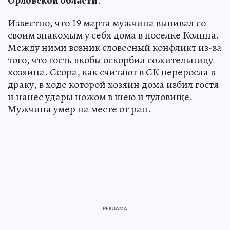
Орловской области
.
Известно, что 19 марта мужчина выпивал со
своим знакомым у себя дома в поселке Колпна.
Между ними возник словесный конфликт из-за
того, что гость якобы оскорбил сожительницу
хозяина. Ссора, как считают в СК переросла в
драку, в ходе которой хозяин дома избил гостя
и нанес удары ножом в шею и туловище.
Мужчина умер на месте от ран.