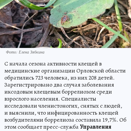
Фото: Елена Зябкина
С начала сезона активности клещей в
медицинские организации Орловской области
обратились 723 человека, из них 208 детей.
Зарегистрировано два случая заболевания
иксодовым клещевым боррелиозом среди
взрослого населения. Специалисты
исследовали членистоногих, снятых с людей,
и выяснили, что инфицированность клещей
возбудителями боррелиоза составила 19,7%. Об
этом сообщает пресс-служба
Управления