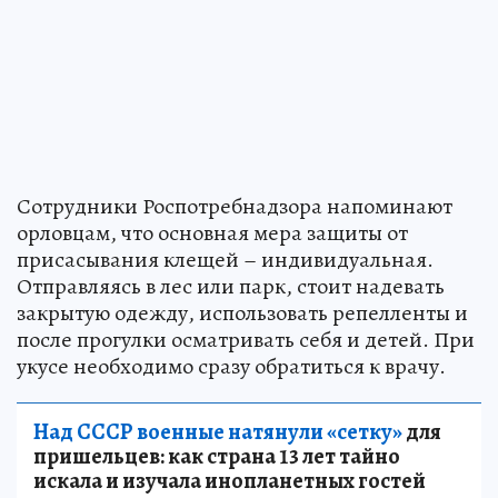
Сотрудники Роспотребнадзора напоминают
орловцам, что основная мера защиты от
присасывания клещей – индивидуальная.
Отправляясь в лес или парк, стоит надевать
закрытую одежду, использовать репелленты и
после прогулки осматривать себя и детей. При
укусе необходимо сразу обратиться к врачу.
Над СССР военные натянули «сетку»
для
пришельцев: как страна 13 лет тайно
искала и изучала инопланетных гостей