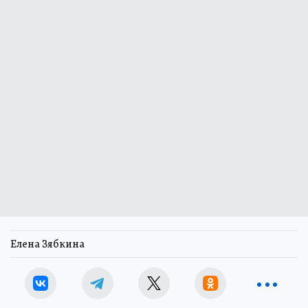
Елена Зябкина