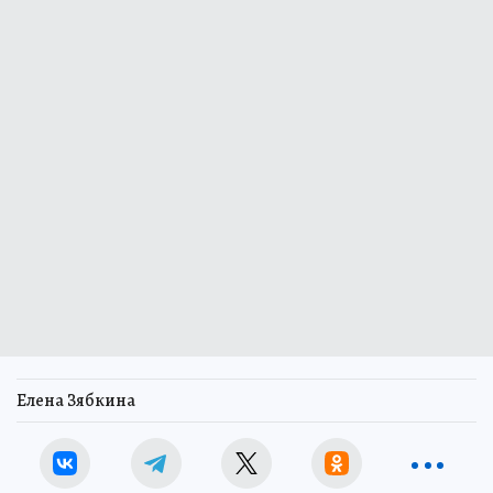
Елена Зябкина