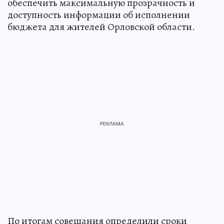
обеспечить максимальную прозрачность и
доступность информации об исполнении
бюджета для жителей Орловской области.
По итогам совещания определили сроки