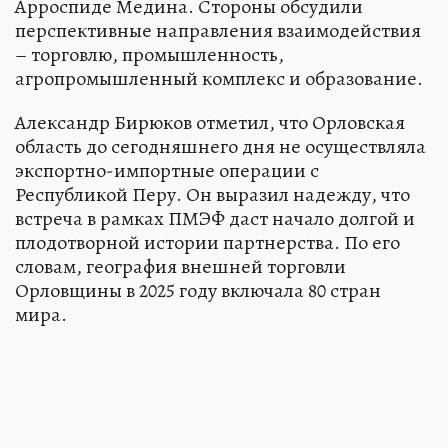
Арроспиде Медина. Стороны обсудили
перспективные направления взаимодействия
– торговлю, промышленность,
агропромышленный комплекс и образование.
Александр Бирюков отметил, что Орловская
область до сегодняшнего дня не осуществляла
экспортно-импортные операции с
Республикой Перу. Он выразил надежду, что
встреча в рамках ПМЭФ даст начало долгой и
плодотворной истории партнерства. По его
словам, география внешней торговли
Орловщины в 2025 году включала 80 стран
мира.