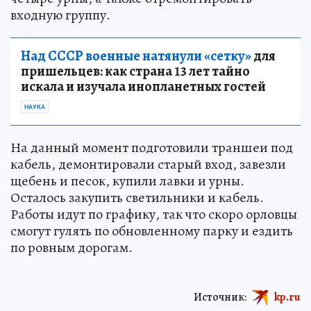
входную группу.
Над СССР военные натянули «сетку»
для
пришельцев: как страна 13 лет тайно
искала и изучала инопланетных гостей
НАУКА
На данный момент подготовили траншеи под
кабель, демонтировали старый вход, завезли
щебень и песок, купили лавки и урны.
Осталось закупить светильники и кабель.
Работы идут по графику, так что скоро орловцы
смогут гулять по обновленному парку и ездить
по ровным дорогам.
Источник:
kp.ru