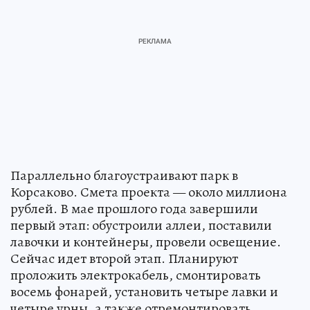
Параллельно благоустраивают парк в
Корсаково. Смета проекта — около миллиона
рублей. В мае прошлого года завершили
первый этап: обустроили аллеи, поставили
лавочки и контейнеры, провели освещение.
Сейчас идет второй этап. Планируют
проложить электрокабель, смонтировать
восемь фонарей, установить четыре лавки и
четыре урны, а также отремонтировать