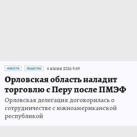
4 июня 2026 9:49
НОВОСТИ
ОБЩЕСТВО
Орловская область наладит
торговлю с Перу после ПМЭФ
Орловская делегация договорилась о
сотрудничестве с южноамериканской
республикой