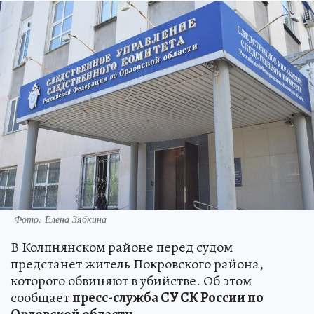
Фото: Елена Зябкина
В Колпнянском районе перед судом
предстанет житель Покровского района,
которого обвиняют в убийстве. Об этом
сообщает
пресс-служба СУ СК России по