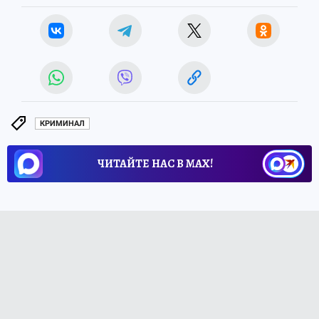
КРИМИНАЛ
ЧИТАЙТЕ НАС В МАХ!