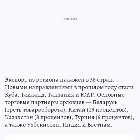
Экспорт из региона налажен в 38 стран.
Новыми направлениями в прошлом году стали
Куба, Таиланд, Танзания и ЮАР. Основные
торговые партнеры орловцев — Беларусь
(треть товарооборота), Китай (19 процентов),
Казахстан (8 процентов), Турция (6 процентов),
а также Узбекистан, Индия и Вьетнам.