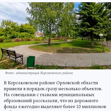
Фото: администрация Корсаковского района
В Корсаковском районе Орловской области
привели в порядок сразу несколько объектов.
На совещании с главами муниципальных
образований рассказали, что из дорожного
фонда ежегодно выделяют более 10 миллионов