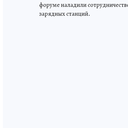
форуме наладили сотрудничество
зарядных станций.