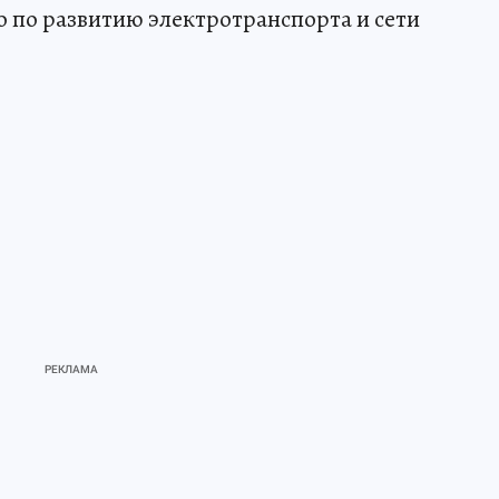
 по развитию электротранспорта и сети