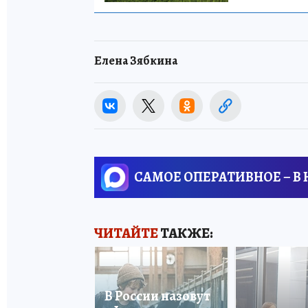
Елена Зябкина
САМОЕ ОПЕРАТИВНОЕ – В
ЧИТАЙТЕ
ТАКЖЕ:
В России назовут