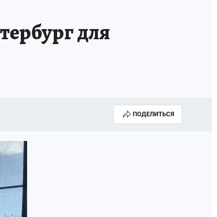
тербург для
ПОДЕЛИТЬСЯ