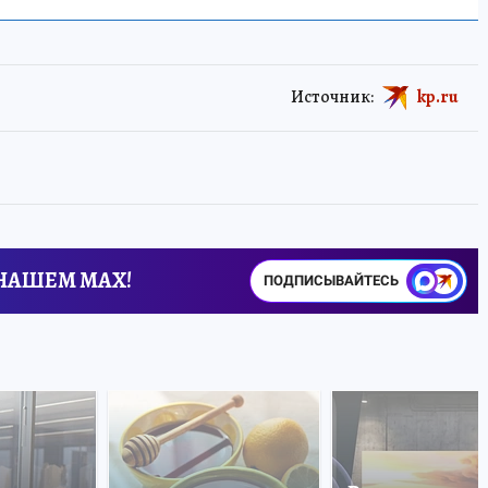
Источник:
kp.ru
 НАШЕМ MAX!
ПОДПИСЫВАЙТЕСЬ