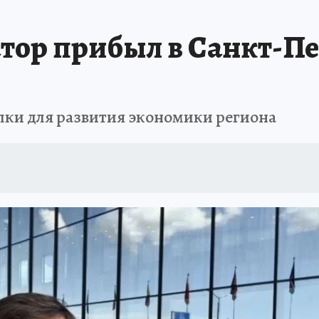
тор прибыл в Санкт-Пе
лки для развития экономики региона