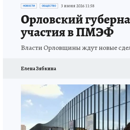
ИСПЫТАНО НА СЕБЕ
3 июня 2026 11:58
НОВОСТИ
ОБЩЕСТВО
Орловский губерна
участия в ПМЭФ
Власти Орловщины ждут новые сде
Елена Зябкина