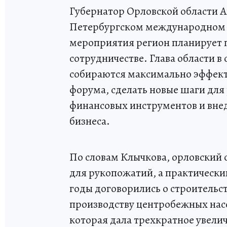
Губернатор Орловской области А
Петербургском международном 
мероприятия регион планирует 
сотрудничестве. Глава области в 
собираются максимально эффект
форума, сделать новые шаги для
финансовых инструментов и вне
бизнеса.
По словам Клычкова, орловский
для рукопожатий, а практическ
годы договорились о строительст
производству центробежных насо
которая дала трехкратное увели