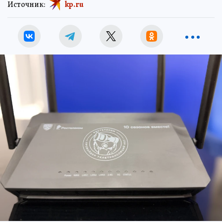
Источник:
kp.ru