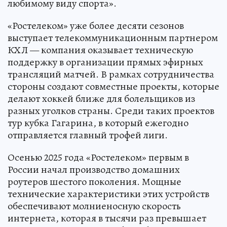
любимому виду спорта».
«Ростелеком» уже более десяти сезонов
выступает телекоммуникационным партнером
КХЛ — компания оказывает техническую
поддержку в организации прямых эфирных
трансляций матчей. В рамках сотрудничества
стороны создают совместные проекты, которые
делают хоккей ближе для болельщиков из
разных уголков страны. Среди таких проектов
тур кубка Гагарина, в который ежегодно
отправляется главный трофей лиги.
Осенью 2025 года «Ростелеком» первым в
России начал производство домашних
роутеров шестого поколения. Мощные
технические характеристики этих устройств
обеспечивают молниеносную скорость
интернета, которая в тысячи раз превышает