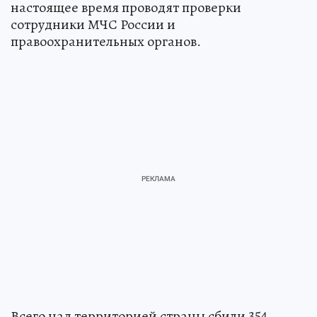
настоящее время проводят проверки
сотрудники МЧС России и
правоохранительных органов.
Всего над территорией страны сбили 354