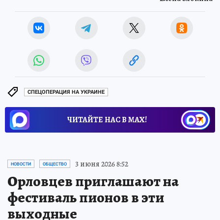
СПЕЦОПЕРАЦИЯ НА УКРАИНЕ
ЧИТАЙТЕ НАС В МАХ!
3 июня 2026 8:52
НОВОСТИ
ОБЩЕСТВО
Орловцев приглашают на
фестиваль пионов в эти
выходные