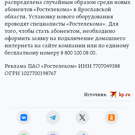
распределена случайным образом среди новых
абонентов «Ростелекома» в Ярославской
области. Установку нового оборудования
проводят специалисты «Ростелекома». Для
того, чтобы стать абонентом, необходимо
оформить заявку на подключение домашнего
интернета на сайте компании или по единому
бесплатному номеру 8 800 100 08 00.
Реклама ПАО «Ростелеком» ИНН 7707049388
ОГРН 1027700198767
Источник:
kp.ru