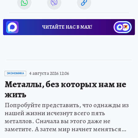
ЧИТАЙТЕ НАС В МАХ!
4 августа 2026 12:06
ЭКОНОМИКА
Металлы, без которых нам не
жить
Попробуйте представить, что однажды из
нашей жизни исчезнут всего пять
металлов. Сначала вы этого даже не
заметите. А затем мир начнет меняться…