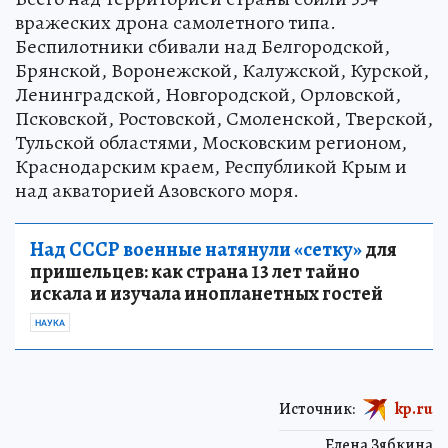
вражеских дрона самолетного типа.
Беспилотники сбивали над Белгородской,
Брянской, Воронежской, Калужской, Курской,
Ленинградской, Новгородской, Орловской,
Псковской, Ростовской, Смоленской, Тверской,
Тульской областями, Московским регионом,
Краснодарским краем, Республикой Крым и
над акваторией Азовского моря.
Над СССР военные натянули «сетку»
для
пришельцев: как страна 13 лет тайно
искала и изучала инопланетных гостей
НАУКА
Источник:
kp.ru
Елена Зябкина