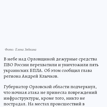
Фото: Елена Зябкина
В небе над Орловщиной дежурные средства
ПВО России перехватили и уничтожили пять
украинских БПЛА. Об этом сообщил глава
региона Андрей Клычков.
Губернатор Орловской области подчеркнул,
что ночная атака не принесла повреждений
инфраструктуры, кроме того, никто не
пострадал. На местах происшествий в