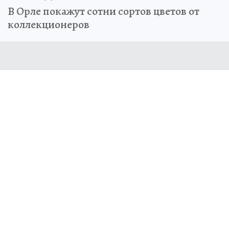
В Орле покажут сотни сортов цветов от
коллекционеров