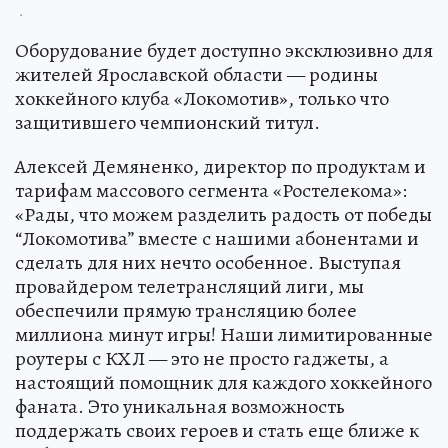
.
Оборудование будет доступно эксклюзивно для
жителей Ярославской области — родины
хоккейного клуба «Локомотив», только что
защитившего чемпионский титул.
Алексей Демяненко, директор по продуктам и
тарифам массового сегмента «Ростелекома»:
«Рады, что можем разделить радость от победы
“Локомотива” вместе с нашими абонентами и
сделать для них нечто особенное. Выступая
провайдером телетрансляций лиги, мы
обеспечили прямую трансляцию более
миллиона минут игры! Наши лимитированные
роутеры с КХЛ — это не просто гаджеты, а
настоящий помощник для каждого хоккейного
фаната. Это уникальная возможность
поддержать своих героев и стать еще ближе к