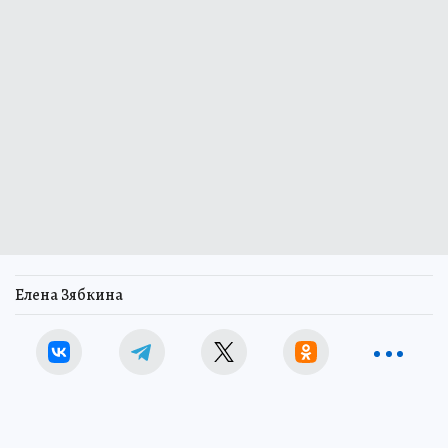
Елена Зябкина