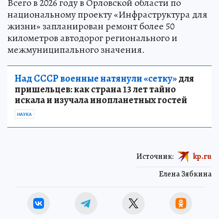
Всего в 2026 году в Орловской области по
национальному проекту «Инфраструктура для
жизни» запланирован ремонт более 50
километров автодорог регионального и
межмуниципального значения.
Над СССР военные натянули «сетку»
для
пришельцев: как страна 13 лет тайно
искала и изучала инопланетных гостей
НАУКА
Источник:
kp.ru
Елена Зябкина