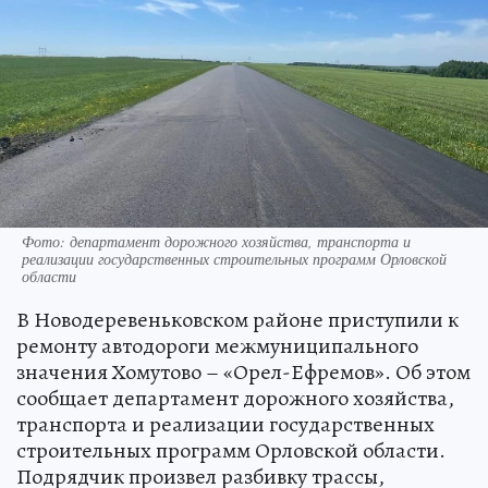
Фото: департамент дорожного хозяйства, транспорта и
реализации государственных строительных программ Орловской
области
В Новодеревеньковском районе приступили к
ремонту автодороги межмуниципального
значения Хомутово – «Орел-Ефремов». Об этом
сообщает департамент дорожного хозяйства,
транспорта и реализации государственных
строительных программ Орловской области.
Подрядчик произвел разбивку трассы,