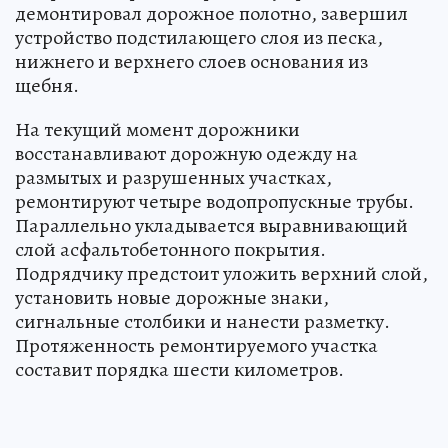
демонтировал дорожное полотно, завершил
устройство подстилающего слоя из песка,
нижнего и верхнего слоев основания из
щебня.
На текущий момент дорожники
восстанавливают дорожную одежду на
размытых и разрушенных участках,
ремонтируют четыре водопропускные трубы.
Параллельно укладывается выравнивающий
слой асфальтобетонного покрытия.
Подрядчику предстоит уложить верхний слой,
установить новые дорожные знаки,
сигнальные столбики и нанести разметку.
Протяженность ремонтируемого участка
составит порядка шести километров.