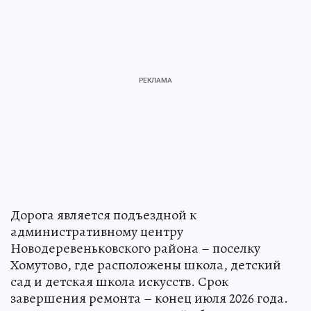
Дорога является подъездной к
административному центру
Новодеревеньковского района – поселку
Хомутово, где расположены школа, детский
сад и детская школа искусств. Срок
завершения ремонта – конец июля 2026 года.