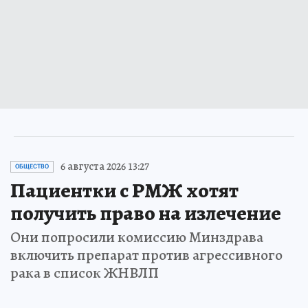
6 августа 2026 13:27
ОБЩЕСТВО
Пациентки с РМЖ хотят
получить право на излечение
Они попросили комиссию Минздрава
включить препарат против агрессивного
рака в список ЖНВЛП