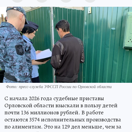
Фото: пресс-служба УФССП России по Орловской области
С начала 2026 года судебные приставы
Орловской области взыскали в пользу детей
почти 136 миллионов рублей. В работе
остаются 3574 исполнительных производства
по алиментам. Это на 129 дел меньше, чем за