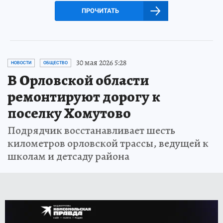
ПРОЧИТАТЬ
30 мая 2026 5:28
НОВОСТИ
ОБЩЕСТВО
В Орловской области
ремонтируют дорогу к
поселку Хомутово
Подрядчик восстанавливает шесть
километров орловской трассы, ведущей к
школам и детсаду района