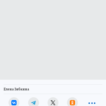
Елена Зябкина