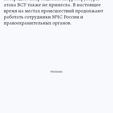
атака ВСУ также не принесла. В настоящее
время на местах происшествий продолжают
работать сотрудники МЧС России и
правоохранительных органов.