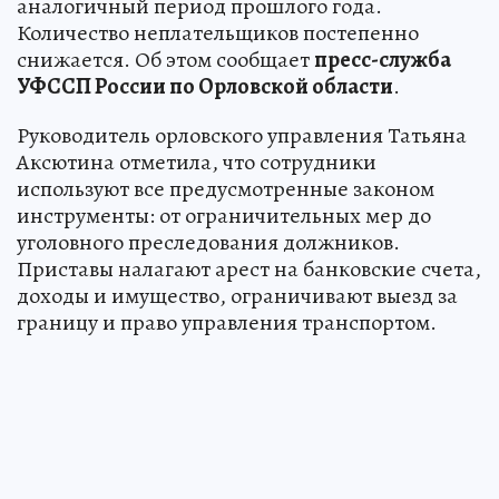
аналогичный период прошлого года.
Количество неплательщиков постепенно
снижается. Об этом сообщает
пресс-служба
УФССП России по Орловской области
.
Руководитель орловского управления Татьяна
Аксютина отметила, что сотрудники
используют все предусмотренные законом
инструменты: от ограничительных мер до
уголовного преследования должников.
Приставы налагают арест на банковские счета,
доходы и имущество, ограничивают выезд за
границу и право управления транспортом.