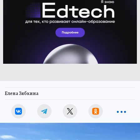
Елена Зябкина