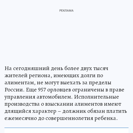
На сегодняшний день более двух тысяч
жителей региона, имеющих долги по
алиментам, не могут выехать за пределы
России. Еще 957 орловцев ограничены в праве
управления автомобилем. Исполнительные
производства о взыскании алиментов имеют
длящийся характер – должник обязан платить
ежемесячно до совершеннолетия ребенка.