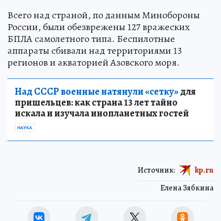
Всего над страной, по данным Минобороны
России, были обезврежены 127 вражеских
БПЛА самолетного типа. Беспилотные
аппараты сбивали над территориями 13
регионов и акваторией Азовского моря.
Над СССР военные натянули «сетку»
для
пришельцев: как страна 13 лет тайно
искала и изучала инопланетных гостей
НАУКА
Источник:
kp.ru
Елена Зябкина