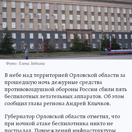
Фото: Елена Зябкина
В небе над территорией Орловской области за
прошедшую ночь дежурные средства
противовоздушной обороны России сбили пять
беспилотных летательных аппаратов. Об этом
сообщил глава региона Андрей Клычков.
Губернатор Орловской области отметил, что
при ночной атаке беспилотника никто не
пострадал. Повреждений инфраструктуры