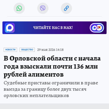
ЧИТАЙТЕ НАС В МАХ!
29 мая 2026 14:18
НОВОСТИ
ОБЩЕСТВО
В Орловской области с начала
года взыскали почти 136 млн
рублей алиментов
Судебные приставы ограничили в праве
выезда за границу более двух тысяч
орловских неплательщиков