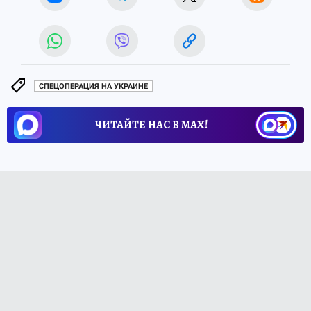
СПЕЦОПЕРАЦИЯ НА УКРАИНЕ
ЧИТАЙТЕ НАС В МАХ!