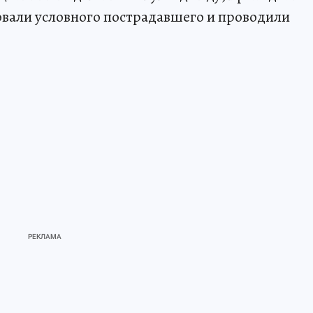
вали условного пострадавшего и проводили