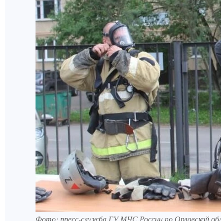
Фото: пресс-служба ГУ МЧС России по Орловской об