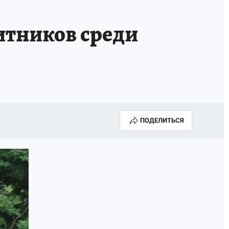
итников среди
ПОДЕЛИТЬСЯ