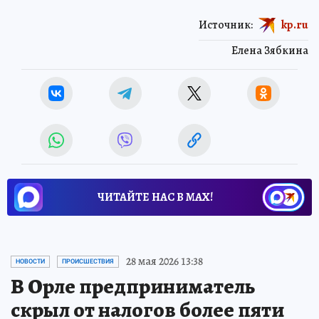
Источник:
kp.ru
Елена Зябкина
ЧИТАЙТЕ НАС В МАХ!
28 мая 2026 13:38
НОВОСТИ
ПРОИСШЕСТВИЯ
В Орле предприниматель
скрыл от налогов более пяти