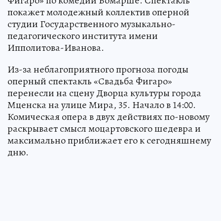
Фигаро» по комедии Бомарше. Спектакль
покажет молодежный коллектив оперной
студии Государственного музыкально-
педагогического института имени
Ипполитова-Иванова.
Из-за неблагоприятного прогноза погоды
оперный спектакль «Свадьба Фигаро»
перенесли на сцену Дворца культуры города
Мценска на улице Мира, 35. Начало в 14:00.
Комическая опера в двух действиях по-новому
раскрывает смысл моцартовского шедевра и
максимально приближает его к сегодняшнему
дню.