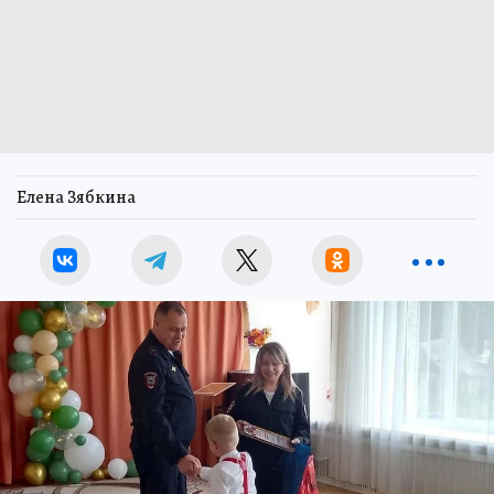
Елена Зябкина