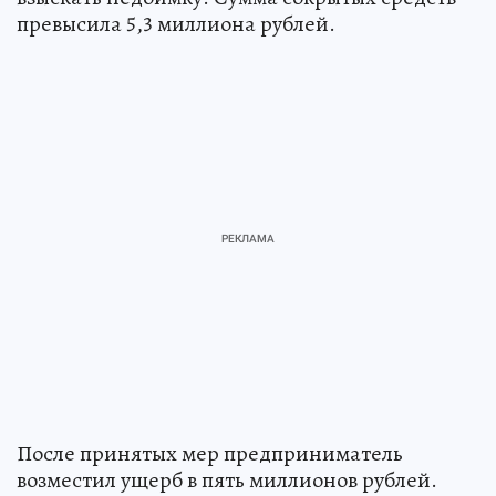
превысила 5,3 миллиона рублей.
После принятых мер предприниматель
возместил ущерб в пять миллионов рублей.