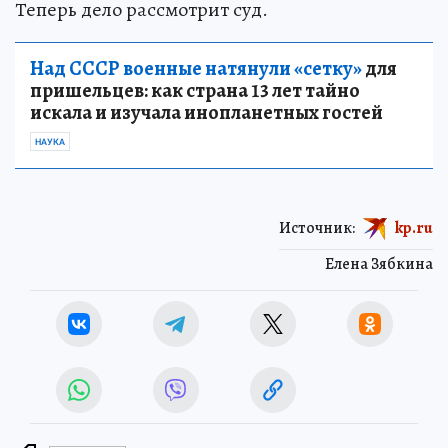
Теперь дело рассмотрит суд.
Над СССР военные натянули «сетку»
для
пришельцев: как страна 13 лет тайно
искала и изучала инопланетных гостей
НАУКА
Источник:
kp.ru
Елена Зябкина