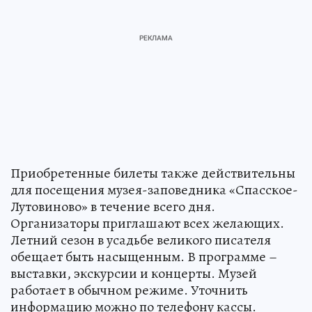
Приобретенные билеты также действительны
для посещения музея-заповедника «Спасское-
Лутовиново» в течение всего дня.
Организаторы приглашают всех желающих.
Летний сезон в усадьбе великого писателя
обещает быть насыщенным. В программе –
выставки, экскурсии и концерты. Музей
работает в обычном режиме. Уточнить
информацию можно по телефону кассы.