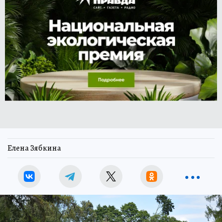
Елена Зябкина