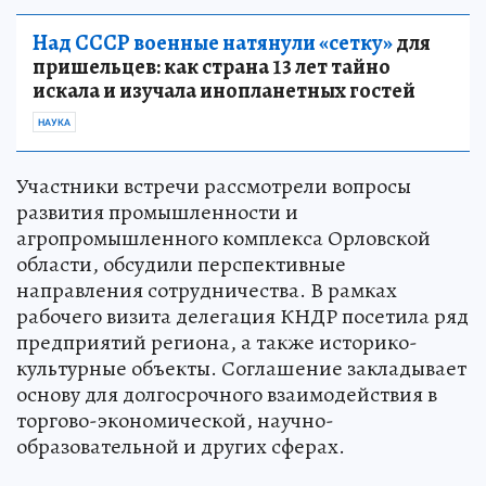
Над СССР военные натянули «сетку»
для
пришельцев: как страна 13 лет тайно
искала и изучала инопланетных гостей
НАУКА
Участники встречи рассмотрели вопросы
развития промышленности и
агропромышленного комплекса Орловской
области, обсудили перспективные
направления сотрудничества. В рамках
рабочего визита делегация КНДР посетила ряд
предприятий региона, а также историко-
культурные объекты. Соглашение закладывает
основу для долгосрочного взаимодействия в
торгово-экономической, научно-
образовательной и других сферах.