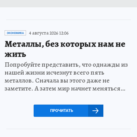
4 августа 2026 12:06
ЭКОНОМИКА
Металлы, без которых нам не
жить
Попробуйте представить, что однажды из
нашей жизни исчезнут всего пять
металлов. Сначала вы этого даже не
заметите. А затем мир начнет меняться…
ПРОЧИТАТЬ