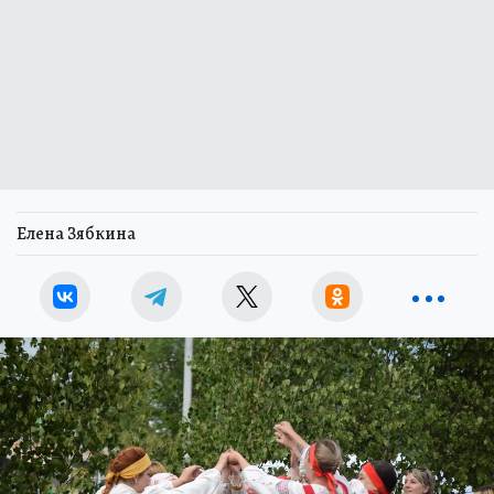
Елена Зябкина