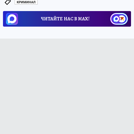
КРИМИНАЛ
ЧИТАЙТЕ НАС В МАХ!