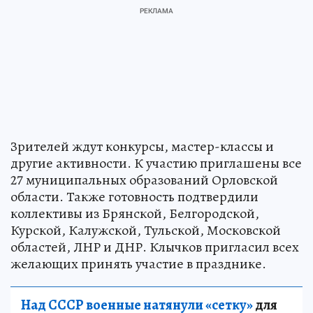
Зрителей ждут конкурсы, мастер-классы и
другие активности. К участию приглашены все
27 муниципальных образований Орловской
области. Также готовность подтвердили
коллективы из Брянской, Белгородской,
Курской, Калужской, Тульской, Московской
областей, ЛНР и ДНР. Клычков пригласил всех
желающих принять участие в празднике.
Над СССР военные натянули «сетку»
для