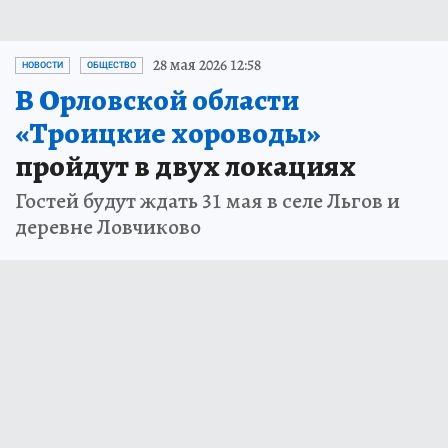
28 мая 2026 12:58
НОВОСТИ
ОБЩЕСТВО
В Орловской области
«Троицкие хороводы»
пройдут в двух локациях
Гостей будут ждать 31 мая в селе Льгов и
деревне Ловчиково