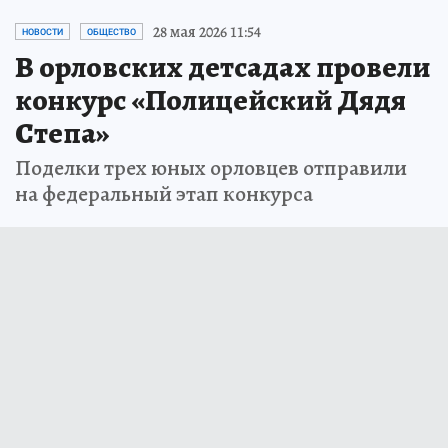
28 мая 2026 11:54
НОВОСТИ
ОБЩЕСТВО
В орловских детсадах провели
конкурс «Полицейский Дядя
Степа»
Поделки трех юных орловцев отправили
на федеральный этап конкурса