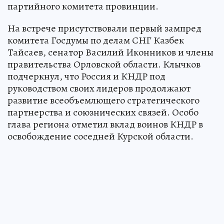
партийного комитета провинции.
На встрече присутствовали первый зампред
комитета Госдумы по делам СНГ Казбек
Тайсаев, сенатор Василий Иконников и члены
правительства Орловской области. Клычков
подчеркнул, что Россия и КНДР под
руководством своих лидеров продолжают
развитие всеобъемлющего стратегического
партнерства и союзнических связей. Особо
глава региона отметил вклад воинов КНДР в
освобождение соседней Курской области.