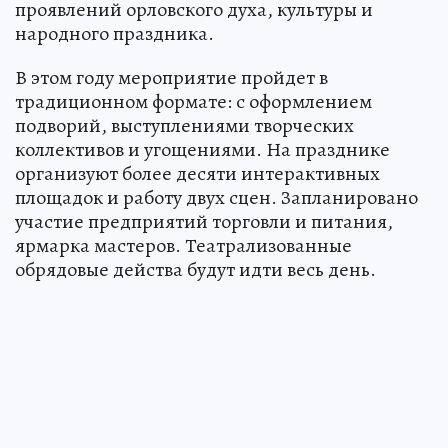
проявлений орловского духа, культуры и
народного праздника.
В этом году мероприятие пройдет в
традиционном формате: с оформлением
подворий, выступлениями творческих
коллективов и угощениями. На празднике
организуют более десяти интерактивных
площадок и работу двух сцен. Запланировано
участие предприятий торговли и питания,
ярмарка мастеров. Театрализованные
обрядовые действа будут идти весь день.