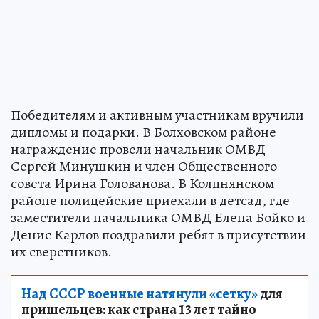
Победителям и активным участникам вручили
дипломы и подарки. В Болховском районе
награждение провели начальник ОМВД
Сергей Минушкин и член Общественного
совета Ирина Голованова. В Колпнянском
районе полицейские приехали в детсад, где
заместители начальника ОМВД Елена Бойко и
Денис Карлов поздравили ребят в присутствии
их сверстников.
Над СССР военные натянули «сетку»
для
пришельцев: как страна 13 лет тайно