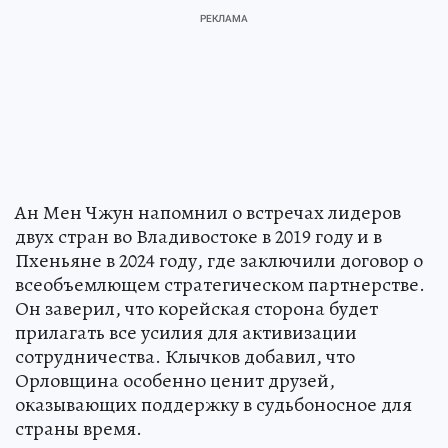
Ан Мен Чжун напомнил о встречах лидеров
двух стран во Владивостоке в 2019 году и в
Пхеньяне в 2024 году, где заключили договор о
всеобъемлющем стратегическом партнерстве.
Он заверил, что корейская сторона будет
прилагать все усилия для активизации
сотрудничества. Клычков добавил, что
Орловщина особенно ценит друзей,
оказывающих поддержку в судьбоносное для
страны время.