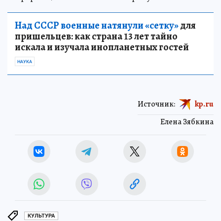
Над СССР военные натянули «сетку»
для
пришельцев: как страна 13 лет тайно
искала и изучала инопланетных гостей
НАУКА
Источник:
kp.ru
Елена Зябкина
КУЛЬТУРА