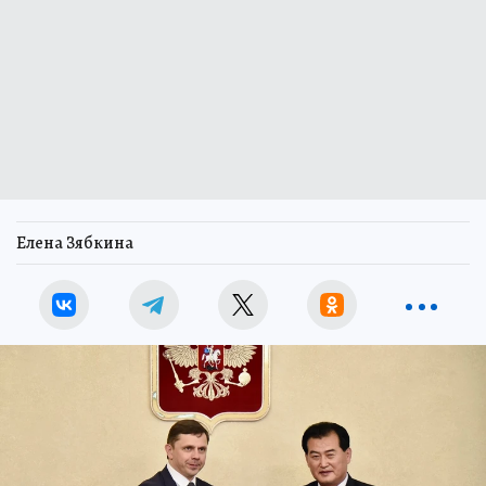
Елена Зябкина