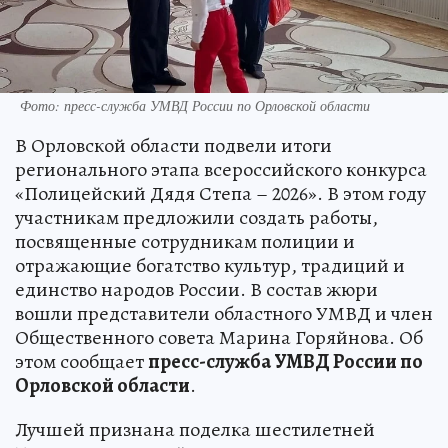
Фото: пресс-служба УМВД России по Орловской области
В Орловской области подвели итоги
регионального этапа всероссийского конкурса
«Полицейский Дядя Степа – 2026». В этом году
участникам предложили создать работы,
посвященные сотрудникам полиции и
отражающие богатство культур, традиций и
единство народов России. В состав жюри
вошли представители областного УМВД и член
Общественного совета Марина Горяйнова. Об
этом сообщает
пресс-служба УМВД России по
Орловской области
.
Лучшей признана поделка шестилетней