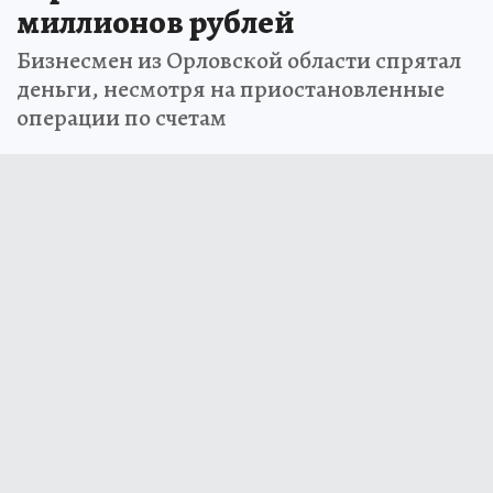
миллионов рублей
Бизнесмен из Орловской области спрятал
деньги, несмотря на приостановленные
операции по счетам