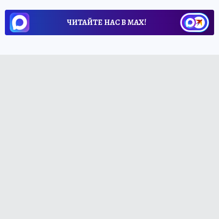
ЧИТАЙТЕ НАС В МАХ!