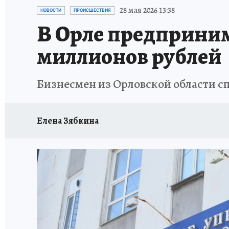
ИСПЫТАНО НА СЕБЕ
28 мая 2026 13:38
НОВОСТИ
ПРОИСШЕСТВИЯ
В Орле предприним
миллионов рублей
Бизнесмен из Орловской области сп
Елена Зябкина