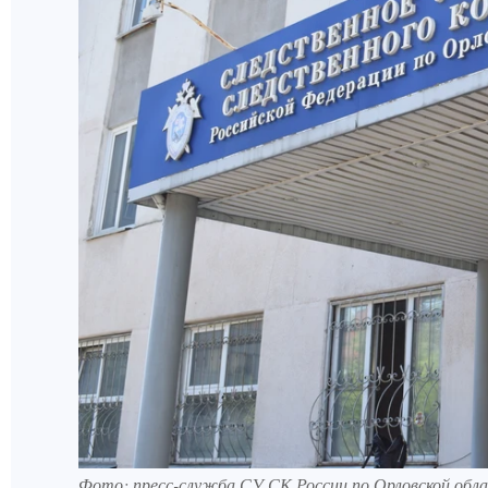
Фото: пресс-служба СУ СК России по Орловской обл