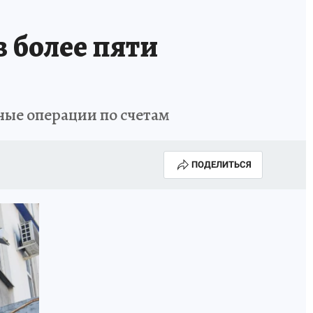
 более пяти
ные операции по счетам
ПОДЕЛИТЬСЯ