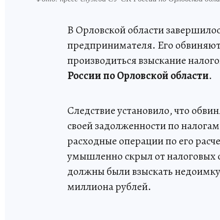
В Орловской области завершилос
предпринимателя. Его обвиняют 
производиться взыскание налого
России по Орловской области
.
Следствие установило, что обвиня
своей задолженности по налогам,
расходные операции по его рас
умышленно скрыл от налоговых о
должны были взыскать недоимку.
миллиона рублей.