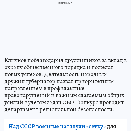
Клычков поблагодарил дружинников за вклад в
охрану общественного порядка и пожелал
новых успехов. Деятельность народных
дружин губернатор назвал приоритетным
направлением в профилактике
правонарушений и важным слагаемым общих
усилий с учетом задач СВО. Конкурс проводит
департамент региональной безопасности.
Над СССР военные натянули «сетку»
для