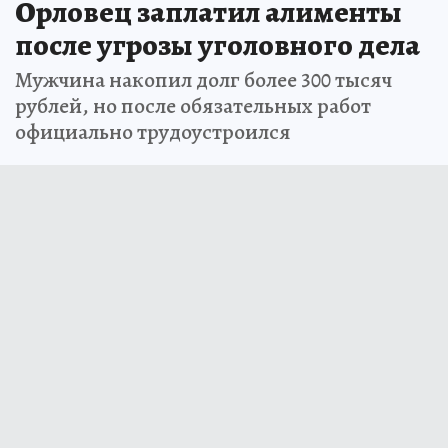
Орловец заплатил алименты
после угрозы уголовного дела
Мужчина накопил долг более 300 тысяч
рублей, но после обязательных работ
официально трудоустроился