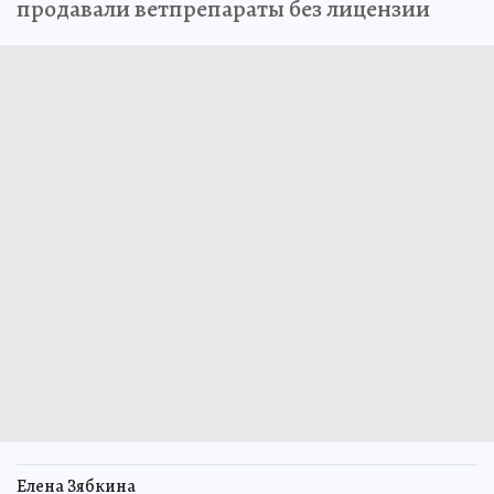
продавали ветпрепараты без лицензии
Елена Зябкина