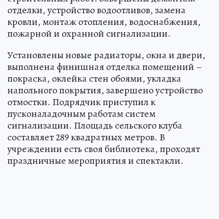
отделки, устройство водоотливов, замена
кровли, монтаж отопления, водоснабжения,
пожарной и охранной сигнализации.
Установлены новые радиаторы, окна и двери,
выполнена финишная отделка помещений –
покраска, оклейка стен обоями, укладка
напольного покрытия, завершено устройство
отмостки. Подрядчик приступил к
пусконаладочным работам систем
сигнализации. Площадь сельского клуба
составляет 289 квадратных метров. В
учреждении есть своя библиотека, проходят
праздничные мероприятия и спектакли.