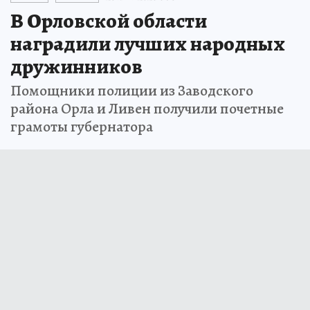
В Орловской области
наградили лучших народных
дружинников
Помощники полиции из Заводского
района Орла и Ливен получили почетные
грамоты губернатора