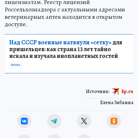
лицензиатам. Реестр лицензий
Россельхознадзора с актуальными адресами
ветеринарных аптек находится в открытом
доступе.
Над СССР военные натянули «сетку»
для
пришельцев: как страна 13 лет тайно
искала и изучала инопланетных гостей
НАУКА
Источник:
kp.ru
Елена Зябкина