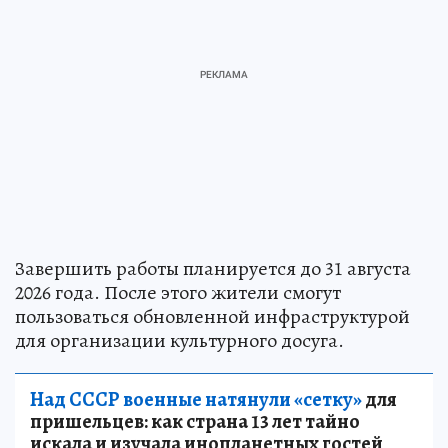
Завершить работы планируется до 31 августа
2026 года. После этого жители смогут
пользоваться обновленной инфраструктурой
для организации культурного досуга.
Над СССР военные натянули «сетку»
для
пришельцев: как страна 13 лет тайно
искала и изучала инопланетных гостей