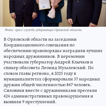
Фото: пресс-служба губернатора Орловской области
В Орловской области на заседании
Координационного совещания по
обеспечению правопорядка наградили лучших
народных дружинников. В церемонии
участвовали губернатор Андрей Клычков и
спикер облсовета Леонид Музалевский. По
словам главы региона, в 2025 году в
муниципалитетах сформировали 37 народных
дружин общей численностью 847 человек.
Силовики вместе с дружинниками пресекли
424 административных правонарушения и
выявили 9 преступлений.