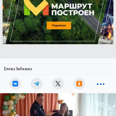
Елена Зябкина