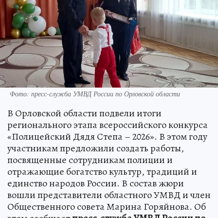
Фото: пресс-служба УМВД России по Орловской области
В Орловской области подвели итоги
регионального этапа всероссийского конкурса
«Полицейский Дядя Степа – 2026». В этом году
участникам предложили создать работы,
посвященные сотрудникам полиции и
отражающие богатство культур, традиций и
единство народов России. В состав жюри
вошли представители областного УМВД и член
Общественного совета Марина Горяйнова. Об