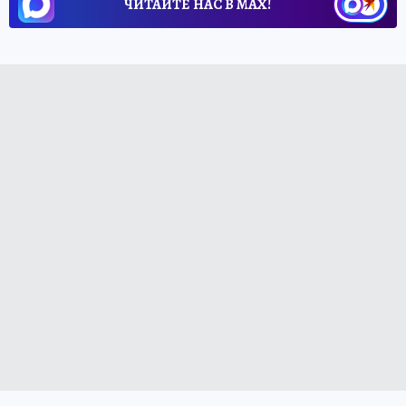
ЧИТАЙТЕ НАС В МАХ!