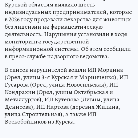
Курской областям выявило шесть
индивидуальных предпринимателей, которые
в 2026 году продавали лекарства для животных
без лицензии на фармацевтическую
деятельность. Нарушения установили в ходе
мониторинга государственной
информационной системы. Об этом сообщили
в пресс-службе надзорного ведомства.
В список нарушителей вошли ИП Мордина
(Орел, улицы 3-я Курская и Маринченко), ИП
Гусарова (Орел, улица Новосильская), ИП
Кондрахин (Орел, улицы Октябрьская и
Металлургов), ИП Кутепова (Ливны, улица
Денисова), ИП Нартова (деревня Жилина,
улица Строительная), а также ИП
Воскобойников из Курска.