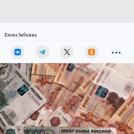
Елена Зябкина