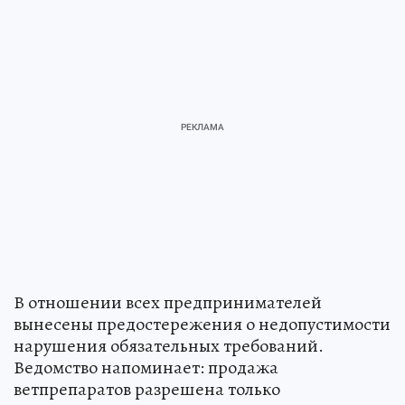
В отношении всех предпринимателей
вынесены предостережения о недопустимости
нарушения обязательных требований.
Ведомство напоминает: продажа
ветпрепаратов разрешена только