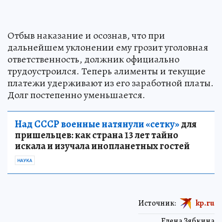
Отбыв наказание и осознав, что при
дальнейшем уклонении ему грозит уголовная
ответственность, должник официально
трудоустроился. Теперь алименты и текущие
платежи удерживают из его заработной платы.
Долг постепенно уменьшается.
Над СССР военные натянули «сетку»
для
пришельцев: как страна 13 лет тайно
искала и изучала инопланетных гостей
НАУКА
Источник:
kp.ru
Елена Зябкина