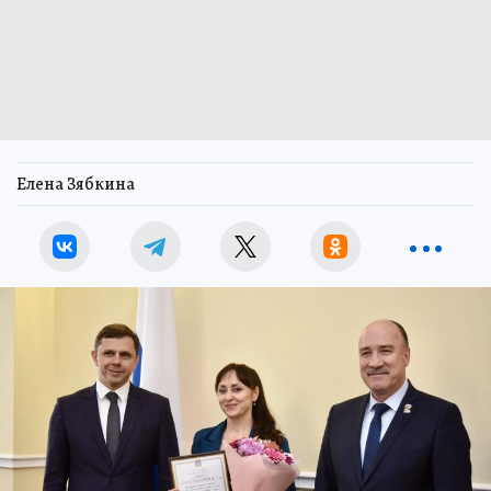
Елена Зябкина