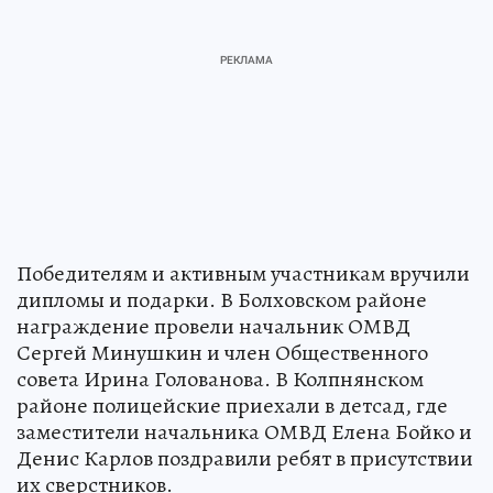
Победителям и активным участникам вручили
дипломы и подарки. В Болховском районе
награждение провели начальник ОМВД
Сергей Минушкин и член Общественного
совета Ирина Голованова. В Колпнянском
районе полицейские приехали в детсад, где
заместители начальника ОМВД Елена Бойко и
Денис Карлов поздравили ребят в присутствии
их сверстников.