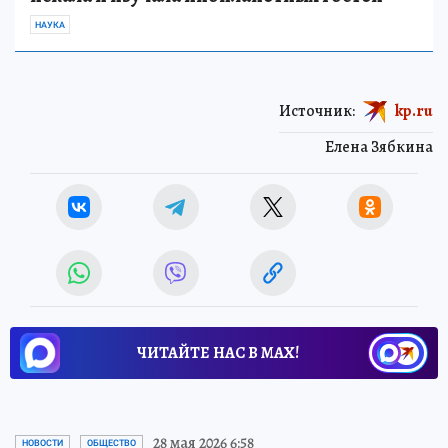
НАУКА
Источник:
kp.ru
Елена Зябкина
ЧИТАЙТЕ НАС В МАХ!
28 мая 2026 6:58
НОВОСТИ
ОБЩЕСТВО