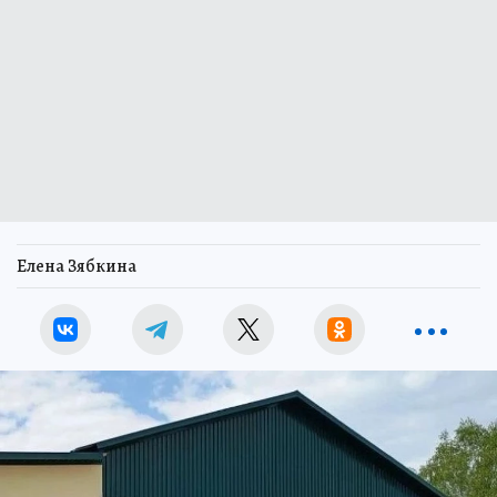
Елена Зябкина