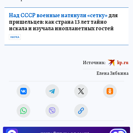
Над СССР военные натянули «сетку»
для
пришельцев: как страна 13 лет тайно
искала и изучала инопланетных гостей
НАУКА
Источник:
kp.ru
Елена Зябкина