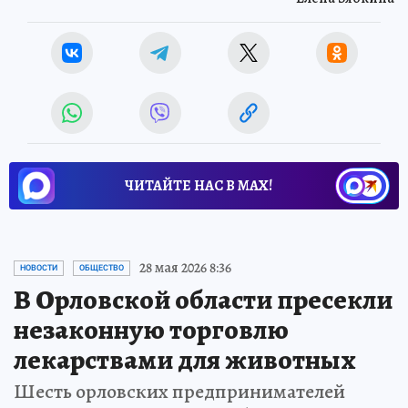
ЧИТАЙТЕ НАС В МАХ!
28 мая 2026 8:36
НОВОСТИ
ОБЩЕСТВО
В Орловской области пресекли
незаконную торговлю
лекарствами для животных
Шесть орловских предпринимателей