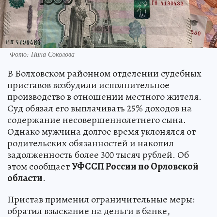
Фото: Нина Соколова
В Болховском районном отделении судебных
приставов возбудили исполнительное
производство в отношении местного жителя.
Суд обязал его выплачивать 25% доходов на
содержание несовершеннолетнего сына.
Однако мужчина долгое время уклонялся от
родительских обязанностей и накопил
задолженность более 300 тысяч рублей. Об
этом сообщает
УФССП России по Орловской
области
.
Пристав применил ограничительные меры:
обратил взыскание на деньги в банке,