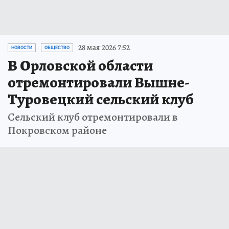
28 мая 2026 7:52
НОВОСТИ
ОБЩЕСТВО
В Орловской области
отремонтировали Вышне-
Туровецкий сельский клуб
Сельский клуб отремонтировали в
Покровском районе