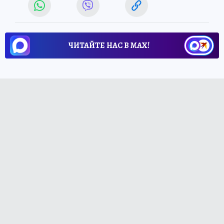
ЧИТАЙТЕ НАС В МАХ!