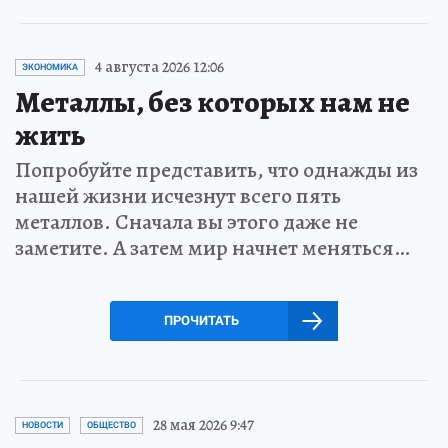
4 августа 2026 12:06
ЭКОНОМИКА
Металлы, без которых нам не
жить
Попробуйте представить, что однажды из
нашей жизни исчезнут всего пять
металлов. Сначала вы этого даже не
заметите. А затем мир начнет меняться…
ПРОЧИТАТЬ
28 мая 2026 9:47
НОВОСТИ
ОБЩЕСТВО