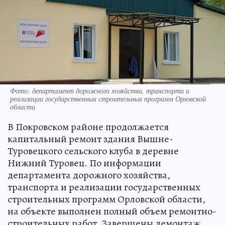
Фото: департамент дорожного хозяйства, транспорта и
реализации государственных строительных программ Орловской
области
В Покровском районе продолжается
капитальный ремонт здания Вышне-
Туровецкого сельского клуба в деревне
Нижний Туровец. По информации
департамента дорожного хозяйства,
транспорта и реализации государственных
строительных программ Орловской области,
на объекте выполнен полный объем ремонтно-
строительных работ. Завершены демонтаж