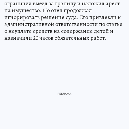
ограничил выезд за границу и наложил арест
на имущество. Но отец продолжал
игнорировать решение суда. Его привлекли к
административной ответственности по статье
о неуплате средств на содержание детей и
назначили 20 часов обязательных работ.