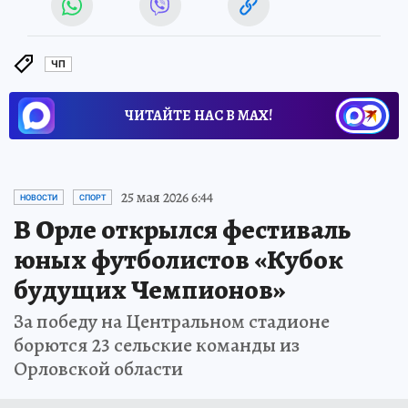
ЧП
ЧИТАЙТЕ НАС В МАХ!
25 мая 2026 6:44
НОВОСТИ
СПОРТ
В Орле открылся фестиваль
юных футболистов «Кубок
будущих Чемпионов»
За победу на Центральном стадионе
борются 23 сельские команды из
Орловской области