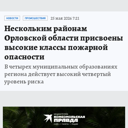
25 мая 2026 7:21
НОВОСТИ
ПРОИСШЕСТВИЯ
Нескольким районам
Орловской области присвоены
высокие классы пожарной
опасности
В четырех муниципальных образованиях
региона действует высокий четвертый
уровень риска