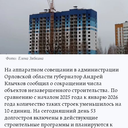
Фото: Елена Зябкина
На аппаратном совещании в администрации
Орловской области губернатор Андрей
Клычков сообщил о сокращении числа
объектов незавершенного строительства. По
сравнению с началом 2025 года к январю 2026
года количество таких строек уменьшилось на
10 единиц. На сегодняшний день 53
долгостроя включены в действующие
строительные программы и планируются к