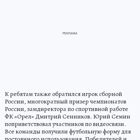
К ребятам также обратился игрок сборной
России, многократный призер чемпионатов
России, замдиректора по спортивной работе
ФК «Орел» Дмитрий Сенников. Юрий Семин
поприветствовал участников по видеосвязи.
Все команды получили футбольную форму для
постоянного использования. Победителей и