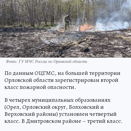
Фото: ГУ МЧС России по Орловской области
По данным ОЦГМС, на большей территории
Орловской области зарегистрирован второй
класс пожарной опасности.
В четырех муниципальных образованиях
(Орел, Орловский округ, Болховский и
Верховский районы) установлен четвертый
класс. В Дмитровском районе – третий класс.