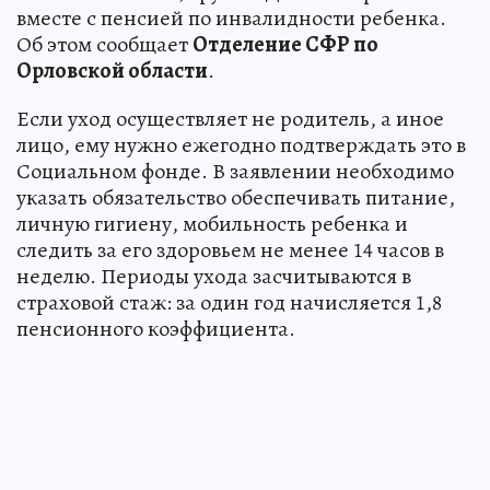
вместе с пенсией по инвалидности ребенка.
Об этом сообщает
Отделение СФР по
Орловской области
.
Если уход осуществляет не родитель, а иное
лицо, ему нужно ежегодно подтверждать это в
Социальном фонде. В заявлении необходимо
указать обязательство обеспечивать питание,
личную гигиену, мобильность ребенка и
следить за его здоровьем не менее 14 часов в
неделю. Периоды ухода засчитываются в
страховой стаж: за один год начисляется 1,8
пенсионного коэффициента.