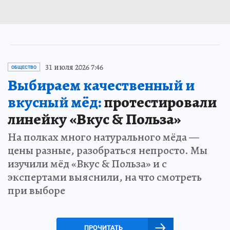
31 июля 2026 7:46
ОБЩЕСТВО
Выбираем качественный и
вкусный мёд:
протестировали
линейку «Вкус & Польза»
На полках много натурального мёда —
цены разные, разобраться непросто. Мы
изучили мёд «Вкус & Польза» и с
экспертами выяснили, на что смотреть
при выборе
ПРОЧИТАТЬ