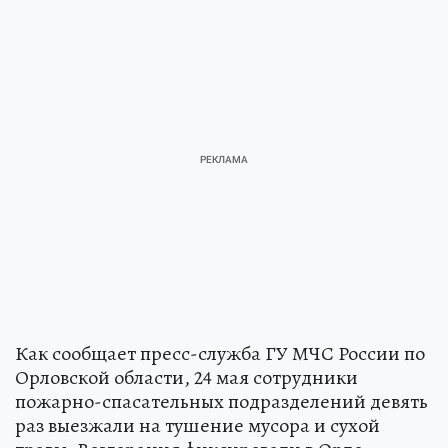
Как сообщает пресс-служба ГУ МЧС России по
Орловской области, 24 мая сотрудники
пожарно-спасательных подразделений девять
раз выезжали на тушение мусора и сухой