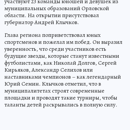
участвуют 23 команды юношей и девушек из
муниципальных образований Орловской
области. На открытии присутствовал
губернатор Андрей Клычков.
Глава региона поприветствовал юных
спортсменов и пожелал им побед. Он выразил
уверенность, что среди участников есть
будущие звезды, которые станут известными
футболистами, как Николай Долгов, Сергей
Кирьяков, Александр Селихов или
наставниками чемпионов – как легендарный
Юрий Семин. Клычков отметил, что в
муниципалитетах строят современные
площадки и проводят такие турниры, чтобы
таланты детей раскрывались в полную силу.