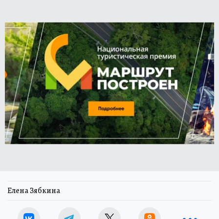
Елена Зябкина