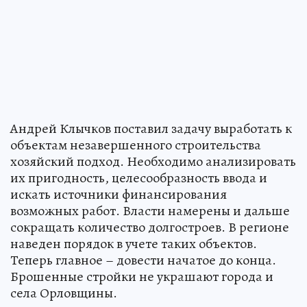
Андрей Клычков поставил задачу выработать к
объектам незавершенного строительства
хозяйский подход. Необходимо анализировать
их пригодность, целесообразность ввода и
искать источники финансирования
возможных работ. Власти намерены и дальше
сокращать количество долгостроев. В регионе
наведен порядок в учете таких объектов.
Теперь главное – довести начатое до конца.
Брошенные стройки не украшают города и
села Орловщины.