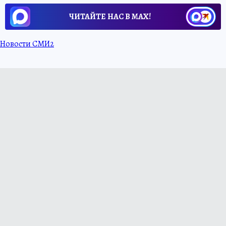
ЧИТАЙТЕ НАС В МАХ!
Новости СМИ2