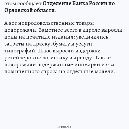
этом сообщает
Отделение Банка России по
Орловской области
.
А вот непродовольственные товары
подорожали. Заметнее всего в апреле выросли
цены на печатные издания: увеличились
затраты на краску, бумагу и услуги
типографий. Плюс выросли издержки
ретейлеров на логистику и аренду. Также
подорожали подержанные иномарки из-за
повышенного спроса на отдельные модели.