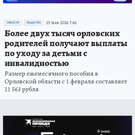
25 мая 2026 7:46
НОВОСТИ
ОБЩЕСТВО
Более двух тысяч орловских
родителей получают выплаты
по уходу за детьми с
инвалидностью
Размер ежемесячного пособия в
Орловской области с 1 февраля составляет
11 563 рубля