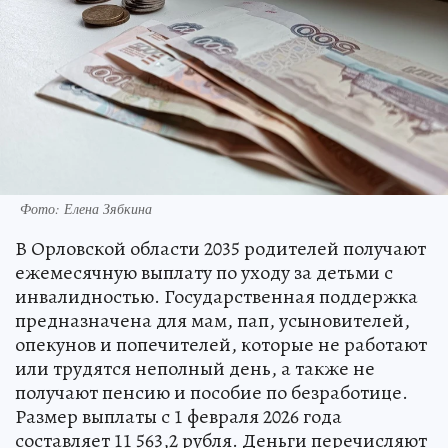
Фото: Елена Зябкина
В Орловской области 2035 родителей получают
ежемесячную выплату по уходу за детьми с
инвалидностью. Государственная поддержка
предназначена для мам, пап, усыновителей,
опекунов и попечителей, которые не работают
или трудятся неполный день, а также не
получают пенсию и пособие по безработице.
Размер выплаты с 1 февраля 2026 года
составляет 11 563,2 рубля. Деньги перечисляют