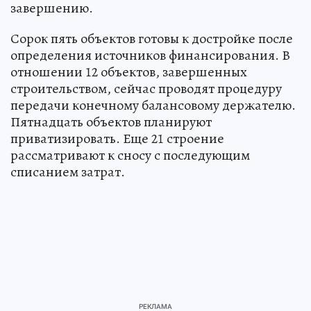
завершению.
Сорок пять объектов готовы к достройке после
определения источников финансирования. В
отношении 12 объектов, завершенных
строительством, сейчас проводят процедуру
передачи конечному балансовому держателю.
Пятнадцать объектов планируют
приватизировать. Еще 21 строение
рассматривают к сносу с последующим
списанием затрат.