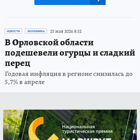
25 мая 2026 8:32
НОВОСТИ
ЭКОНОМИКА
В Орловской области
подешевели огурцы и сладкий
перец
Годовая инфляция в регионе снизилась до
5,7% в апреле