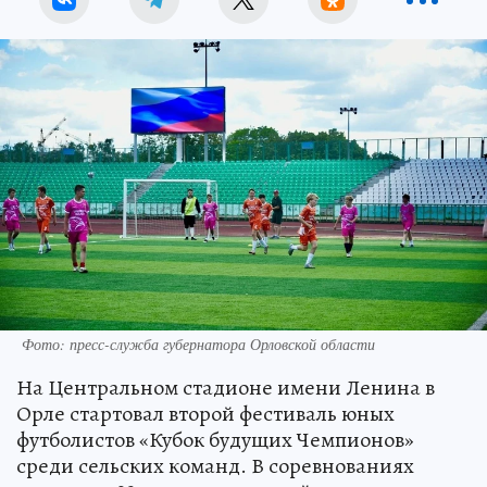
Фото: пресс-служба губернатора Орловской области
На Центральном стадионе имени Ленина в
Орле стартовал второй фестиваль юных
футболистов «Кубок будущих Чемпионов»
среди сельских команд. В соревнованиях