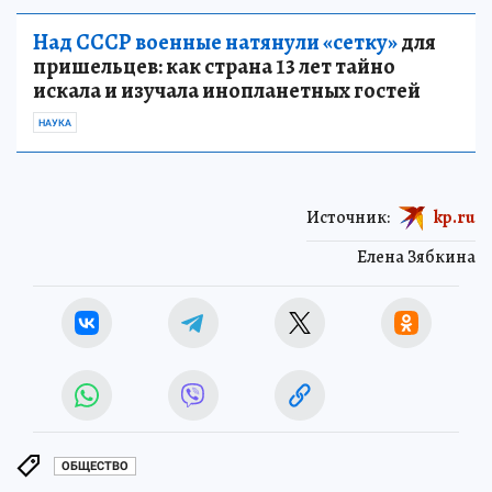
Над СССР военные натянули «сетку»
для
пришельцев: как страна 13 лет тайно
искала и изучала инопланетных гостей
НАУКА
Источник:
kp.ru
Елена Зябкина
ОБЩЕСТВО