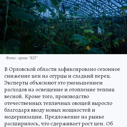
Фото: архив "КП"
В Орловской области зафиксировано сезонное
снижение цен на огурцы и сладкий перец.
Эксперты объясняют это уменьшением
расходов на освещение и отопление теплиц
весной. Кроме того, производство
отечественных тепличных овощей выросло
благодаря вводу новых мощностей и
модернизации. Предложение на рынке
расширилось, что сдерживает рост цен. Об