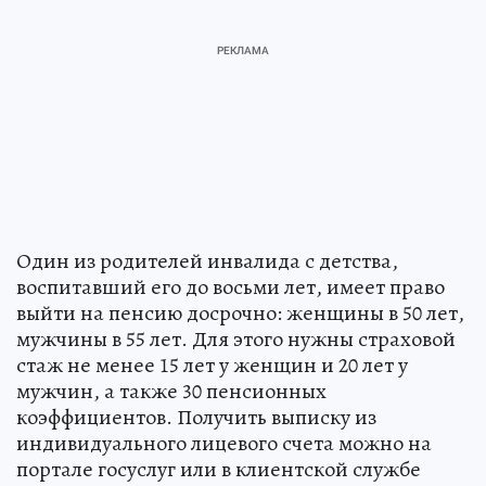
Один из родителей инвалида с детства,
воспитавший его до восьми лет, имеет право
выйти на пенсию досрочно: женщины в 50 лет,
мужчины в 55 лет. Для этого нужны страховой
стаж не менее 15 лет у женщин и 20 лет у
мужчин, а также 30 пенсионных
коэффициентов. Получить выписку из
индивидуального лицевого счета можно на
портале госуслуг или в клиентской службе