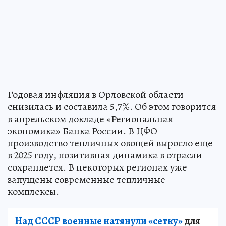
Годовая инфляция в Орловской области
снизилась и составила 5,7%. Об этом говорится
в апрельском докладе «Региональная
экономика» Банка России. В ЦФО
производство тепличных овощей выросло еще
в 2025 году, позитивная динамика в отрасли
сохраняется. В некоторых регионах уже
запущены современные тепличные
комплексы.
Над СССР военные натянули «сетку»
для