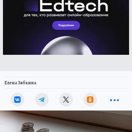
Елена Зябкина