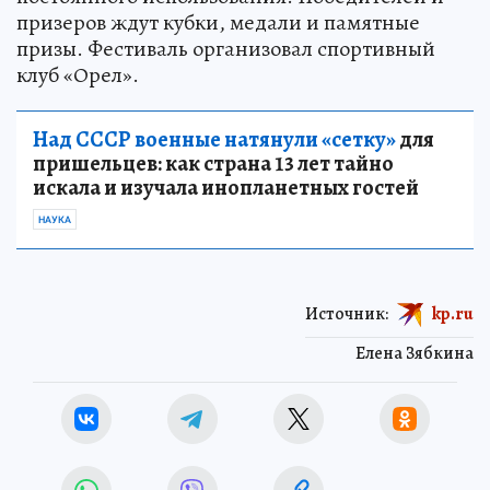
призеров ждут кубки, медали и памятные
призы. Фестиваль организовал спортивный
клуб «Орел».
Над СССР военные натянули «сетку»
для
пришельцев: как страна 13 лет тайно
искала и изучала инопланетных гостей
НАУКА
Источник:
kp.ru
Елена Зябкина