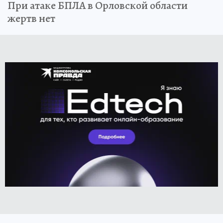
При атаке БПЛА в Орловской области
жертв нет