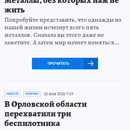
Металлы, без которых нам не
жить
Попробуйте представить, что однажды из
нашей жизни исчезнут всего пять
металлов. Сначала вы этого даже не
заметите. А затем мир начнет меняться…
ПРОЧИТАТЬ
22 мая 2026 7:19
НОВОСТИ
ПОЛИТИКА
В Орловской области
перехватили три
беспилотника