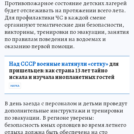
Противопожарное состояние детских лагерей
будет отслеживать на протяжении всего лета.
Для профилактики ЧС в каждой смене
организуют тематические дни безопасности,
викторины, тренировки по эвакуации, занятия
по правилам поведения на водоемах и
оказанию первой помощи.
Над СССР военные натянули «сетку»
для
пришельцев: как страна 13 лет тайно
искала и изучала инопланетных гостей
НАУКА
В день заезда с персоналом и детьми проведут
дополнительные инструктажи и тренировки
по эвакуации. В регионе уверены:
безопасность юных орловцев во время летнего
отдыха должна быть обеспечена на сто