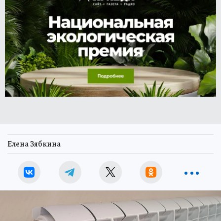
Елена Зябкина