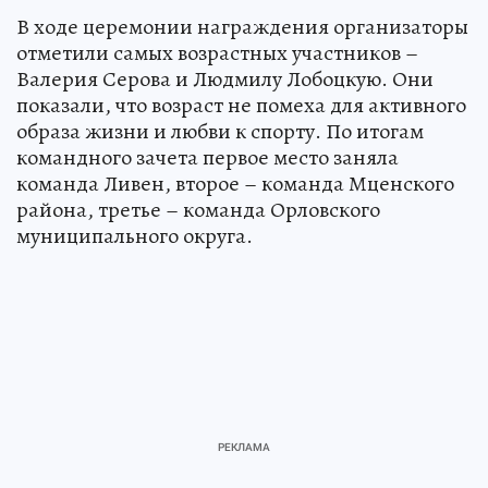
В ходе церемонии награждения организаторы
отметили самых возрастных участников –
Валерия Серова и Людмилу Лобоцкую. Они
показали, что возраст не помеха для активного
образа жизни и любви к спорту. По итогам
командного зачета первое место заняла
команда Ливен, второе – команда Мценского
района, третье – команда Орловского
муниципального округа.