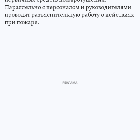
Параллельно с персоналом и руководителями
проводят разъяснительную работу о действиях
при пожаре.