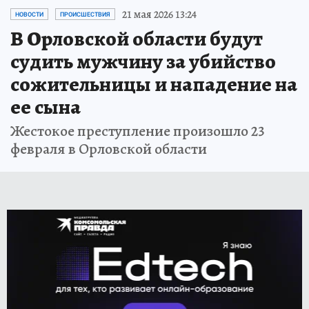
21 мая 2026 13:24
НОВОСТИ
ПРОИСШЕСТВИЯ
В Орловской области будут
судить мужчину за убийство
сожительницы и нападение на
ее сына
Жестокое преступление произошло 23
февраля в Орловской области