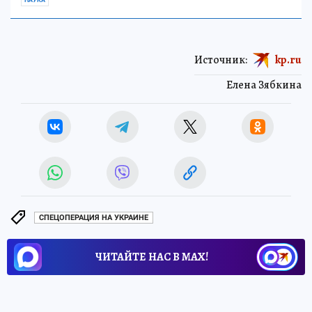
Источник:
kp.ru
Елена Зябкина
СПЕЦОПЕРАЦИЯ НА УКРАИНЕ
ЧИТАЙТЕ НАС В МАХ!