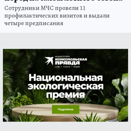
Сотрудники МЧС провели 11
профилактических визитов и выдали
четыре предписания