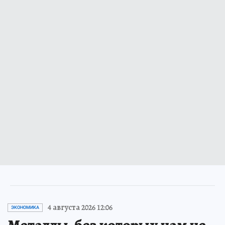
4 августа 2026 12:06
ЭКОНОМИКА