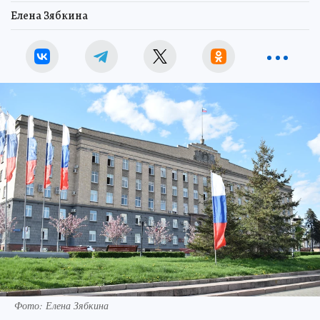
Елена Зябкина
Фото: Елена Зябкина