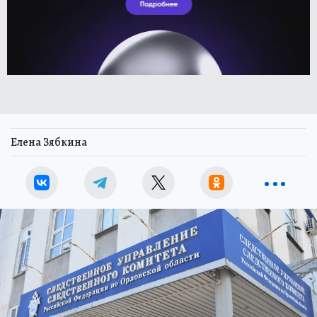
Елена Зябкина