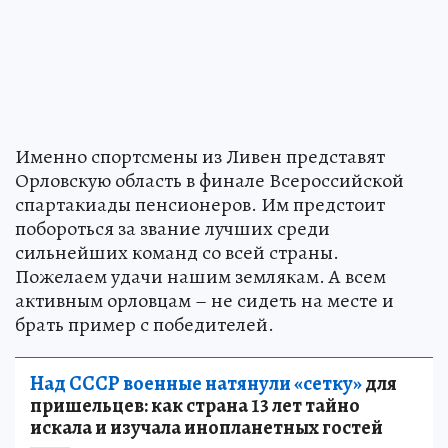
Именно спортсмены из Ливен представят
Орловскую область в финале Всероссийской
спартакиады пенсионеров. Им предстоит
побороться за звание лучших среди
сильнейших команд со всей страны.
Пожелаем удачи нашим землякам. А всем
активным орловцам – не сидеть на месте и
брать пример с победителей.
Над СССР военные натянули «сетку»
для
пришельцев: как страна 13 лет тайно
искала и изучала инопланетных гостей