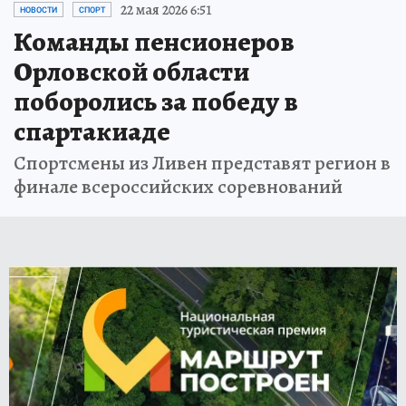
22 мая 2026 6:51
НОВОСТИ
СПОРТ
Команды пенсионеров
Орловской области
поборолись за победу в
спартакиаде
Спортсмены из Ливен представят регион в
финале всероссийских соревнований