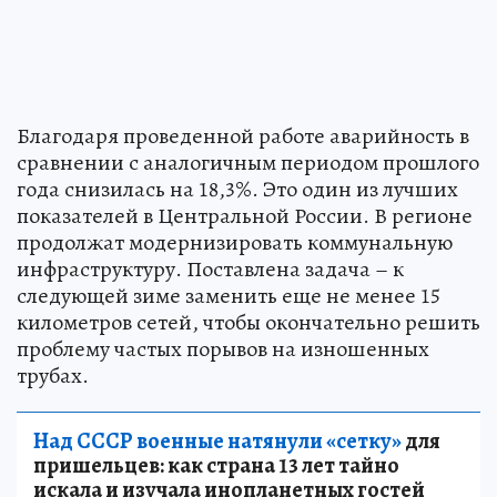
Благодаря проведенной работе аварийность в
сравнении с аналогичным периодом прошлого
года снизилась на 18,3%. Это один из лучших
показателей в Центральной России. В регионе
продолжат модернизировать коммунальную
инфраструктуру. Поставлена задача – к
следующей зиме заменить еще не менее 15
километров сетей, чтобы окончательно решить
проблему частых порывов на изношенных
трубах.
Над СССР военные натянули «сетку»
для
пришельцев: как страна 13 лет тайно
искала и изучала инопланетных гостей