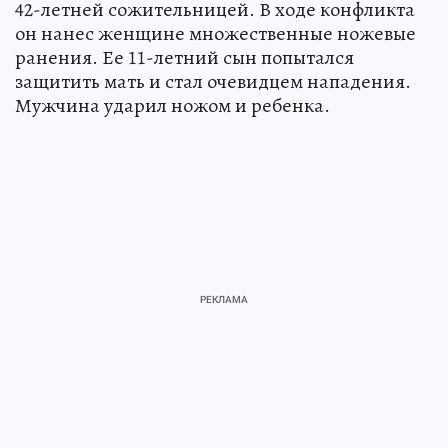
42-летней сожительницей. В ходе конфликта
он нанес женщине множественные ножевые
ранения. Ее 11-летний сын попытался
защитить мать и стал очевидцем нападения.
Мужчина ударил ножом и ребенка.