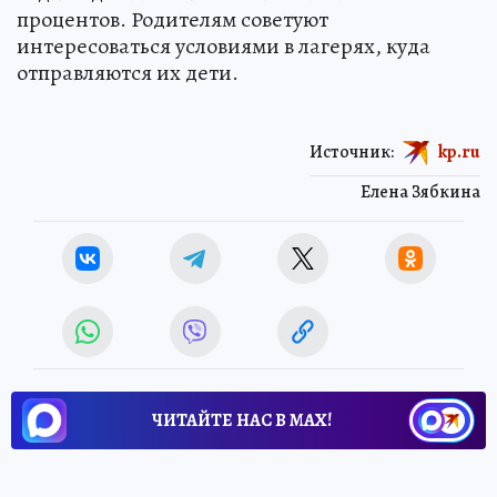
процентов. Родителям советуют
интересоваться условиями в лагерях, куда
отправляются их дети.
Источник:
kp.ru
Елена Зябкина
ЧИТАЙТЕ НАС В МАХ!