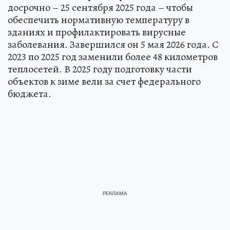
досрочно – 25 сентября 2025 года – чтобы
обеспечить нормативную температуру в
зданиях и профилактировать вирусные
заболевания. Завершился он 5 мая 2026 года. С
2023 по 2025 год заменили более 48 километров
теплосетей. В 2025 году подготовку части
объектов к зиме вели за счет федерального
бюджета.