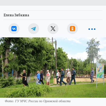
Елена Зябкина
Фото: ГУ МЧС России по Орловской области