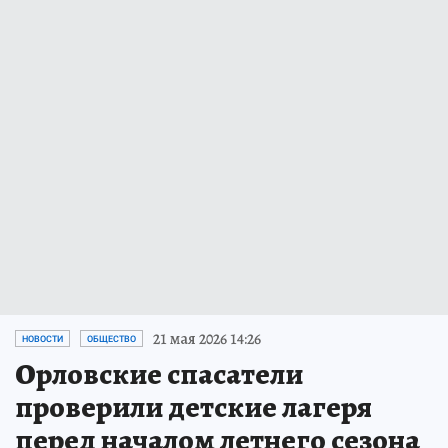
21 мая 2026 14:26
НОВОСТИ
ОБЩЕСТВО
Орловские спасатели
проверили детские лагеря
перед началом летнего сезона