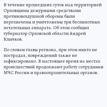
В течение прошедших суток над территорией
Орловщины дежурными средствами
противовоздушной обороны были
перехвачены и уничтожены три беспилотных
летательных аппарата. Об этом сообщил
губернатор Орловской области Андрей
Клычков.
По словам главы региона, при этом никто не
пострадал, повреждений также не
зафиксировано. В настоящее время на местах
происшествий продолжают работу сотрудники
МЧС России и правоохранительных органов.