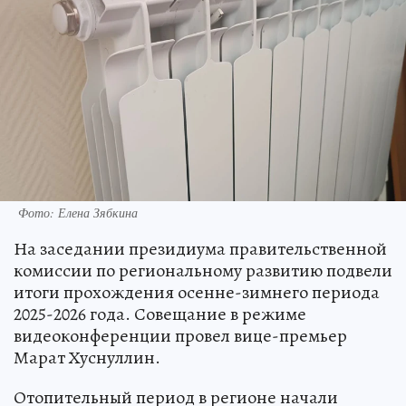
Фото: Елена Зябкина
На заседании президиума правительственной
комиссии по региональному развитию подвели
итоги прохождения осенне-зимнего периода
2025-2026 года. Совещание в режиме
видеоконференции провел вице-премьер
Марат Хуснуллин.
Отопительный период в регионе начали