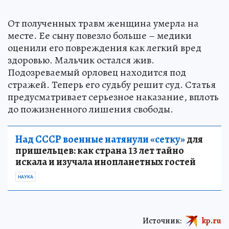
От полученных травм женщина умерла на
месте. Ее сыну повезло больше – медики
оценили его повреждения как легкий вред
здоровью. Мальчик остался жив.
Подозреваемый орловец находится под
стражей. Теперь его судьбу решит суд. Статья
предусматривает серьезное наказание, вплоть
до пожизненного лишения свободы.
Над СССР военные натянули «сетку»
для
пришельцев: как страна 13 лет тайно
искала и изучала инопланетных гостей
НАУКА
Источник:
kp.ru