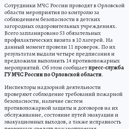
Сотрудники МЧС России проводят в Орловской
области мероприятия по контролю за
соблюдением безопасности в детских
загородных оздоровительных учреждениях.
Всего запланировано 53 обязательных
профилактических визита в 10 лагерей. На
данный момент провели 11 проверок. По их
результатам выдали четыре предписания и
предложили выполнить 14 противопожарных
мероприятий. Об этом сообщает
пресс-служба
ГУ МЧС России по Орловской области
.
Инспекторы надзорной деятельности
проверяют соблюдение требований пожарной
безопасности, наличие систем
противопожарной защиты и договоров на их
обслуживание, состояние путей эвакуации и
эвакуационных выходов, а также исправность
первичных средств пожаротушения.