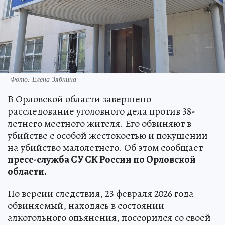
Фото: Елена Зябкина
В Орловской области завершено
расследование уголовного дела против 38-
летнего местного жителя. Его обвиняют в
убийстве с особой жестокостью и покушении
на убийство малолетнего. Об этом сообщает
пресс-служба СУ СК России по Орловской
области.
По версии следствия, 23 февраля 2026 года
обвиняемый, находясь в состоянии
алкогольного опьянения, поссорился со своей