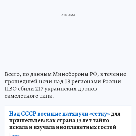
Всего, по данным Минобороны РФ, в течение
прошедшей ночи над 18 регионами России
ПВО сбили 217 украинских дронов
самолетного типа.
Над СССР военные натянули «сетку»
для
пришельцев: как страна 13 лет тайно
искала и изучала инопланетных гостей
НАУКА