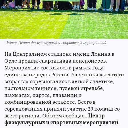
Фото: Центр физкультурных и спортивных мероприятий
На Центральном стадионе имени Ленина в
Орле прошла спартакиада пенсионеров.
Мероприятие состоялось в рамках Года
единства народов России. Участники «золотого
возраста» соревновались в легкой атлетике,
настольном теннисе, пулевой стрельбе,
шахматах, дартсе, плавании и
комбинированной эстафете. Всего в
соревнованиях приняли участие 29 команд со
всего региона. Об этом сообщает
Центр
физкультурных и спортивных мероприятий
.