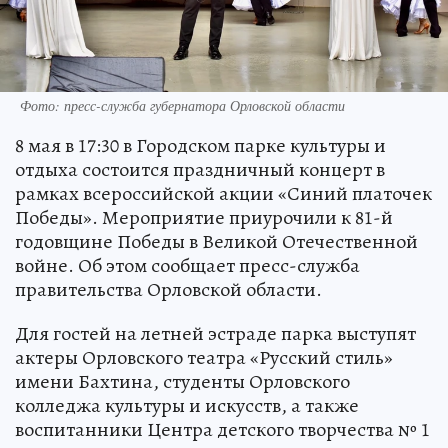
Фото: пресс-служба губернатора Орловской области
8 мая в 17:30 в Городском парке культуры и
отдыха состоится праздничный концерт в
рамках всероссийской акции «Синий платочек
Победы». Мероприятие приурочили к 81-й
годовщине Победы в Великой Отечественной
войне. Об этом сообщает пресс-служба
правительства Орловской области.
Для гостей на летней эстраде парка выступят
актеры Орловского театра «Русский стиль»
имени Бахтина, студенты Орловского
колледжа культуры и искусств, а также
воспитанники Центра детского творчества № 1