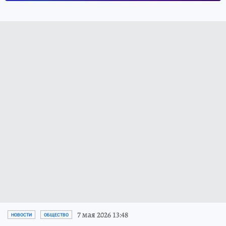
7 мая 2026 13:48
НОВОСТИ
ОБЩЕСТВО