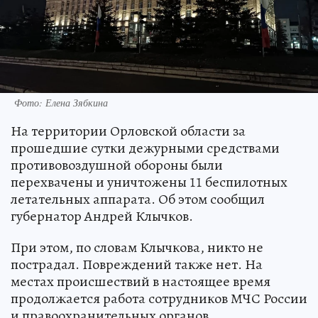
Фото: Елена Зябкина
На территории Орловской области за
прошедшие сутки дежурными средствами
противовоздушной обороны были
перехвачены и уничтожены 11 беспилотных
летательных аппарата. Об этом сообщил
губернатор Андрей Клычков.
При этом, по словам Клычкова, никто не
пострадал. Повреждений также нет. На
местах происшествий в настоящее время
продолжается работа сотрудников МЧС России
и правоохранительных органов.