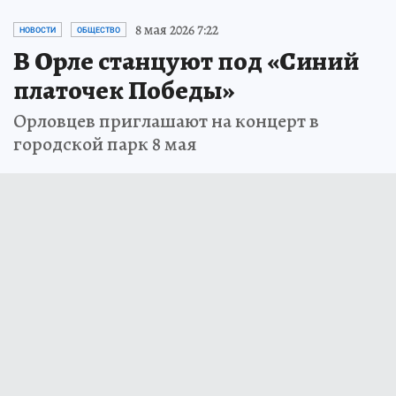
8 мая 2026 7:22
НОВОСТИ
ОБЩЕСТВО
В Орле станцуют под «Синий
платочек Победы»
Орловцев приглашают на концерт в
городской парк 8 мая