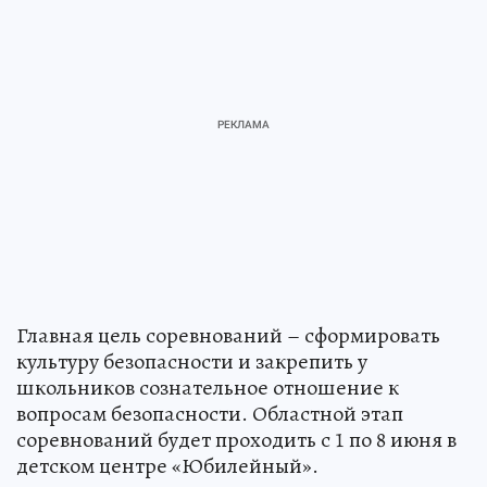
Главная цель соревнований – сформировать
культуру безопасности и закрепить у
школьников сознательное отношение к
вопросам безопасности. Областной этап
соревнований будет проходить с 1 по 8 июня в
детском центре «Юбилейный».