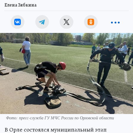
Елена Зябкина
Фото: пресс-служба ГУ МЧС России по Орловской области
В Орле состоялся муниципальный этап