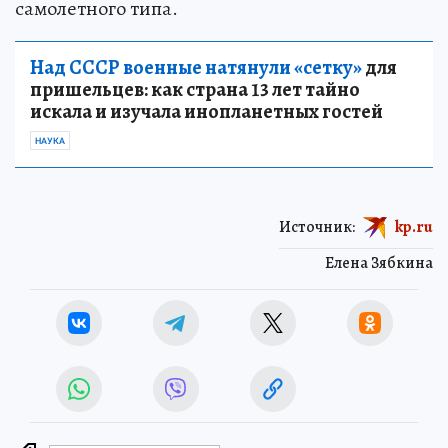
самолетного типа.
Над СССР военные натянули «сетку»
для
пришельцев: как страна 13 лет тайно
искала и изучала инопланетных гостей
НАУКА
Источник:
kp.ru
Елена Зябкина