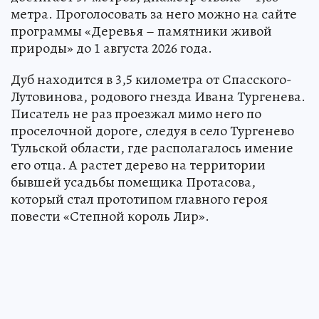
метра. Проголосовать за него можно на сайте
программы «Деревья – памятники живой
природы» до 1 августа 2026 года.
Дуб находится в 3,5 километра от Спасского-
Лутовинова, родового гнезда Ивана Тургенева.
Писатель не раз проезжал мимо него по
проселочной дороге, следуя в село Тургенево
Тульской области, где располагалось имение
его отца. А растет дерево на территории
бывшей усадьбы помещика Протасова,
который стал прототипом главного героя
повести «Степной король Лир».