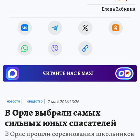
Елена Зябкина
ЧИТАЙТЕ НАС В МАХ!
7 мая 2026 13:26
НОВОСТИ
ОБЩЕСТВО
В Орле выбрали самых
сильных юных спасателей
В Орле прошли соревнования школьников