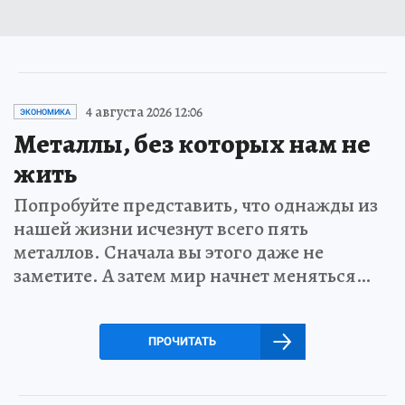
4 августа 2026 12:06
ЭКОНОМИКА
Металлы, без которых нам не
жить
Попробуйте представить, что однажды из
нашей жизни исчезнут всего пять
металлов. Сначала вы этого даже не
заметите. А затем мир начнет меняться…
ПРОЧИТАТЬ