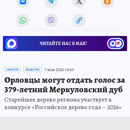
ЧИТАЙТЕ НАС В МАХ!
7 мая 2026 14:43
НОВОСТИ
ОБЩЕСТВО
Орловцы могут отдать голос за
379-летний Меркуловский дуб
Старейшее дерево региона участвует в
конкурсе «Российское дерево года – 2026»