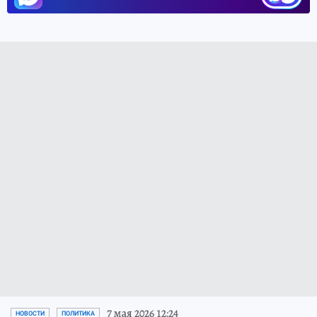
7 мая 2026 12:24
НОВОСТИ
ПОЛИТИКА