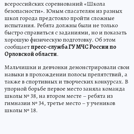
всероссийских соревнований «Школа
безопасности». Юным спасателям из разных
школ города предстояло пройти сложные
испытания. Ребята должны были не только
быстро справиться с заданиями, но и показать
хорошую физическую подготовку. Об этом
сообщает
пресс-служба ГУ МЧС России по
Орловской области
.
Мальчишки и девчонки демонстрировали свои
навыки в прохождении полосы препятствий, а
также в спортивных и творческих конкурсах. В
упорной борьбе первое место заняла команда
школы № 38, на втором месте – ребята из
гимназии № 34, третье место – у учеников
школы № 18.