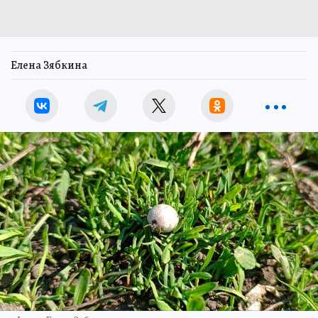
Елена Зябкина