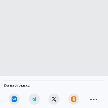
Елена Зябкина