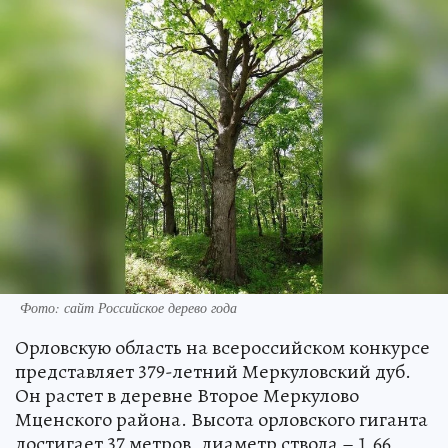
Фото: сайт Российское дерево года
Орловскую область на всероссийском конкурсе
представляет 379-летний Меркуловский дуб.
Он растет в деревне Второе Меркулово
Мценского района. Высота орловского гиганта
достигает 37 метров, диаметр ствола – 1,66