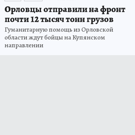
Орловцы отправили на фронт
почти 12 тысяч тонн грузов
Гуманитарную помощь из Орловской
области ждут бойцы на Купянском
направлении