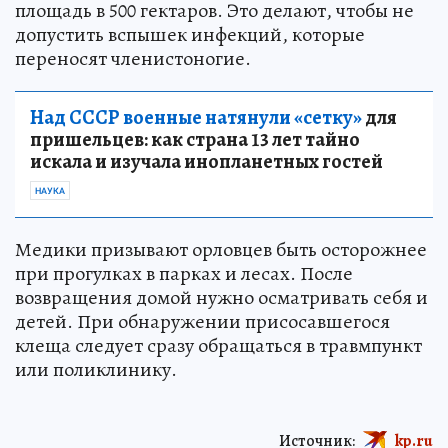
площадь в 500 гектаров. Это делают, чтобы не
допустить вспышек инфекций, которые
переносят членистоногие.
Над СССР военные натянули «сетку»
для
пришельцев: как страна 13 лет тайно
искала и изучала инопланетных гостей
НАУКА
Медики призывают орловцев быть осторожнее
при прогулках в парках и лесах. После
возвращения домой нужно осматривать себя и
детей. При обнаружении присосавшегося
клеща следует сразу обращаться в травмпункт
или поликлинику.
Источник:
kp.ru