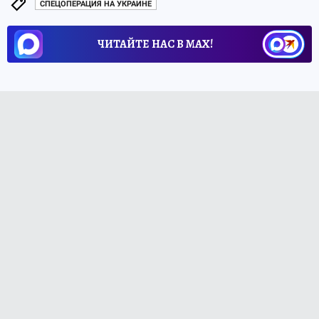
СПЕЦОПЕРАЦИЯ НА УКРАИНЕ
ЧИТАЙТЕ НАС В МАХ!