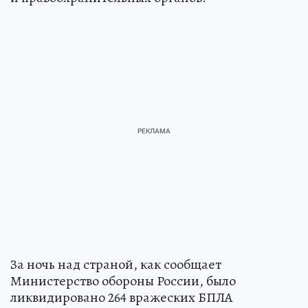
За ночь над страной, как сообщает
Министерство обороны России, было
ликвидировано 264 вражеских БПЛА