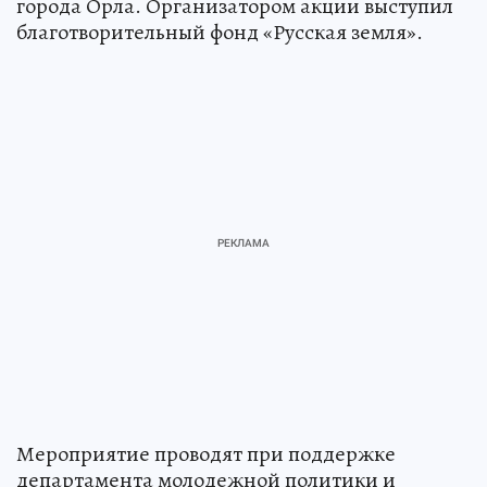
города Орла. Организатором акции выступил
благотворительный фонд «Русская земля».
Мероприятие проводят при поддержке
департамента молодежной политики и