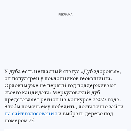
У дуба есть негласный статус «Дуб здоровья»,
он популярен у поклонников геокэшинга.
Орловцы уже не первый год поддерживают
своего кандидата: Меркуловский дуб
представляет регион на конкурсе с 2023 года.
Чтобы помочь ему победить, достаточно зайти
на сайт голосования
и выбрать дерево под
номером 75.