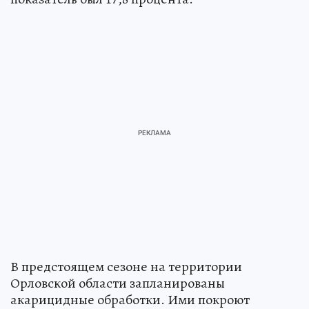
В предстоящем сезоне на территории
Орловской области запланированы
акарицидные обработки. Ими покроют