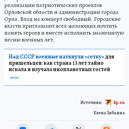
реализации патриотических проектов
Орловской области и администрации города
Орла. Вход на концерт свободный. Городские
власти приглашают всех желающих почтить
память героев и вместе исполнить знаменитую
песню военных лет.
Над СССР военные натянули «сетку»
для
пришельцев: как страна 13 лет тайно
искала и изучала инопланетных гостей
НАУКА
Источник:
kp.ru
Елена Зябкина