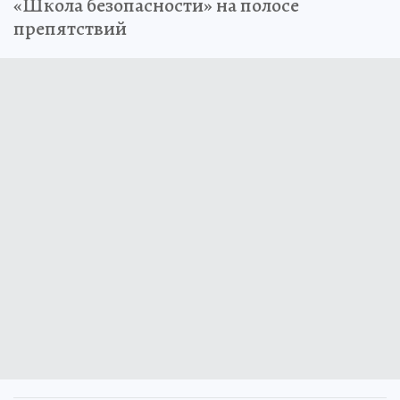
«Школа безопасности» на полосе
препятствий