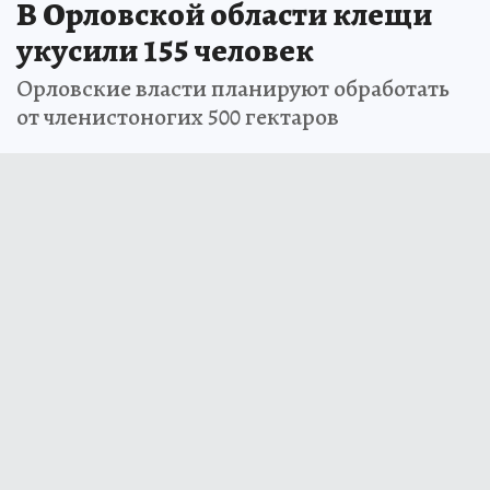
В Орловской области клещи
укусили 155 человек
Орловские власти планируют обработать
от членистоногих 500 гектаров