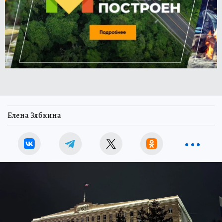
Елена Зябкина