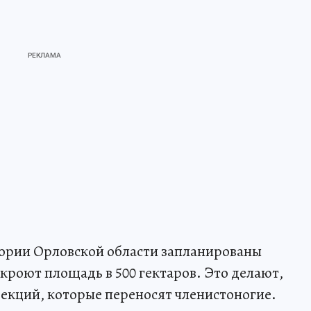
тории Орловской области запланированы
роют площадь в 500 гектаров. Это делают,
екций, которые переносят членистоногие.