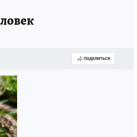
еловек
ПОДЕЛИТЬСЯ