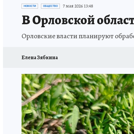
ИСПЫТАНО НА СЕБЕ
7 мая 2026 13:48
НОВОСТИ
ОБЩЕСТВО
В Орловской област
Орловские власти планируют обрабо
Елена Зябкина