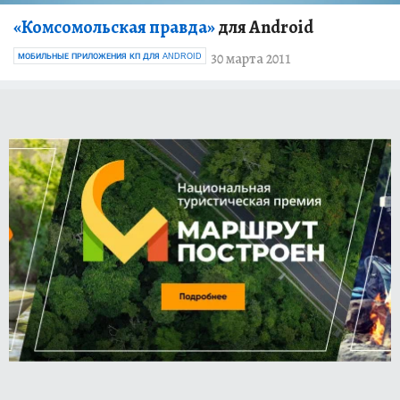
«Комсомольская правда»
для Android
30 марта 2011
МОБИЛЬНЫЕ ПРИЛОЖЕНИЯ КП ДЛЯ ANDROID