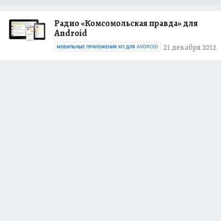
Радио «Комсомольская правда» для
Android
21 декабря 2012
МОБИЛЬНЫЕ ПРИЛОЖЕНИЯ КП ДЛЯ ANDROID