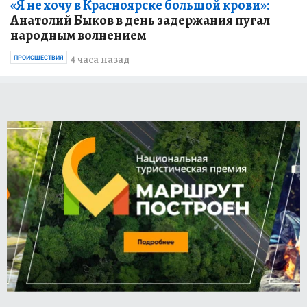
«Я не хочу в Красноярске большой крови»:
Анатолий Быков в день задержания пугал
народным волнением
4 часа назад
ПРОИСШЕСТВИЯ