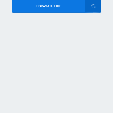
ПОКАЗАТЬ ЕЩЕ