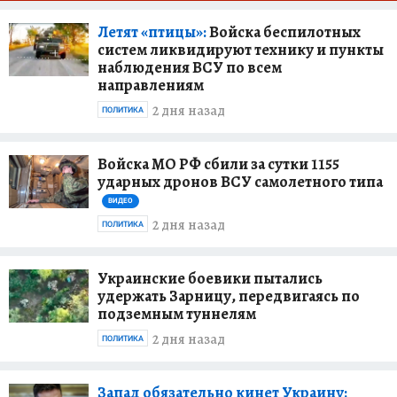
Летят «птицы»:
Войска беспилотных
систем ликвидируют технику и пункты
наблюдения ВСУ по всем
направлениям
2 дня назад
ПОЛИТИКА
Войска МО РФ сбили за сутки 1155
ударных дронов ВСУ самолетного типа
ВИДЕО
2 дня назад
ПОЛИТИКА
Украинские боевики пытались
удержать Зарницу, передвигаясь по
подземным туннелям
2 дня назад
ПОЛИТИКА
Запад обязательно кинет Украину: