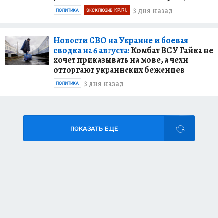
3 дня назад
ПОЛИТИКА
ЭКСКЛЮЗИВ KP.RU
Новости СВО на Украине и боевая
сводка на 6 августа:
Комбат ВСУ Гайка не
хочет приказывать на мове, а чехи
отторгают украинских беженцев
3 дня назад
ПОЛИТИКА
ПОКАЗАТЬ ЕЩЕ