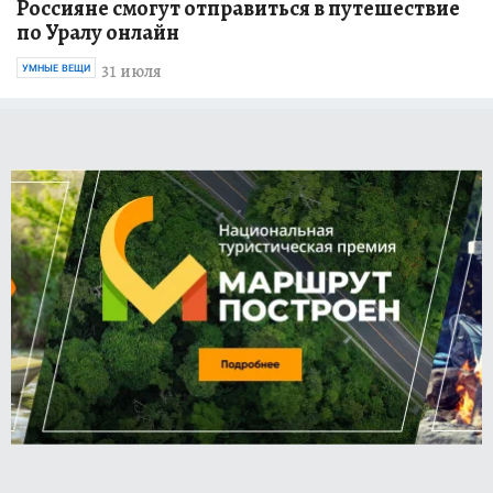
Россияне смогут отправиться в путешествие
по Уралу онлайн
31 июля
УМНЫЕ ВЕЩИ