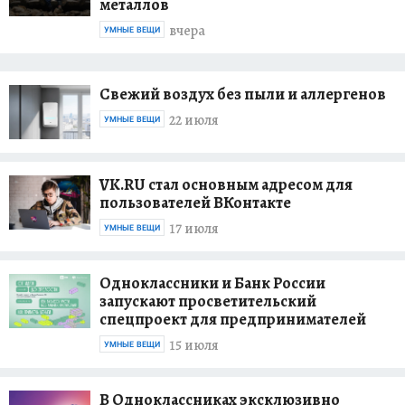
металлов
вчера
УМНЫЕ ВЕЩИ
Свежий воздух без пыли и аллергенов
22 июля
УМНЫЕ ВЕЩИ
VK.RU стал основным адресом для
пользователей ВКонтакте
17 июля
УМНЫЕ ВЕЩИ
Одноклассники и Банк России
запускают просветительский
спецпроект для предпринимателей
15 июля
УМНЫЕ ВЕЩИ
В Одноклассниках эксклюзивно