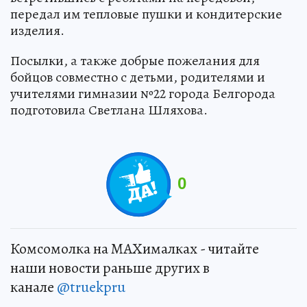
передал им тепловые пушки и кондитерские
изделия.
Посылки, а также добрые пожелания для
бойцов совместно с детьми, родителями и
учителями гимназии №22 города Белгорода
подготовила Светлана Шляхова.
0
Комсомолка на MAXималках - читайте
наши новости раньше других в
канале
@truekpru