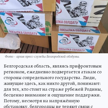
Фото - архив пресс-службы Белгородской облдумы.
Белгородская область, являясь прифронтовым
регионом, ежедневно подвергается атакам со
стороны сопредельного государства. Люди,
живущие здесь, как никто другой, понимают:
для тех, кто стоит на страже рубежей Родины,
бесценно внимание и ощущение поддержки.
Потому, несмотря на напряжённую
обстановку, белгородцы не теряют связи с