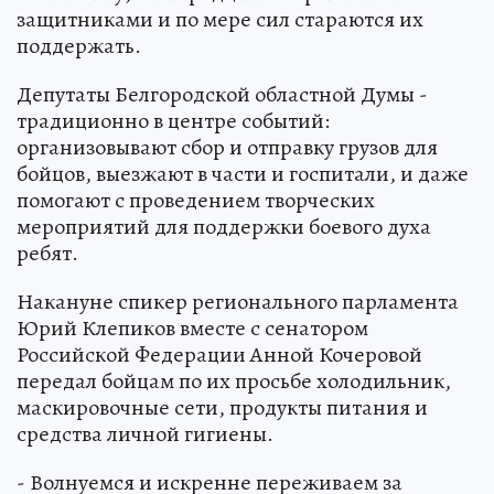
защитниками и по мере сил стараются их
поддержать.
Депутаты Белгородской областной Думы -
традиционно в центре событий:
организовывают сбор и отправку грузов для
бойцов, выезжают в части и госпитали, и даже
помогают с проведением творческих
мероприятий для поддержки боевого духа
ребят.
Накануне спикер регионального парламента
Юрий Клепиков вместе с сенатором
Российской Федерации Анной Кочеровой
передал бойцам по их просьбе холодильник,
маскировочные сети, продукты питания и
средства личной гигиены.
- Волнуемся и искренне переживаем за