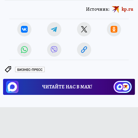
Источник:
kp.ru
БИЗНЕС-ПРЕСС
ЧИТАЙТЕ НАС В МАХ!