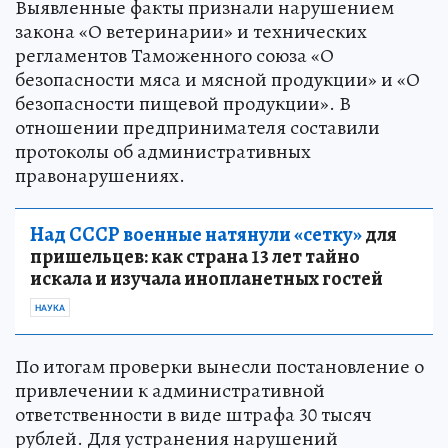
Выявленные факты признали нарушением
закона «О ветеринарии» и технических
регламентов Таможенного союза «О
безопасности мяса и мясной продукции» и «О
безопасности пищевой продукции». В
отношении предпринимателя составили
протоколы об административных
правонарушениях.
Над СССР военные натянули «сетку»
для
пришельцев: как страна 13 лет тайно
искала и изучала инопланетных гостей
НАУКА
По итогам проверки вынесли постановление о
привлечении к административной
ответственности в виде штрафа 30 тысяч
рублей. Для устранения нарушений