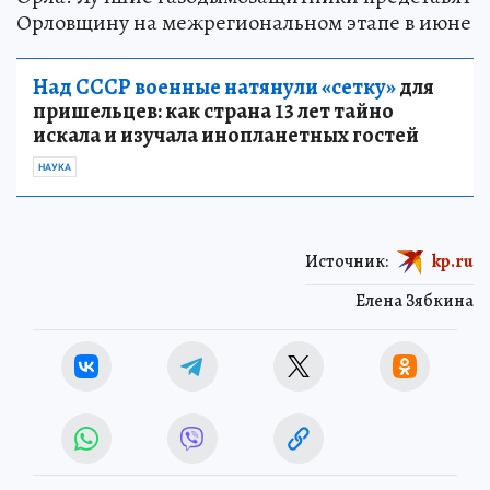
Орловщину на межрегиональном этапе в июне
Над СССР военные натянули «сетку»
для
пришельцев: как страна 13 лет тайно
искала и изучала инопланетных гостей
НАУКА
Источник:
kp.ru
Елена Зябкина