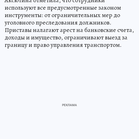
Аксютина отметила, что сотрудники
используют все предусмотренные законом
инструменты: от ограничительных мер до
уголовного преследования должников.
Приставы налагают арест на банковские счета,
доходы и имущество, ограничивают выезд за
границу и право управления транспортом.