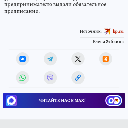
предпринимателю выдали обязательное
предписание.
Источник:
kp.ru
Елена Зябкина
ЧИТАЙТЕ НАС В МАХ!