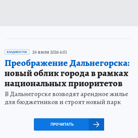
24 июля 2026 6:01
ВЛАДИВОСТОК
Преображение Дальнегорска:
новый облик города в рамках
национальных приоритетов
В Дальнегорске возводят арендное жилье
для бюджетников и строят новый парк
ПРОЧИТАТЬ