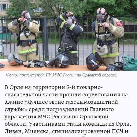
Фото: пресс-служба ГУ МЧС России по Орловской области
В Орле на территории 5-й пожарно-
спасательной части прошли соревнования на
звание «Лучшее звено газодымозащитной
службы» среди подразделений Главного
управления МЧС России по Орловской
области. Участниками стали команды из Орла,
Ливен, Мценска, специализированной ПСЧ и