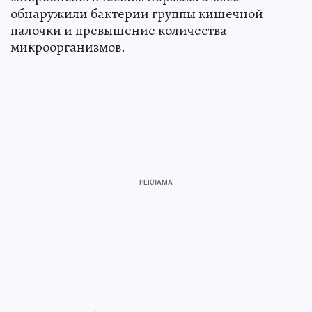
обнаружили бактерии группы кишечной
палочки и превышение количества
микроорганизмов.