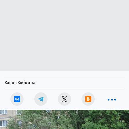
Елена Зябкина