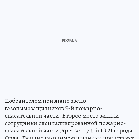
Победителем признано звено
газодымозащитников 5-й пожарно-
спасательной части. Второе место заняли
сотрудники специализированной пожарно-
спасательной части, третье – у 1-й ПСЧ города
Орла. Лучшие газодымозащитники представят