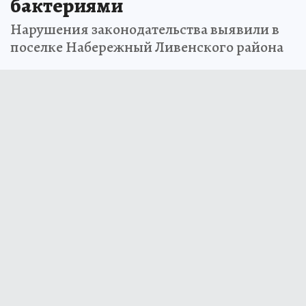
бактериями
Нарушения законодательства выявили в
поселке Набережный Ливенского района