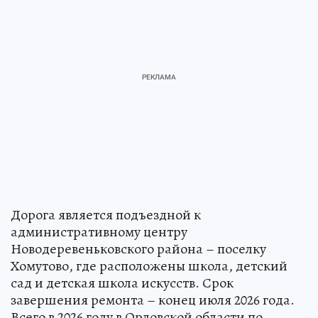
Дорога является подъездной к
административному центру
Новодеревеньковского района – поселку
Хомутово, где расположены школа, детский
сад и детская школа искусств. Срок
завершения ремонта – конец июля 2026 года.
Всего в 2026 году в Орловской области по