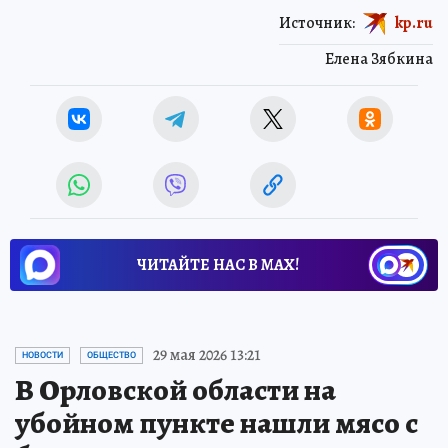
Источник:
kp.ru
Елена Зябкина
ЧИТАЙТЕ НАС В МАХ!
29 мая 2026 13:21
НОВОСТИ
ОБЩЕСТВО
В Орловской области на
убойном пункте нашли мясо с