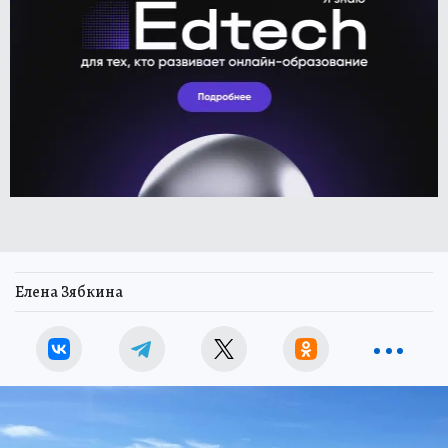
Елена Зябкина