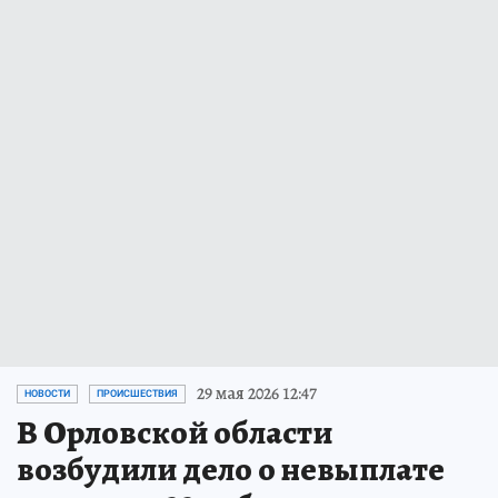
29 мая 2026 12:47
НОВОСТИ
ПРОИСШЕСТВИЯ
В Орловской области
возбудили дело о невыплате