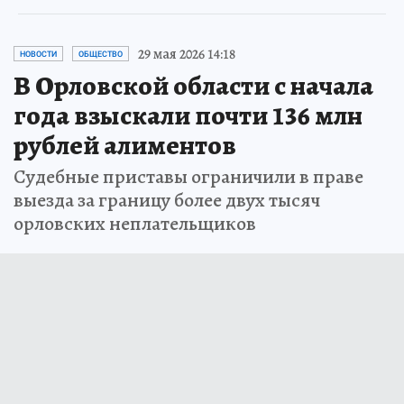
29 мая 2026 14:18
НОВОСТИ
ОБЩЕСТВО
В Орловской области с начала
года взыскали почти 136 млн
рублей алиментов
Судебные приставы ограничили в праве
выезда за границу более двух тысяч
орловских неплательщиков