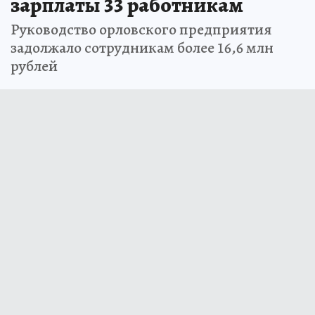
зарплаты 33 работникам
Руководство орловского предприятия
задолжало сотрудникам более 16,6 млн
рублей