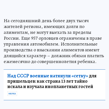
На сегодняшний день более двух тысяч
жителей региона, имеющих долги по
алиментам, не могут выехать за пределы
России. Еще 957 орловцев ограничены в праве
управления автомобилем. Исполнительные
производства о взыскании алиментов имеют
длящийся характер – должник обязан платить
ежемесячно до совершеннолетия ребенка.
Над СССР военные натянули «сетку»
для
пришельцев: как страна 13 лет тайно
искала и изучала инопланетных гостей
НАУКА