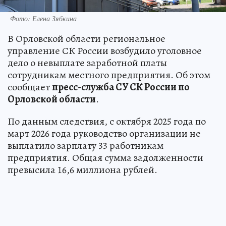
Фото: Елена Зябкина
В Орловской области региональное
управление СК России возбудило уголовное
дело о невыплате заработной платы
сотрудникам местного предприятия. Об этом
сообщает
пресс-служба СУ СК России по
Орловской области
.
По данным следствия, с октября 2025 года по
март 2026 года руководство организации не
выплатило зарплату 33 работникам
предприятия. Общая сумма задолженности
превысила 16,6 миллиона рублей.