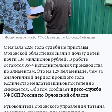
Фото: пресс-служба УФССП России по Орловской области
С начала 2026 года судебные приставы
Орловской области взыскали в пользу детей
почти 136 миллионов рублей. В работе
остаются 3574 исполнительных производства
по алиментам. Это на 129 дел меньше, чем за
аналогичный период прошлого года.
Количество неплательщиков постепенно
снижается. Об этом сообщает
пресс-служба
УФССП России по Орловской области
.
Руководитель орловского управления Татьяна