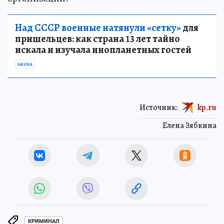
Над СССР военные натянули «сетку»
для
пришельцев: как страна 13 лет тайно
искала и изучала инопланетных гостей
НАУКА
Источник:
kp.ru
Елена Зябкина
КРИМИНАЛ