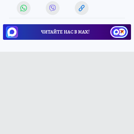
ЧИТАЙТЕ НАС В МАХ!