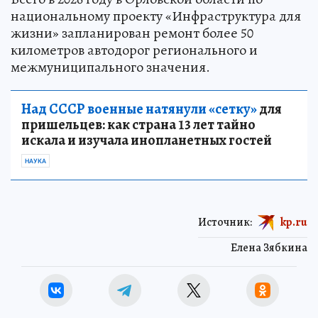
национальному проекту «Инфраструктура для
жизни» запланирован ремонт более 50
километров автодорог регионального и
межмуниципального значения.
Над СССР военные натянули «сетку»
для
пришельцев: как страна 13 лет тайно
искала и изучала инопланетных гостей
НАУКА
Источник:
kp.ru
Елена Зябкина