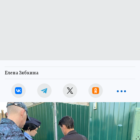
Елена Зябкина