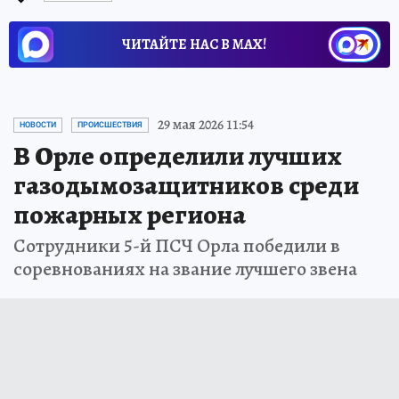
ЧИТАЙТЕ НАС В МАХ!
29 мая 2026 11:54
НОВОСТИ
ПРОИСШЕСТВИЯ
В Орле определили лучших
газодымозащитников среди
пожарных региона
Сотрудники 5-й ПСЧ Орла победили в
соревнованиях на звание лучшего звена