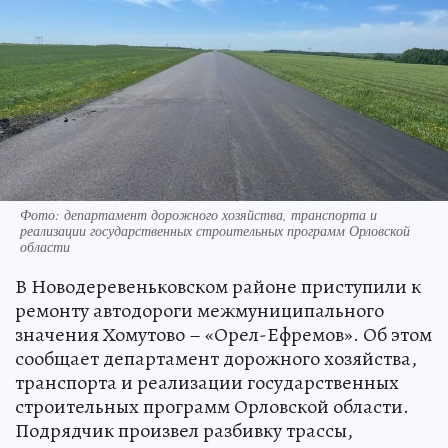
Фото: департамент дорожного хозяйства, транспорта и
реализации государственных строительных программ Орловской
области
В Новодеревеньковском районе приступили к
ремонту автодороги межмуниципального
значения Хомутово – «Орел-Ефремов». Об этом
сообщает департамент дорожного хозяйства,
транспорта и реализации государственных
строительных программ Орловской области.
Подрядчик произвел разбивку трассы,