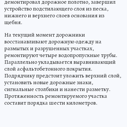
демонтировал дорожное полотно, завершил
устройство подстилающего слоя из песка,
нижнего и верхнего слоев основания из
щебня.
На текущий момент дорожники
восстанавливают дорожную одежду на
размытых и разрушенных участках,
ремонтируют четыре водопропускные трубы.
Параллельно укладывается выравнивающий
слой асфальтобетонного покрытия.
Подрядчику предстоит уложить верхний слой,
установить новые дорожные знаки,
сигнальные столбики и нанести разметку.
Протяженность ремонтируемого участка
составит порядка шести километров.