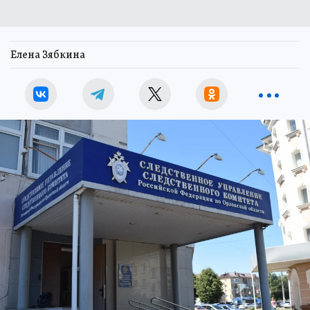
Елена Зябкина