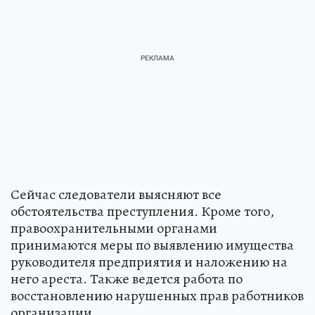
Сейчас следователи выясняют все
обстоятельства преступления. Кроме того,
правоохранительными органами
принимаются меры по выявлению имущества
руководителя предприятия и наложению на
него ареста. Также ведется работа по
восстановлению нарушенных прав работников
организации.