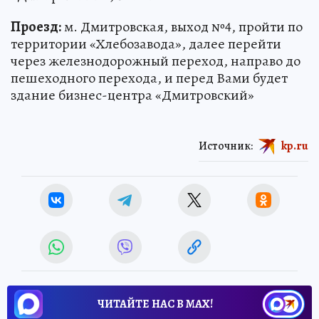
Проезд:
м. Дмитровская, выход №4, пройти по
территории «Хлебозавода», далее перейти
через железнодорожный переход, направо до
пешеходного перехода, и перед Вами будет
здание бизнес-центра «Дмитровский»
Источник:
kp.ru
ЧИТАЙТЕ НАС В МАХ!