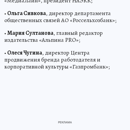
«МедиаЛайн», президент НАЭКК;
•
Ольга Сивкова
, директор департамента
общественных связей АО «Россельхозбанк»;
•
Мария Султанова
, главный редактор
издательства «Альпина PRO»;
•
Олеся Чугина
, директор Центра
продвижения бренда работодателя и
корпоративной культуры «Газпромбанк»;