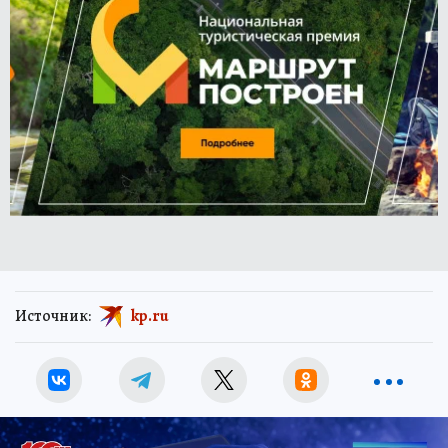
Источник:
kp.ru